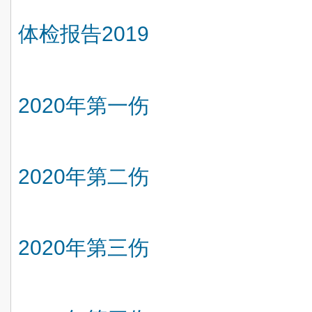
体检报告
2019
2020
年第一伤
2020
年第二伤
2020
年第三伤