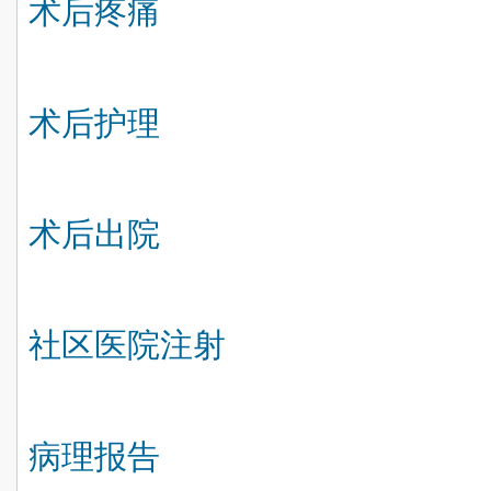
术后疼痛
术后护理
术后出院
社区医院注射
病理报告