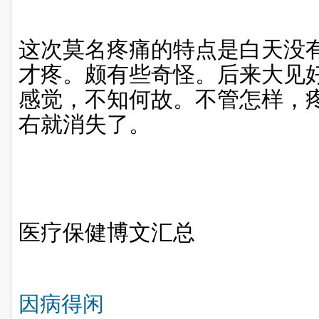
这次莫名疼痛的特点是白天没
才疼。颇有些奇怪。后来大见
感觉，不知何故。不管怎样，
右就消失了。
医疗保健博文汇总
因病得闲