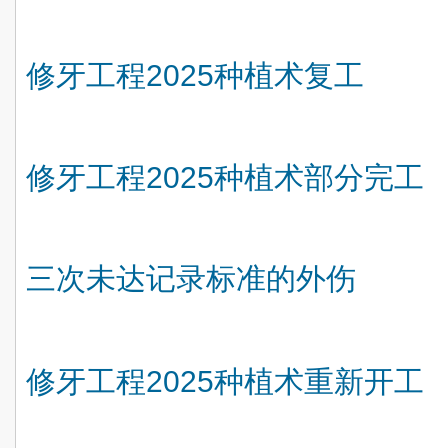
修牙工程
2025
种植术复工
修牙工程
2025
种植术部分完工
三次未达记录标准的外伤
修牙工程
2025
种植术重新开工