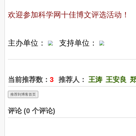
欢迎参加科学网十佳博文评选活动！
主办单位：
支持单位：
当前推荐数：
3
推荐人：
王涛
王安良
推荐到博客首页
评论 (
0
个评论)