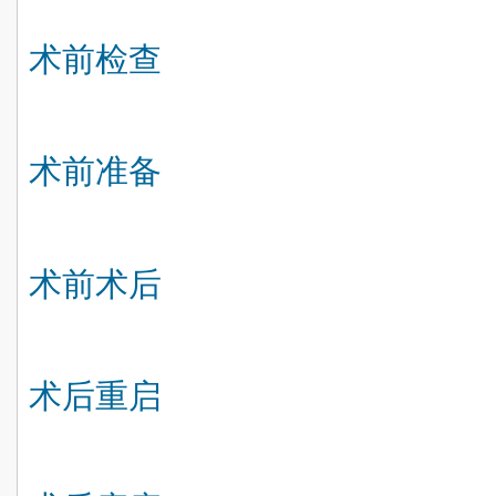
术前检查
术前准备
术前术后
术后重启