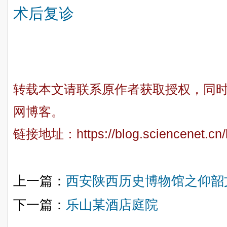
术后复诊
转载本文请联系原作者获取授权，同
网博客。
链接地址：
https://blog.sciencenet.c
上一篇：
西安陕西历史博物馆之仰韶
下一篇：
乐山某酒店庭院