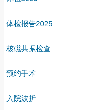
体检报告
2025
核磁共振检查
预约手术
入院波折