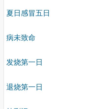
夏日感冒五日
病未致命
发烧第一日
退烧第一日