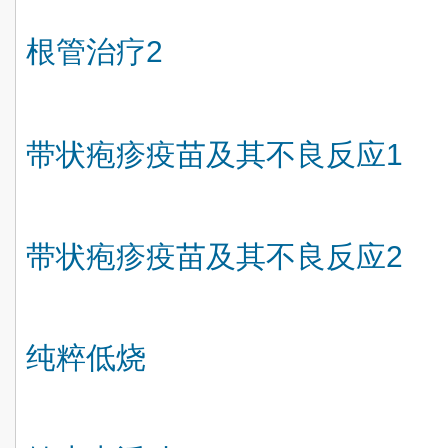
根管治疗
2
带状疱疹疫苗及其不良反应
1
带状疱疹疫苗及其不良反应
2
纯粹低烧