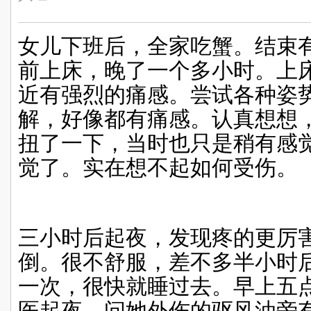
女儿下班后，全家吃蟹。结束
前上床，晚了一个多小时。上
近有强烈的痛感。尝试各种姿
解，好像都有痛感。认真想想
扭了一下，当时也只是稍有感
觉了。实在想不起如何受伤。
三小时后起夜，发现疼的更厉
倒。很不舒服，差不多半小时
一次，很快就睡过去。早上五
医起夜，问她外伤的驱风油旁