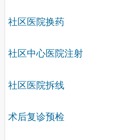
社区医院换药
社区中心医院注射
社区医院拆线
术后复诊预检