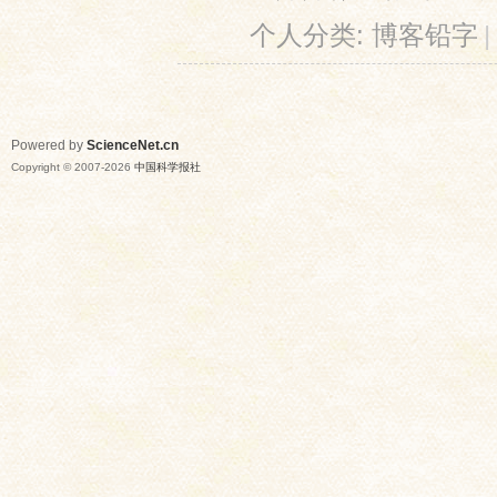
个人分类:
博客铅字
|
Powered by
ScienceNet.cn
Copyright © 2007-
2026
中国科学报社