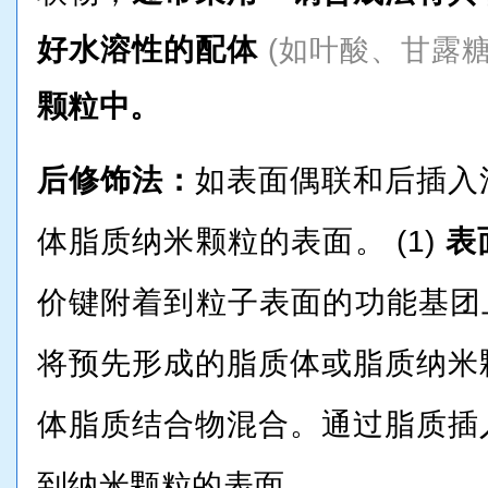
好水溶性的配体
(如叶酸、甘露
颗粒中。
后修饰法：
如表面偶联和后插入
体脂质纳米颗粒的表面。 (1)
表
价键附着到粒子表面的功能基团上
将预先形成的脂质体或脂质纳米
体脂质结合物混合。通过脂质插
到纳米颗粒的表面。