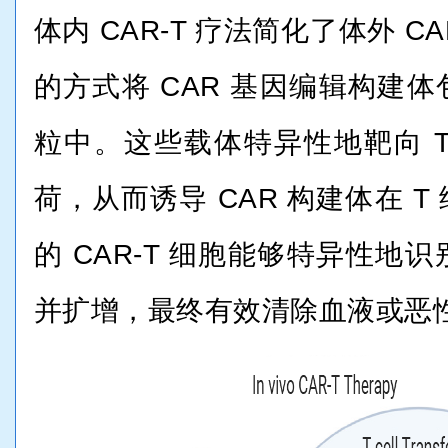
体内 CAR-T 疗法简化了体外 C
的方式将 CAR 基因编辑构建
粒中。这些载体特异性地靶向 
荷，从而诱导 CAR 构建体在 
的 CAR-T 细胞能够特异性地
并扩增，最终有效清除血液或恶