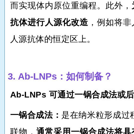
而实现体内原位重编程。此外，
抗体进行人源化改造
，例如将非
人源抗体的恒定区上。
3. Ab-LNPs：如何制备？
Ab-LNPs 可通过一锅合成法或
一锅合成法：
是在纳米粒形成过
联物，
通常采用一锅合成法将具