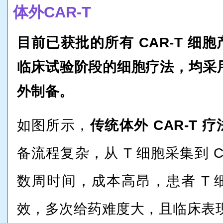
体外CAR-T
目前已获批的所有 CAR-T 细
临床试验阶段的细胞疗法，均采用
外制备。
如图所示，
传统体外 CAR-T 
备流程复杂，从 T 细胞采集到 C
数周时间，成本高昂，患者 T
效，多次给药难度大，且临床表