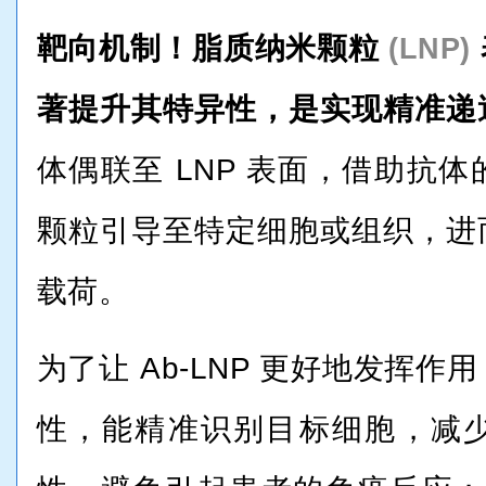
靶向机制！脂质纳米颗粒
(LNP)
著提升其特异性，是实现精准递
体偶联至 LNP 表面，借助抗
颗粒引导至特定细胞或组织，进
载荷。
为了让 Ab-LNP 更好地发挥
性，能精准识别目标细胞，减