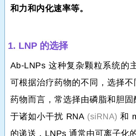
和力和内化速率等。
1. LNP 的选择
Ab-LNPs 这种复杂颗粒系统
可根据治疗药物的不同，选择不
药物而言，常选择由磷脂和胆固
于诸如小干扰 RNA
和 
(siRNA)
的递送，LNPs 通常由可离子