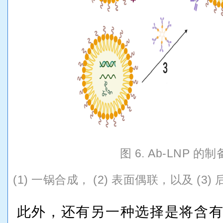
图 6. Ab-LNP 的
(1) 一锅合成， (2) 表面偶联，以及 (3) 
此外，还有另一种选择是将含有