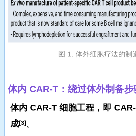
图 1. 体外细胞疗法的
体内 CAR-T：绕过体外制备步
体内 CAR-T 细胞工程，即 CA
成
。
[3]