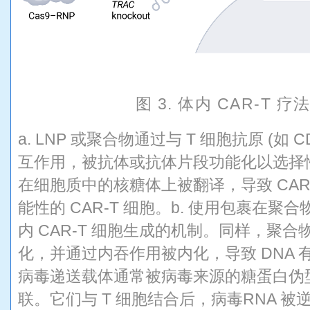
图 3. 体内 CAR-T 
a. LNP 或聚合物通过与 T 细胞抗原 (如 C
互作用，被抗体或抗体片段功能化以选择性地
在细胞质中的核糖体上被翻译，导致 CA
能性的 CAR-T 细胞。b. 使用包裹在聚合物
内 CAR-T 细胞生成的机制。同样，聚合
化，并通过内吞作用被内化，导致 DNA 
病毒递送载体通常被病毒来源的糖蛋白伪型
联。它们与 T 细胞结合后，病毒RNA 被逆