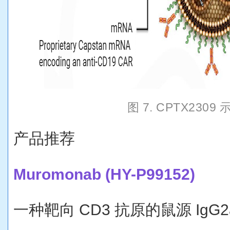
图 7. CPTX2309
产品推荐
Muromonab (HY-P99152)
一种靶向 CD3 抗原的鼠源 IgG2