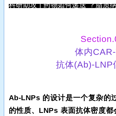
科研助攻 | 药物如何递送 ？脂质
Section.
体内CAR
抗体(Ab)-LN
Ab-LNPs 的设计是一个复杂的
的性质、LNPs 表面抗体密度