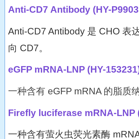
Anti-CD7 Antibody (HY-P9903
Anti-CD7 Antibody 是 CH
向 CD7。
eGFP mRNA-LNP (HY-153231
一种含有 eGFP mRNA 的脂质纳
Firefly luciferase mRNA-LNP
一种含有萤火虫荧光素酶 mRNA 