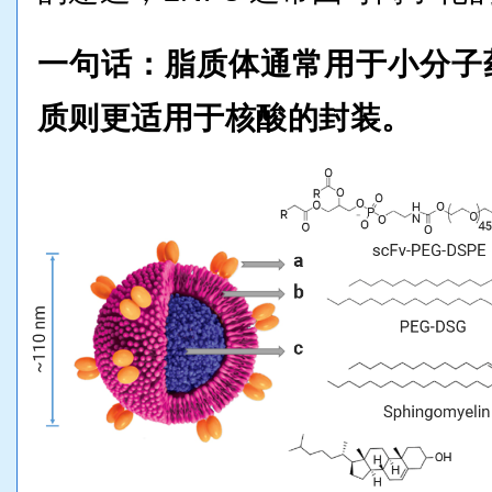
一句话：
脂质体通常用于小分子
质则更适用于核酸的封装。