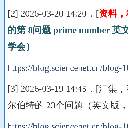
[2] 2026-03-20 14:20，[
资料，
的第 8问题 prime number
学会）
https://blog.sciencenet.cn/blog
[3] 2026-03-19 14:45，[
尔伯特的 23个问题（英文版
https://blog.sciencenet.cn/blog