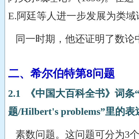
E.阿廷等人进一步发展为类域
同一时期，他还证明了数论中的
二、希尔伯特第8问题
2.1 《中
国大百科全书》词条
题/Hilbert's problems”里的
素数问题。这问题可分为3个