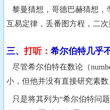
黎曼猜想，哥德巴赫猜想，
互易定律，丢番图方程，二次
三、
打听：
希尔伯特几乎
尽管希尔伯特在数论（number
小，但他并没有直接研究素数
只是
将其列为“希尔伯特问题 Hilbe