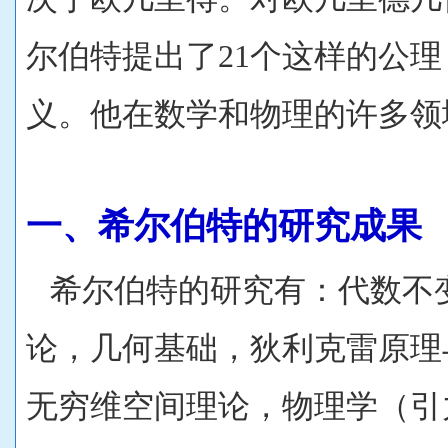
尔伯特提出了21个这样的公
义。他在数学和物理的许多领
一、希尔伯特的研究成果
希尔伯特的研究有：代数不
论，几何基础，狄利克雷原理
无穷维空间理论，物理学（引