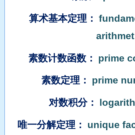
算术基本定理
：
fundame
arithmet
素数计数函数
：
prime c
素数定理
：
prime nu
对数积分
：
logarit
唯一分解定理
：
unique fa