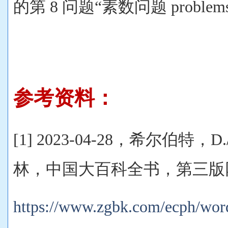
的第 8 问题“素数问题 problems o
参考资料：
[1] 2023-04-28，希尔伯特，D./D
林，中国大百科全书，第三版网络
https://www.zgbk.com/ecph/wor