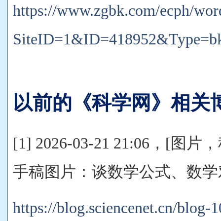
https://www.zgbk.com/ecph/wor
SiteID=1&ID=418952&Type=b
以前的《科学网》相关
[1] 2026-03-21 21:06，
手稿图片：谈数学公式、数学
https://blog.sciencenet.cn/blog