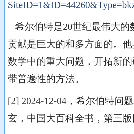
SiteID=1&ID=44260&Type=bk
希尔伯特是20世纪最伟大的
贡献是巨大的和多方面的。他
数学中的重大问题，开拓新的
带普遍性的方法。
[2] 2024-12-04，希尔伯特问题/Hi
玄，中国大百科全书，第三版网络