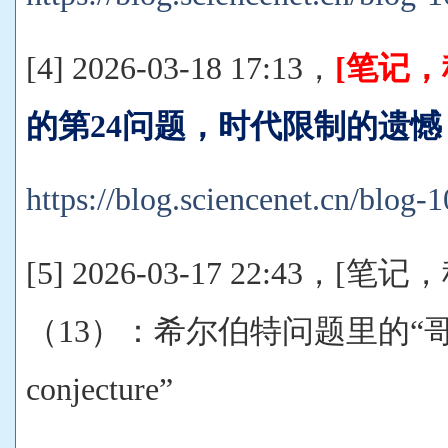
[4] 2026-03-18 17:13，
[笔记
的第24问题，时代限制的遗憾
https://blog.sciencenet.cn/blog
[5] 2026-03-17 22:43，
（13）：希尔伯特问题里的“哥德
conjecture”