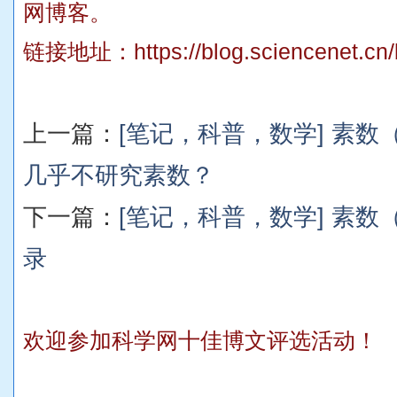
网博客。
链接地址：
https://blog.sciencenet.c
上一篇：
[笔记，科普，数学] 素数（1
几乎不研究素数？
下一篇：
[笔记，科普，数学] 素数
录
欢迎参加科学网十佳博文评选活动！