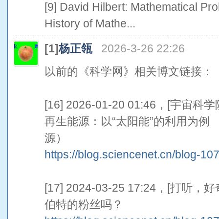
[9] David Hilbert: Mathematical P
History of Mathe...
[1]
杨正瓴
2026-3-26 22:26
以前的《科学网》相关博文链接：
[16] 2026-01-20 01:46，
再生能源：以“太阳能”的利用为例
源）
https://blog.sciencenet.cn/blog-1
[17] 2024-03-25 17:24，
伯特的粉丝吗？