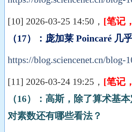
[10] 2026-03-25 14:50，
[笔记
（17）：庞加莱 Poincaré
https://blog.sciencenet.cn/blog
[11] 2026-03-24 19:25，
[笔记
（16）：高斯，除了算术基
对素数还有哪些看法？