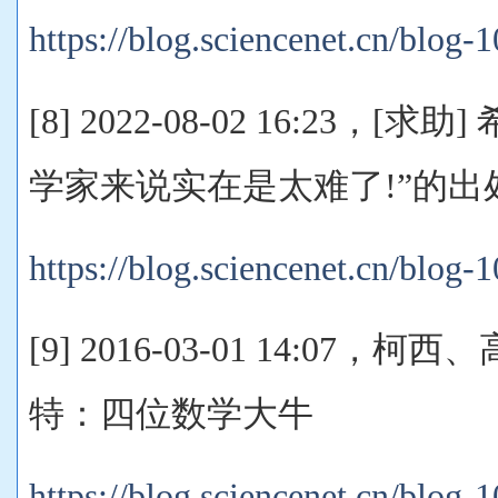
https://blog.sciencenet.cn/blog
[8] 2022-08-02 16:23，
学家来说实在是太难了!”的出
https://blog.sciencenet.cn/blog
[9] 2016-03-01 14:0
特：四位数学大牛
https://blog.sciencenet.cn/blog