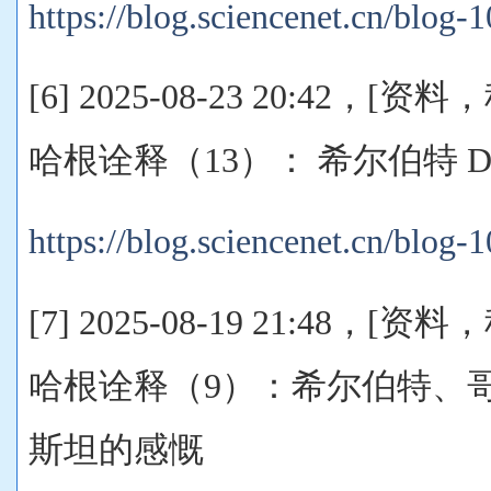
https://blog.sciencenet.cn/blog
[6] 2025-08-23 20:42，
哈根诠释（13）： 希尔伯特 Davi
https://blog.sciencenet.cn/blog
[7] 2025-08-19 21:48，
哈根诠释（9）：希尔伯特、
斯坦的感慨