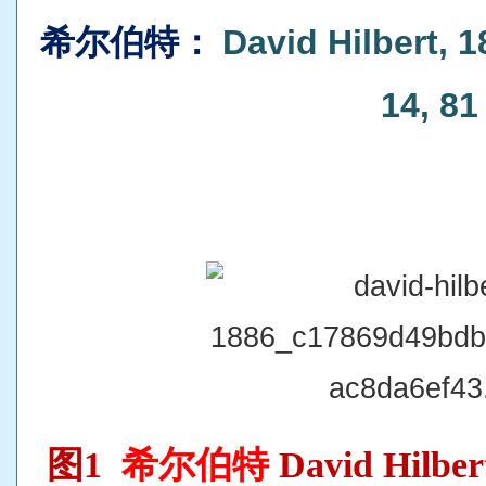
希尔伯特：
David Hilbert, 
14, 81
图1
希尔伯特
David Hilber