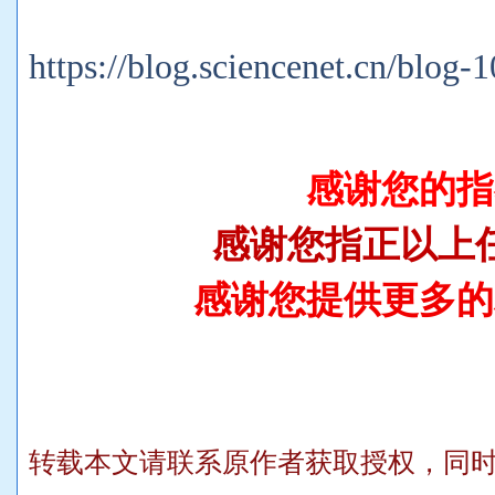
https://blog.sciencenet.cn/blog
感谢您的指
感谢您指正以上
感谢您提供更多的
转载本文请联系原作者获取授权，同