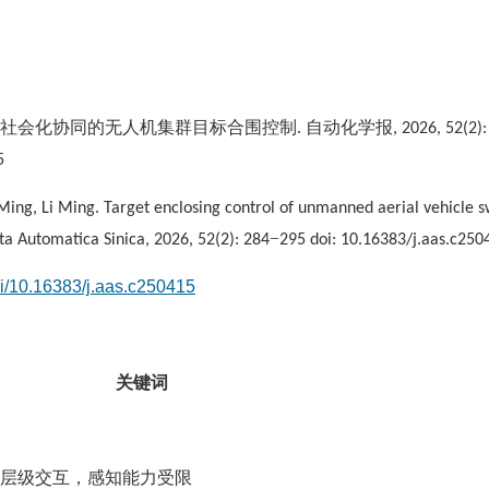
社会化协同的无人机集群目标合围控制
自动化学报
.
, 2026, 52(2):
5
Ming, Li Ming. Target enclosing control of unmanned aerial vehicle
−
cta Automatica Sinica, 2026, 52(2): 284
295 doi: 10.16383/j.aas.c250
doi/10.16383/j.aas.c250415
关键词
，层级交互，感知能力受限