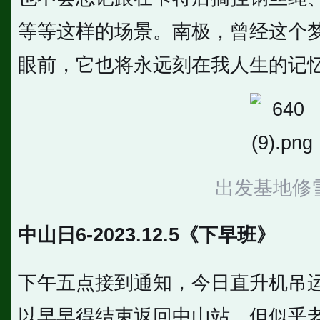
等等这样的场景。南极，曾经这个
眼前，它也将永远刻在我人生的记
出发基地修
中山日6-2023.12.5《下早班》
下午五点接到通知，今日直升机吊
以早早得结束返回中山站。但似乎