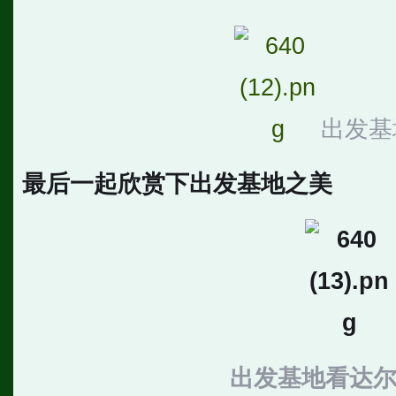
出发基
最后一起欣赏下出发基地之美
出发基地看达