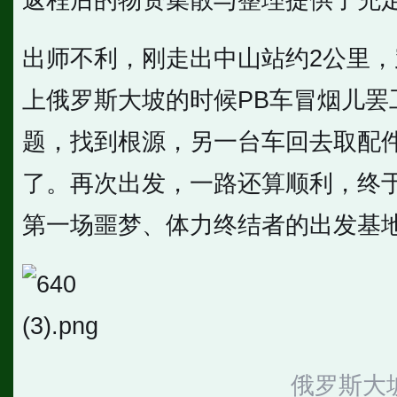
出师不利，刚走出中山站约2公里
上俄罗斯大坡的时候PB车冒烟儿罢
题，找到根源，另一台车回去取配
了。再次出发，一路还算顺利，终
第一场噩梦、体力终结者的出发基
俄罗斯大