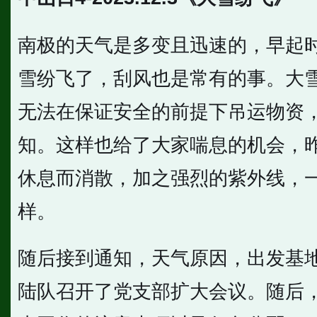
南极的天气是多变且迅速的，早起
雪纷飞了，刮风也是常有的事。大
无法在保证安全的前提下吊运物资
知。这样也给了大家喘息的机会，
休息而消散，加之强烈的紫外线，
样。
随后接到通知，天气原因，出发基
陆队召开了党支部扩大会议。随后