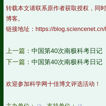
转载本文请联系原作者获取授权，同
博客。
链接地址：
https://blog.sciencenet.c
上一篇：
中国第40次南极科考日记
下一篇：
中国第40次南极科考日记
欢迎参加科学网十佳博文评选活动！
主办单位：
支持单位：