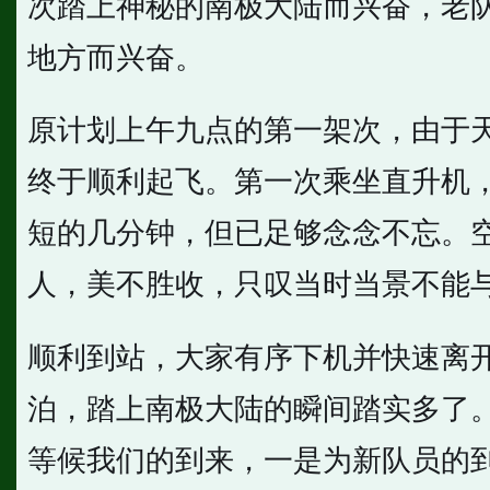
次踏上神秘的南极大陆而兴奋，老
地方而兴奋。
原计划上午九点的第一架次，由于
终于顺利起飞。第一次乘坐直升机
短的几分钟，但已足够念念不忘。
人，美不胜收，只叹当时当景不能
顺利到站，大家有序下机并快速离
泊，踏上南极大陆的瞬间踏实多了。
等候我们的到来，一是为新队员的