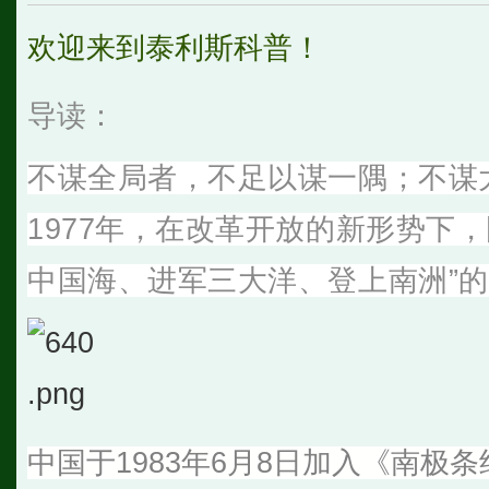
欢迎来到泰利斯科普！
导读：
不谋全局者，不足以谋一隅；不谋
1977年，在改革开放的新形势下
中国海、进军三大洋、登上南洲”
中国于1983年6月8日加入《南极条