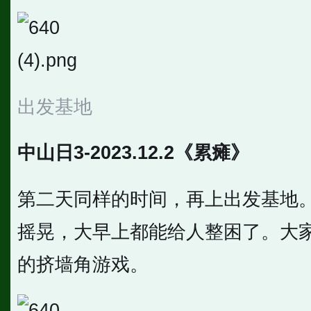
出发基地
中山日3-2023.12.2《累瘫》
第二天同样的时间，再上出发基地。
摇晃，大早上都能给人整困了。大
的挤墙角游戏。