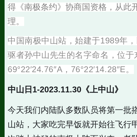
得《南极条约》协商国资格，从此
理。
中国南极中山站，始建于1989年
驱者孙中山先生的名字命名，位于
69°22′24.76″A，76°22′14.28″E。
中山日1-2023.11.30《上中山》
今天我们内陆队多数队员将第一批搭
山站，大家吃完早饭就开始往飞行