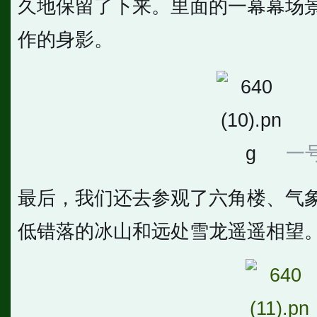
久地保留了下来。里面的一幕幕场
作的身影。
一
最后，我们还去参观了六角楼、气
低错落的冰山和远处雪龙遥遥相望