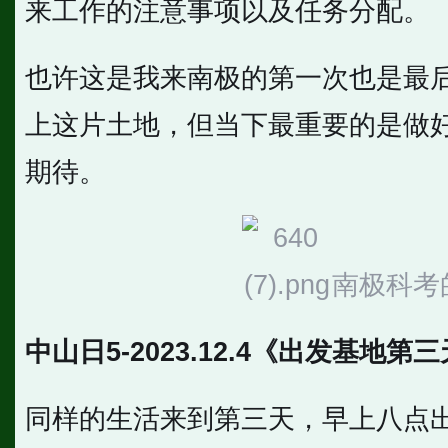
来工作的注意事项以及任务分配。
也许这是我来南极的第一次也是最
上这片土地，但当下最重要的是做
期待。
南极科考
中山日5-2023.12.4《出发基地第
同样的生活来到第三天，早上八点出