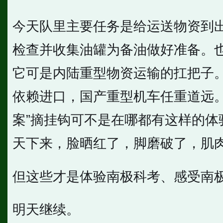
今天队里主要任务是给运送物资到
检查并收集油罐为备油做好准备。
它可是内陆重型物资运输的扛把子
依赖进口，国产重型机车任重道远。
案”摘挂钩可不是在哪都有这样的体
天下来，脸晒红了，脚磨破了，肌
但这些才是体验南极科考、感受南
明天继续。