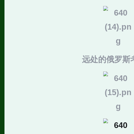
远处的俄罗斯