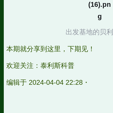
出发基地的贝
本期就分享到这里，下期见！
欢迎关注：泰利斯科普
编辑于 2024-04-04 22:28・