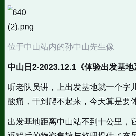
位于中山站内的孙中山先生像
中山日2-2023.12.1《体验出发基地
听老队员讲，上出发基地就一个字
酸痛，干到爬不起来，今天算是要
出发基地距离中山站不到十公里，
返程后的物资集散与整理提供了充