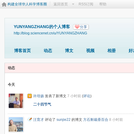
构建全球华人科学博客圈
返回首页
RSS订阅
帮助
YUNYANGZHANG的个人博客
分享
http://blog.sciencenet.cn/u/YUNYANGZHANG
博客首页
动态
博文
视频
相册
好
动态
今天
许培扬
发表了新博文
7 小时前
(
评论
)
二十四节气
汪育才
评论了
sunjie22
的博文
方石斛栽香百合
8 小时前