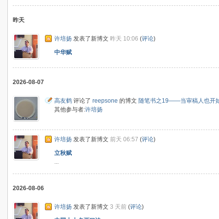
昨天
许培扬
发表了新博文
昨天 10:06
(
评论
)
中华赋
2026-08-07
高友鹤
评论了
reepsone
的博文
随笔书之19——当审稿人也开始
其他参与者:
许培扬
许培扬
发表了新博文
前天 06:57
(
评论
)
立秋赋
...
2026-08-06
许培扬
发表了新博文
3 天前
(
评论
)