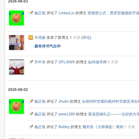
2026-08-03
杨正瓴
评论了
LintaoLiu
的博文
里德堡公式：贯穿宏微观的宇
许培扬
发表了新博文
6 天前
(
评论
)
腹有诗书气自华
乔中东
评论了
DFLISWX
的博文
如何做导师
6 天前
2026-08-02
杨正瓴
评论了
zhulin
的博文
从绝对时空观到相对时空观至演生
杨正瓴
评论了
pww1380
的博文
晨读思绪札记——一位好的大
杨正瓴
评论了
Bobby
的博文
魏邦良《大师课徒》两则
7 天前