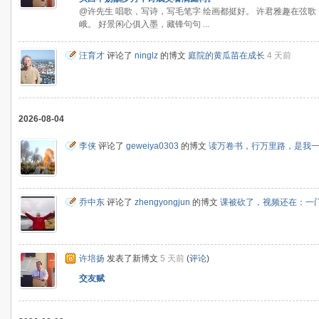
@许先生 唱歌，写诗，写毛笔字 绘画都挺好。 许君雅趣在弦
峨。 好景闲心俱入墨，藏锋句句 ...
汪育才
评论了
ninglz
的博文
庭院的黄瓜苗在成长
4 天前
2026-08-04
李侠
评论了
geweiya0303
的博文
读万卷书，行万里路，是我
乔中东
评论了
zhengyongjun
的博文
课被砍了，视频还在：一
许培扬
发表了新博文
5 天前
(
评论
)
交友赋