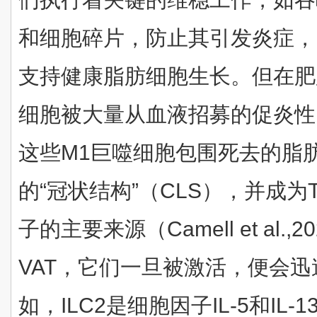
和细胞碎片，防止其引发炎症，同
支持健康脂肪细胞生长。但在肥
细胞被大量从血液招募的促炎性
这些M1巨噬细胞包围死去的脂
的“冠状结构”（CLS），并成为TN
子的主要来源（Camell et al.
VAT，它们一旦被激活，便会
如，ILC2是细胞因子IL-5和IL-