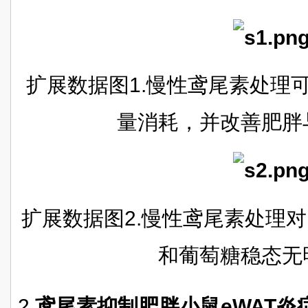
扩展数据图1.慢性鸢尾素处理
量消耗，并改善肥胖
扩展数据图2.慢性鸢尾素处理
和葡萄糖稳态无
2.
鸢尾素抑制肥胖小鼠eWAT炎