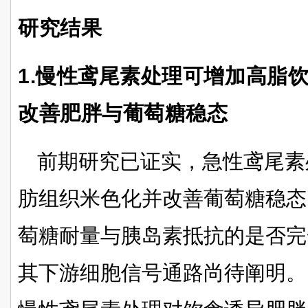
研究结果
1.慢性鸢尾素处理可增加高脂
改善肥胖与葡萄糖稳态
前期研究已证实，急性鸢尾素
肪组织米色化并改善葡萄糖稳态
萄糖耐量与胰岛素抵抗的是否完
其下游细胞信号通路尚待阐明。