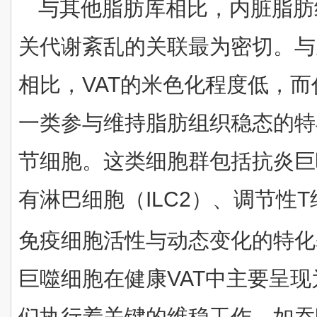
与其他脂肪库相比，内脏脂肪
关代谢紊乱的关联最为密切。与
相比，VAT的米色化程度低，
一类参与维持脂肪组织稳态的特
节细胞。这类细胞群包括抗炎巨
有淋巴细胞（ILC2）、调节性T
免疫细胞活性与动态变化的特化
巨噬细胞在健康VAT中主要呈现
们执行着关键的维稳工作，如吞