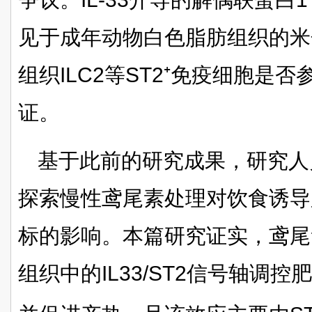
见于成年动物白色脂肪组织的米
组织ILC2等ST2⁺免疫细胞是
证。
基于此前的研究成果，研究人
探索慢性鸢尾素处理对饮食诱导
标的影响。本篇研究证实，鸢尾
组织中的IL33/ST2信号轴调