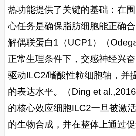
热功能提供了关键的基础：在围
心任务是确保脂肪细胞能正确合
解偶联蛋白1（UCP1）（Odegaard
正常生理条件下，交感神经兴奋通
驱动ILC2/嗜酸性粒细胞轴，并
的表达水平。（Ding et al.,2
的核心效应细胞ILC2一旦被激
的生物合成，并在整体上通过促