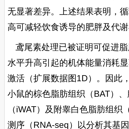
无显著差异。上述结果表明，循
高可减轻饮食诱导的肥胖及代谢
鸢尾素处理已被证明可促进脂
水平升高引起的机体能量消耗显
激活（扩展数据图1D）。因此，
小鼠的棕色脂肪组织（BAT）
（iWAT）及附睾白色脂肪组织
测序（RNA-seq）以分析其