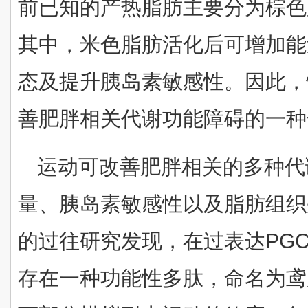
前已知的产热脂肪主要分为棕色
其中，米色脂肪活化后可增加能
态及提升胰岛素敏感性。因此，
善肥胖相关代谢功能障碍的一种
运动可改善肥胖相关的多种代
量、胰岛素敏感性以及脂肪组织
的过往研究发现，在过表达PGC
存在一种功能性多肽，命名为鸢尾素