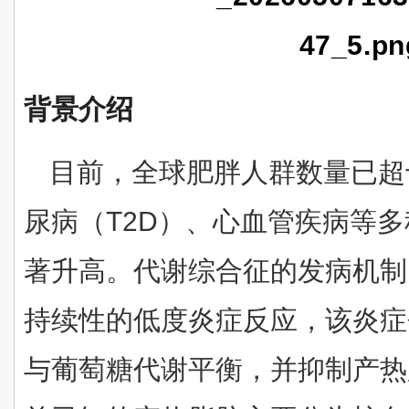
背景介绍
目前，全球肥胖人群数量已超
尿病（T2D）、心血管疾病等
著升高。代谢综合征的发病机制
持续性的低度炎症反应，该炎症
与葡萄糖代谢平衡，并抑制产热