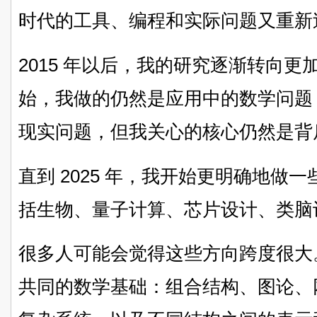
时代的工具、编程和实际问题又重新
2015 年以后，我的研究逐渐转向
始，我做的仍然是应用中的数学问题
现实问题，但我关心的核心仍然是背
直到 2025 年，我开始更明确地做一
括生物、量子计算、芯片设计、类脑计算
很多人可能会觉得这些方向跨度很大
共同的数学基础：组合结构、图论、