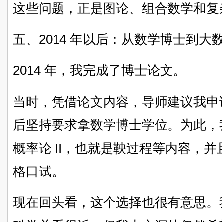
这些问题，正是图论、组合数学和复
五、2014 年以后：从数学博士到大数
2014 年，我完成了博士论文。
当时，凭借论文内容，导师建议我申
后坚持要求拿数学博士学位。为此，
概率论 II，也就是鞅过程等内容，
格口试。
现在回头看，这个选择也很有意思。