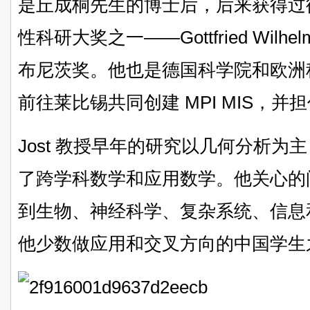
是丘成桐先生的博士后，后来获得过
性科研大奖之一——Gottfried Wilhelm
布尼茨奖。他也是德国科学院和欧洲科
前往莱比锡共同创建 MPI MIS，并
Jost 教授早年的研究以几何分析
了跨学科数学和应用数学。他关心的
到生物、神经科学、复杂系统、信息
他少数做应用和交叉方向的中国学生