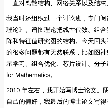
一直对离散结构、网络关系以及结构
我当时还组织过一个讨论班，专门阅读 F
理论》。谱图理论把线性代数、组合
阵和特征值研究图的结构。今天回头看
的很多问题都有天然联系，比如图神
示学习、组合优化、芯片设计、分子结
for Mathematics。
2010 年左右，我开始写博士论文
自己的偏好，我最后的博士论文写得