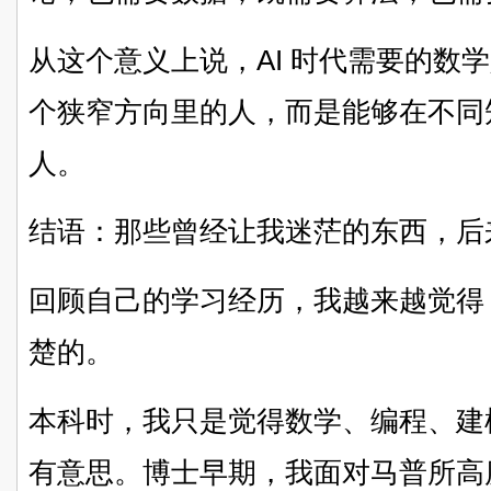
从这个意义上说，AI 时代需要的数
个狭窄方向里的人，而是能够在不同
人。
结语：那些曾经让我迷茫的东西，后
回顾自己的学习经历，我越来越觉得
楚的。
本科时，我只是觉得数学、编程、建
有意思。博士早期，我面对马普所高