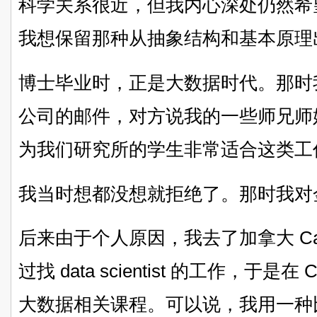
科学关系很近，但我内心深处仍然希
我想保留那种从抽象结构和基本原理
博士毕业时，正是大数据时代。那时
公司的邮件，对方说我的一些师兄师
为我们研究所的学生非常适合这类工
我当时想都没想就拒绝了。那时我对
后来由于个人原因，我去了加拿大 Ca
过找 data scientist 的工作，于是在
大数据相关课程。可以说，我用一种