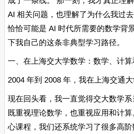
成了一条线。 那一刻，我才真正理
AI 相关问题，也理解了为什么我过去
恰恰可能是 AI 时代所需要的数学背
下我自己的这条非典型学习路径。
一、在上海交大学数学：数学、计算
2004 年到 2008 年，我在上海交
现在回头看，我一直觉得交大数学系
既重视理论数学，也重视应用和计算
心课程，我们还系统学习了很多高阶