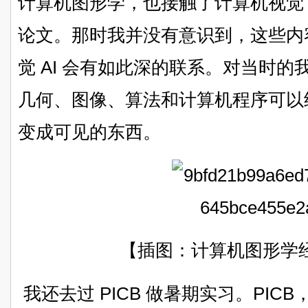
计算机图形学，也接触了计算机视觉，
论文。那时我并没有意识到，这些内
觉 AI 会有如此深的联系。对当时
几何、图像、算法和计算机程序可以
变成可见的东西。
【插图：计算机图形学
我还去过 PICB 做暑期实习。PICB，也就是 P