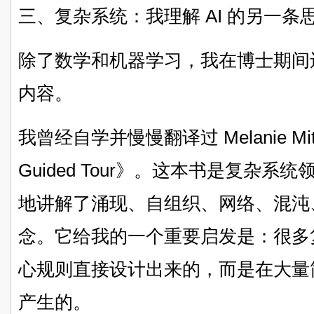
三、复杂系统：我理解 AI 的另一条
除了数学和机器学习，我在博士期间
内容。
我曾经自学并慢慢翻译过 Melanie Mitche
Guided Tour》。这本书是复杂
地讲解了涌现、自组织、网络、混沌
念。它给我的一个重要启发是：很多
心规则直接设计出来的，而是在大量
产生的。