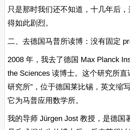
只是那时我们还不知道，十几年后，这
得如此剧烈。
二、去德国马普所读博：没有固定 pro
2008 年，我去了德国 Max Planck Institu
the Sciences 读博士。这个研
研究所”，位于德国莱比锡，英文缩写是
它为马普应用数学所。
我的导师 Jürgen Jost 教授，