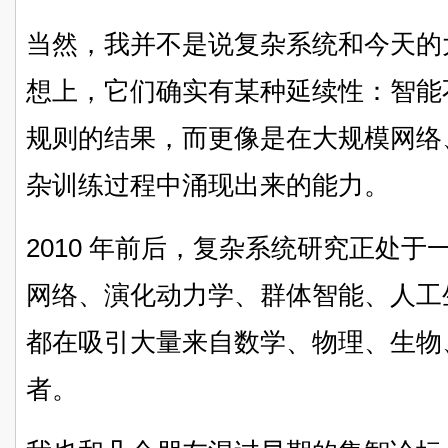
当然，我并不是说复杂系统和今天的
想上，它们确实有某种延续性：智能
规则的结果，而更像是在大规模网络
杂训练过程中涌现出来的能力。
2010 年前后，复杂系统研究正处
网络、演化动力学、群体智能、人工
都在吸引大量来自数学、物理、生物
者。