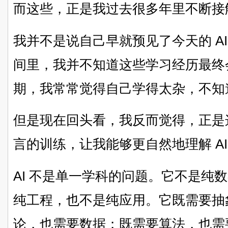
而这些，正是我过去很多年里不断接
我并不是说自己早就预见了今天的 A
间里，我并不知道这些学习经历最终
期，我常常觉得自己学得太杂，不知
但是现在回头看，我反而觉得，正是
言的训练，让我能够更自然地理解 A
AI 不是单一学科的问题。它不是纯
纯工程，也不是纯应用。它既需要抽
论，也需要数据；既需要算法，也需