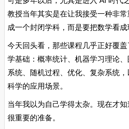
可是多年以后，尤其是进入 AI 时代之
教授当年其实是在让我接受一种非常
成一个封闭学科，而是要把数学看成
今天回头看，那些课程几乎正好覆盖了
学基础：概率统计、机器学习理论、
系统、随机过程、优化、复杂系统，
科学的应用场景。
当年我以为自己学得太杂。现在才知
很重要的准备。