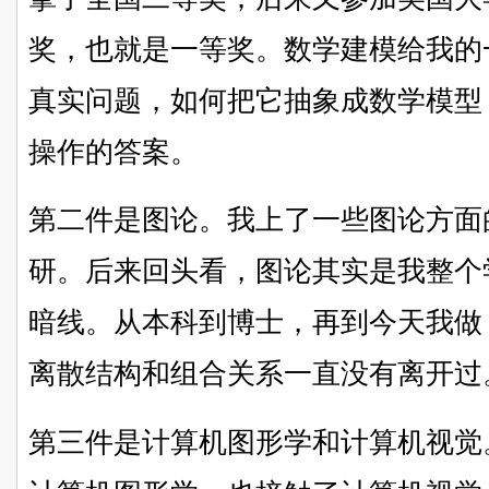
奖，也就是一等奖。数学建模给我的
真实问题，如何把它抽象成数学模型
操作的答案。
第二件是图论。我上了一些图论方面
研。后来回头看，图论其实是我整个
暗线。从本科到博士，再到今天我做 
离散结构和组合关系一直没有离开过
第三件是计算机图形学和计算机视觉。我