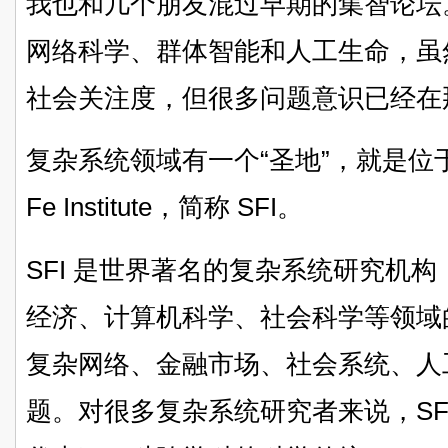
我也和几个朋友混过早期的集智论坛
网络科学、群体智能和人工生命，虽然
社会关注度，但很多问题意识已经在
复杂系统领域有一个“圣地”，就是位于
Fe Institute，简称 SFI。
SFI 是世界著名的复杂系统研究机
经济、计算机科学、社会科学等领域
复杂网络、金融市场、社会系统、人
题。对很多复杂系统研究者来说，SF