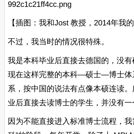
【插图：我和Jost 教授，2014年
不过，我当时的情况很特殊。
我是本科毕业后直接去德国的，没有
现在这样完整的本科—硕士—博士体系，传
系，按中国的说法有点像本硕连读。
业后直接去读博士的学生，并没有一个清
因为不能直接进入标准博士流程，我