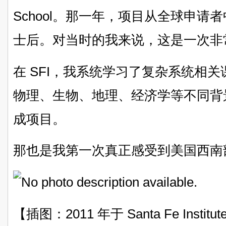
School。那一年，项目从全球申请者
士后。对当时的我来说，这是一次非
在 SFI，我系统学习了复杂系统相
物理、生物、地理、经济学等不同背
成项目。
那也是我第一次真正感受到美国西南
【插图：2011 年于 Santa Fe Institut