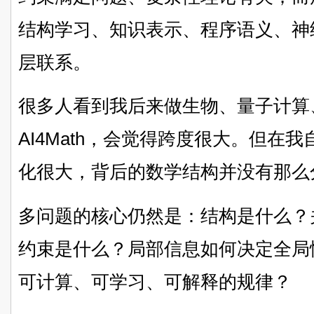
结构学习、知识表示、程序语义、神
层联系。
很多人看到我后来做生物、量子计算
AI4Math，会觉得跨度很大。但在
化很大，背后的数学结构并没有那么
多问题的核心仍然是：结构是什么？
约束是什么？局部信息如何决定全局
可计算、可学习、可解释的规律？