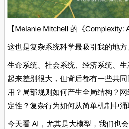
【Melanie Mitchell 的《Complexity:
这也是复杂系统科学最吸引我的地方
生命系统、社会系统、经济系统、生
起来差别很大，但背后都有一些共同
用？局部规则如何产生全局结构？网
定性？复杂行为如何从简单机制中涌
今天看 AI，尤其是大模型，我们也