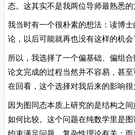
态。这其实不是我两位导师最熟悉的
我当时有一个很朴素的想法：读博士
论，以后可能就再也没有这样的机会
所以，我选择了一个偏基础、偏组合
论文完成的过程当然并不容易，甚至
在回看，这个选择对我后来的影响很
因为图同态本质上研究的是结构之间
如何比较。这个问题在纯数学里是图
约束满足问题、复杂性理论有关；而