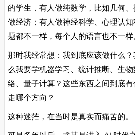
的学生，有人做纯数学，比如几何、
做经济；有人做神经科学、心理认知
题都不一样，每个人的语言也不一样
那时我经常想：我到底应该做什么？
么我要学机器学习、统计推断、生物
络、量子计算？这些东西之间到底有
走哪个方向？
这种迷茫，在当时是真实而痛苦的。