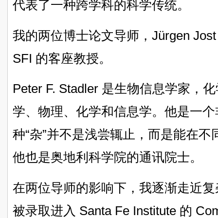
代表了一种跨学科的科学传统。
我的两位博士论文导师，Jürgen Jost 和 P
SFI 的客座教授。
Peter F. Stadler 是生物信息
学、物理、化学和信息学。他是一个非
种“杂”并不是浅尝辄止，而是能在
他也是奥地利科学院的通讯院士。
在两位导师的影响下，我逐渐走近复杂
被录取进入 Santa Fe Institute 的 Com