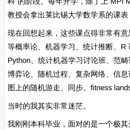
科”的阶段。每年开学，除了上 MPI M
教授会拿出莱比锡大学数学系的课表，
现在回想起来，这些课点得非常有意
等概率论、机器学习、统计推断、R
Python、统计机器学习讨论班、
博弈论、随机过程、复杂网络、信息
图上的随机游走、同步、fitness land
当时的我其实非常迷茫。
我刚刚本科毕业，面对的是一个极其