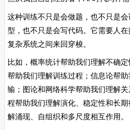
这种训练不只是会做题，也不只是会
型，也不只是会写代码。它需要人在
复杂系统之间来回穿梭。
比如，概率统计帮助我们理解不确定
帮助我们理解训练过程；信息论帮助
输；图论和网络科学帮助我们理解关
程帮助我们理解演化、稳定性和长期
解涌现、自组织和多尺度相互作用。