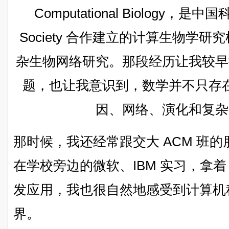
Computational Biology，是中
Society 合作建立的计算生物学
杂生物网络研究。那段经历让我较早
题，也让我意识到，数学并不只存
因、网络、演化和复杂
那时候，我还经常跟交大 ACM 班
在学校旁边的微软、IBM 实习，拿着
发应用，我也很自然地感受到计算机
界。