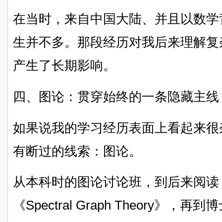
在当时，来自中国大陆、并且以数学背
生并不多。那段经历对我后来理解复杂
产生了长期影响。
四、图论：贯穿始终的一条隐藏主线
如果说我的学习经历表面上看起来很
有断过的线索：图论。
从本科时的图论讨论班，到后来阅读 Fa
《Spectral Graph Theory