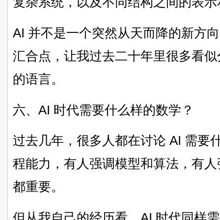
复杂系统，以及不同结构之间的表示
AI 并不是一个突然从天而降的新方
汇合点，让我过去二十年里很多看似
的语言。
六、AI 时代需要什么样的数学？
过去几年，很多人都在讨论 AI 需
程能力，有人强调模型和算法，有人
都重要。
但从我自己的经历看，AI 时代同样