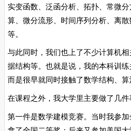
实变函数、泛函分析、拓扑、常微分
算、微分流形、时间序列分析、离散
等。
与此同时，我们也上了不少计算机相关
据结构等。也就是说，我的本科训练
而是很早就同时接触了数学结构、算
在课程之外，我大学里主要做了几件
第一件是数学建模竞赛。当时我参加
拿了全国二等奖；后来又参加美国大