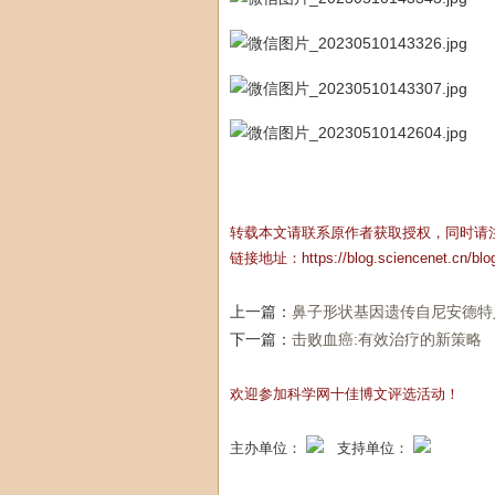
转载本文请联系原作者获取授权，同时请
链接地址：
https://blog.sciencenet.cn/bl
上一篇：
鼻子形状基因遗传自尼安德特
下一篇：
击败血癌:有效治疗的新策略
欢迎参加科学网十佳博文评选活动！
主办单位：
支持单位：