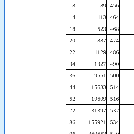
8
89
456
14
113
464
18
523
468
20
887
474
22
1129
486
34
1327
490
36
9551
500
44
15683
514
52
19609
516
72
31397
532
86
155921
534
96
360653
540