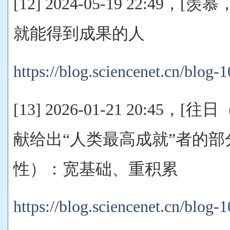
[12] 2024-05-19 22:49
就能得到成果的人
https://blog.sciencenet.cn/blog
[13] 2026-01-21 20:45，[往
献给出“人类最高成就”者的
性）：宽基础、重积累
https://blog.sciencenet.cn/blog