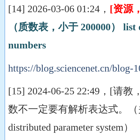
[14] 2026-03-06 01:24，
[资源
（质数表，小于 200000） list of 
numbers
https://blog.sciencenet.cn/blog
[15] 2024-06-25 22:49
数不一定要有解析表达式。（
distributed parameter system）