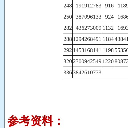
248
191912783
916
118
250
387096133
924
168
282
436273009
1132
169
288
1294268491
1184
4384
292
1453168141
1198
5535
320
2300942549
1220
8087
336
3842610773
参考资料：