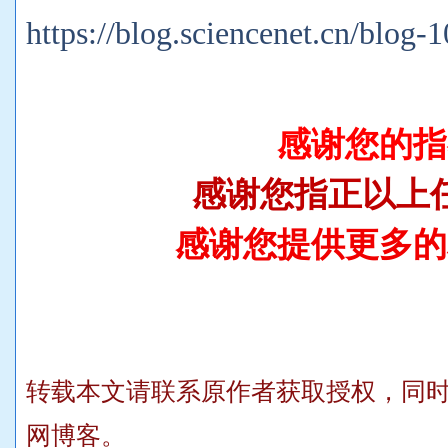
https://blog.sciencenet.cn/blog
感谢您的指
感谢您指正以上
感谢您提供更多的
转载本文请联系原作者获取授权，同
网博客。