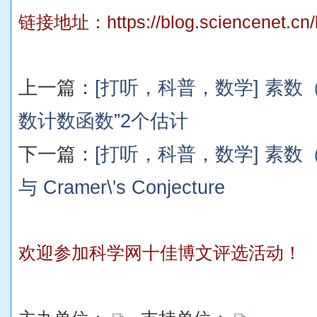
链接地址：
https://blog.sciencenet.c
上一篇：
[打听，科普，数学] 素数
数计数函数”2个估计
下一篇：
[打听，科普，数学] 素数（8
与 Cramer\'s Conjecture
欢迎参加科学网十佳博文评选活动！