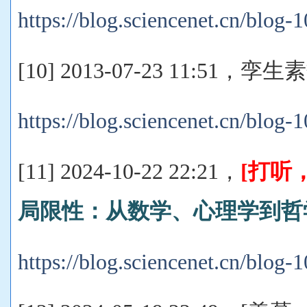
https://blog.sciencenet.cn/blog
[10] 2013-07-23 11:5
https://blog.sciencenet.cn/blog
[11] 2024-10-22 22:21，
[打听
局限性：从数学、心理学到哲
https://blog.sciencenet.cn/blog