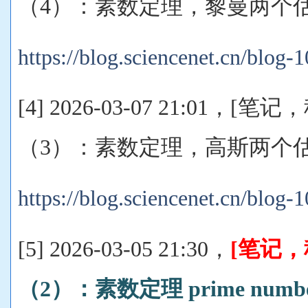
（4）：素数定理，黎曼两个
https://blog.sciencenet.cn/blog
[4] 2026-03-07 21:01，
（3）：素数定理，高斯两个
https://blog.sciencenet.cn/blog
[5] 2026-03-05 21:30，
[笔记
（2）：素数定理 prime number