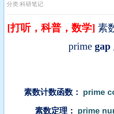
分类:
科研笔记
[打听，科普，数学]
素
prime
gap
素数计数函数
：
prime c
素数定理
：
prime nu