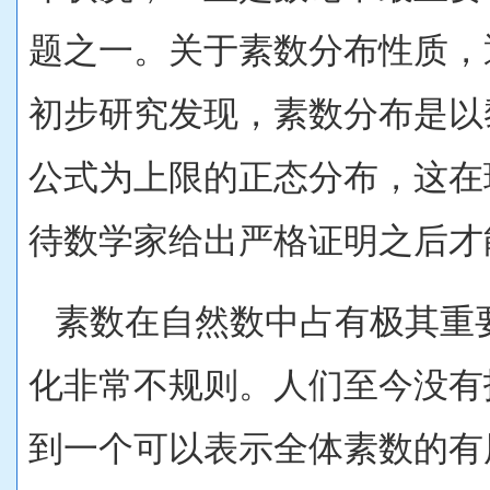
题之一。关于素数分布性质，
初步研究发现，素数分布是以
公式为上限的正态分布，这在
待数学家给出严格证明之后才
素数在自然数中占有极其重
化非常不规则。人们至今没有
到一个可以表示全体素数的有