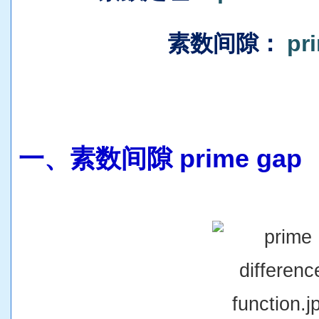
素数间隙
：
pr
一、
素数间隙 prime gap