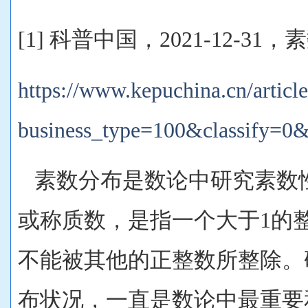
[1] 科普中国，2021-12-31
https://www.kepuchina.cn/article
business_type=100&classify=0
素数分布是数论中研究素数
或称质数，是指一个大于1的
不能被其他的正整数所整除。
布状况，一直是数论中最重要