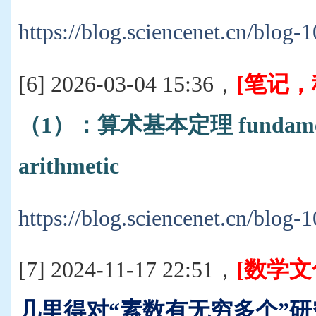
https://blog.sciencenet.cn/blog
[6] 2026-03-04 15:36，
[笔记
（1）：算术基本定理 fundamenta
arithmetic
https://blog.sciencenet.cn/blog
[7] 2024-11-17 22:51，
[数学
几里得对“素数有无穷多个”