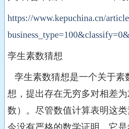
https://www.kepuchina.cn/article
business_type=100&classify=0
孪生素数猜想
孪生素数猜想是一个关于素
想，提出存在无穷多对相差为
数）。尽管数值计算表明这类
今没有严格的数学证明。它是