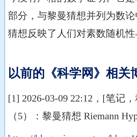
部分，与黎曼猜想并列为数论
猜想反映了人们对素数随机性
以前的《科学网》相关
[1] 2026-03-09 22:12，
（5）：黎曼猜想 Riemann Hypot