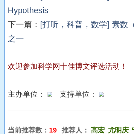
Hypothesis
下一篇：
[打听，科普，数学] 素数（7
之一
欢迎参加科学网十佳博文评选活动！
主办单位：
支持单位：
当前推荐数：
19
推荐人：
高宏
尤明庆