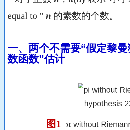
equal to ”
n
的素数的个数。
一、
两个不需要“假定黎曼
数函数”估计
图1
π
without Riemann