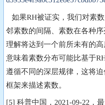
如果RH被证实，我们对素数
邻素数的间隔、素数在各种序
理解将达到一个前所未有的高
意味着素数分布可能比基于RH
遵循不同的深层规律，这将迫
框架来描述素数。
[5] 科普中国，2021-09-2