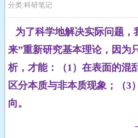
分类:
科研笔记
为了科学地解决实际问题，
来”重新研究基本理论，因为
析，才能：（1）在表面的混
区分本质与非本质现象；（3
向。