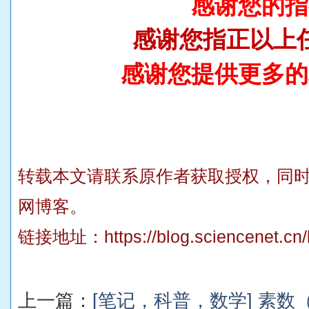
感谢您的指
感谢您指正以上
感谢您提供更多的
转载本文请联系原作者获取授权，同
网博客。
链接地址：
https://blog.sciencenet.c
上一篇：
[笔记，科普，数学] 素数（