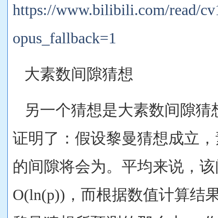
https://www.bilibili.com/read/c
opus_fallback=1
大素数间隙猜想
另一个猜想是大素数间隙猜想
证明了：假设黎曼猜想成立，素
的间隙将会为
。平均来说，该
O(ln(p))，而根据数值计