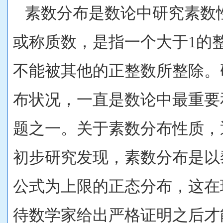
素数分布是数论中研究素数
或称质数，是指一个大于1的
不能被其他的正整数所整除。
布状况，一直是数论中最重要
题之一。关于素数分布性质，
初步研究发现，素数分布是以
公式为上限的正态分布，这在
待数学家给出严格证明之后才