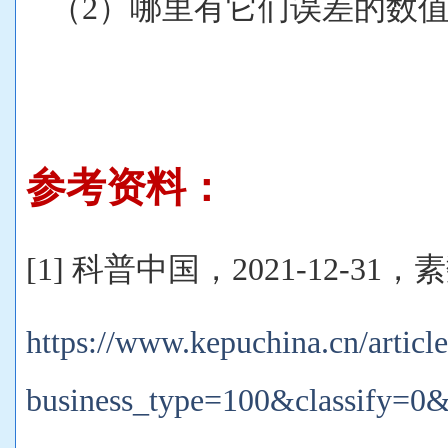
（2）哪里有它们误差
的
数
参考资料：
[1] 科普中国，2021-12-31
https://www.kepuchina.cn/article
business_type=100&classify=0