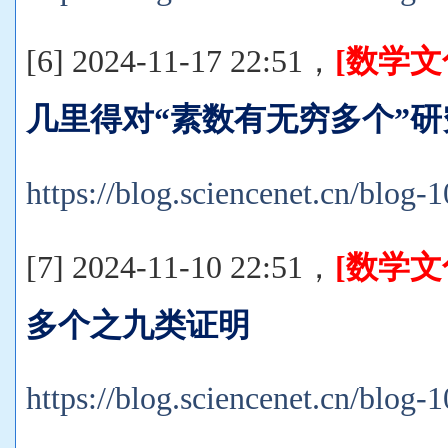
[6] 2024-11-17 22:51，
[数学
几里得对“素数有无穷多个”
https://blog.sciencenet.cn/blog
[7] 2024-11-10 22:51，
[数学文
多个之九类证明
https://blog.sciencenet.cn/blog