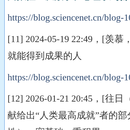
https://blog.sciencenet.cn/blog
[11] 2024-05-19 22:49
就能得到成果的人
https://blog.sciencenet.cn/blog
[12] 2026-01-21 20:45，[往
献给出“人类最高成就”者的