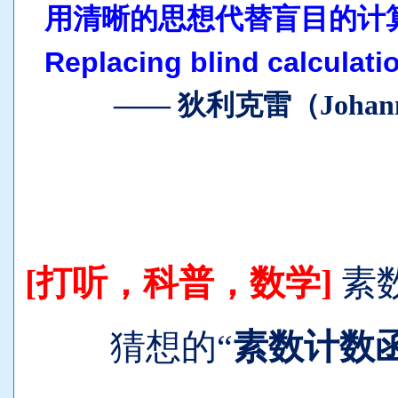
用清晰的思想代替盲目的计
Replacing blind calculatio
—— 狄利克雷
（Johann
[打听，科普，数学]
素
猜想的“
素数计数