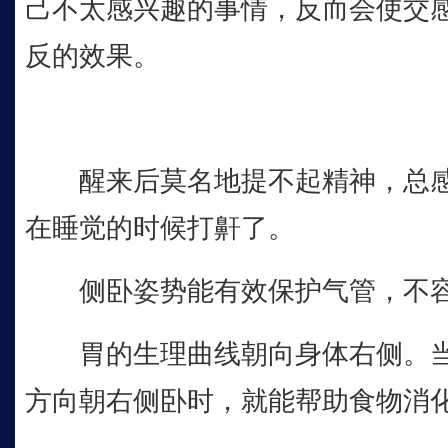
己不太感兴趣的事情，反而会使交
反的效果。
醒来后莫名地提不起精神，总感
在睡觉的时候打鼾了。
侧卧姿势能有效保护气管，不容
胃的生理曲线朝向身体右侧。当
方向朝右侧卧时，就能帮助食物消