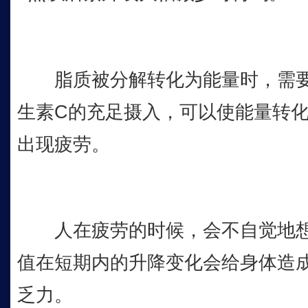
脂质被分解转化为能量时，需要
生素C的充足摄入，可以使能量转
出现疲劳。
人在疲劳的时候，会不自觉地想要
值在短期内的升降变化会给身体造
乏力。