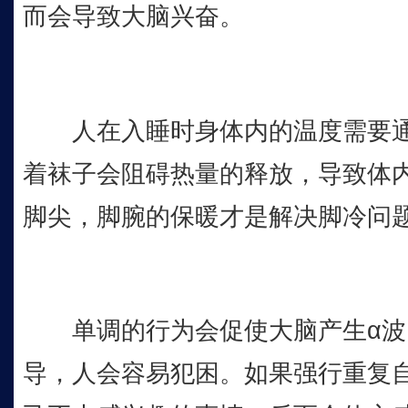
而会导致大脑兴奋。
人在入睡时身体内的温度需要通
着袜子会阻碍热量的释放，导致体
脚尖，脚腕的保暖才是解决脚冷问
单调的行为会促使大脑产生α波
导，人会容易犯困。如果强行重复