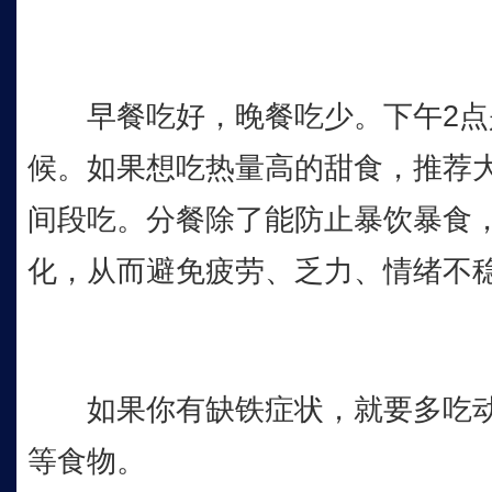
早餐吃好，晚餐吃少。下午2点是
候。如果想吃热量高的甜食，推荐大
间段吃。分餐除了能防止暴饮暴食
化，从而避免疲劳、乏力、情绪不
如果你有缺铁症状，就要多吃动
等食物。