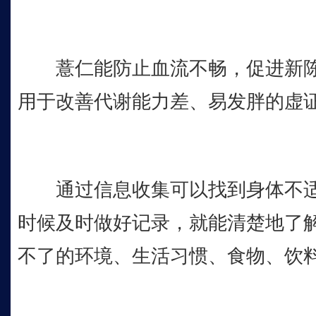
薏仁能防止血流不畅，促进新陈
用于改善代谢能力差、易发胖的虚
通过信息收集可以找到身体不适
时候及时做好记录，就能清楚地了
不了的环境、生活习惯、食物、饮