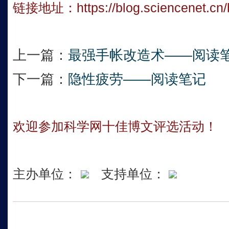
链接地址：
https://blog.sciencenet.c
上一篇：
最强手帐改造术——阅读
下一篇：
隐性疲劳——阅读笔记
欢迎参加科学网十佳博文评选活动！
主办单位：
支持单位：