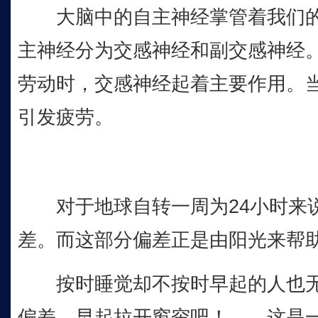
大脑中的自主神经掌管着我们的
主神经分为交感神经和副交感神经
劳动时，交感神经起着主要作用。
引发疲劳。
对于地球自转一周为24小时来说
差。而这部分偏差正是由阳光来帮
按时睡觉却不按时早起的人也无
偏差。早起拉开窗帘吧！——这是