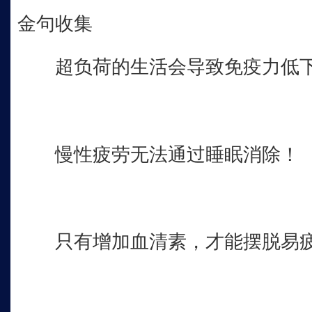
金句收集
超负荷的生活会导致免疫力低
慢性疲劳无法通过睡眠消除！
只有增加血清素，才能摆脱易疲