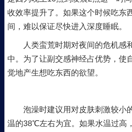
收效率提升了。如果这个时候吃东
间，难以保证尽快进入深度睡眠。
人类蛮荒时期对夜间的危机感和
中。为了让副交感神经占优势，使
觉地产生想吃东西的欲望。
泡澡时建议用对皮肤刺激较小的
温的38℃左右为宜。如果水温过高