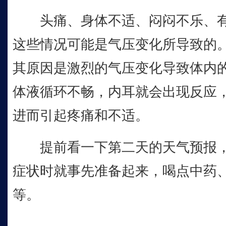
头痛、身体不适、闷闷不乐、有
这些情况可能是气压变化所导致的。
其原因是激烈的气压变化导致体内
体液循环不畅，内耳就会出现反应
进而引起疼痛和不适。
提前看一下第二天的天气预报，
症状时就事先准备起来，喝点中药
等。