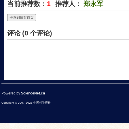
当前推荐数：
1
推荐人：
郑永军
推荐到博客首页
评论 (
0
个评论)
Powered by
ScienceNet.cn
Copyright © 2007-
2026
中国科学报社