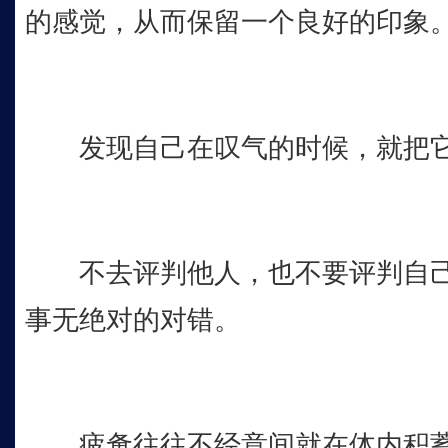
的感觉，从而保留一个良好的印象
发现自己在叹气的时候，就把它
不去评判他人，也不要评判自己
事无绝对的对错。
疲惫往往不经意间就在体内积蓄