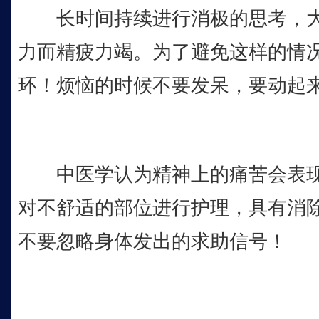
长时间持续进行消极的思考，大
力而精疲力竭。为了避免这样的情
环！烦恼的时候不要发呆，要动起
中医学认为精神上的痛苦会表现
对不舒适的部位进行护理，具有消
不要忽略身体发出的求助信号！