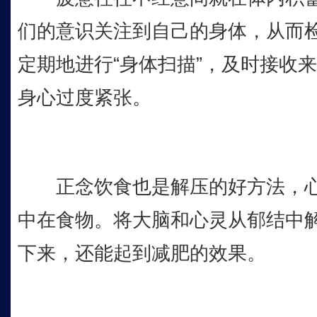
们的意识关注到自己的身体，从而
定期地进行“身体扫描”，及时接收
身心过度紧张。
正念饮食也是解压的好方法，心
中在食物。将大脑和心灵从郁结中
下来，还能起到减肥的效果。