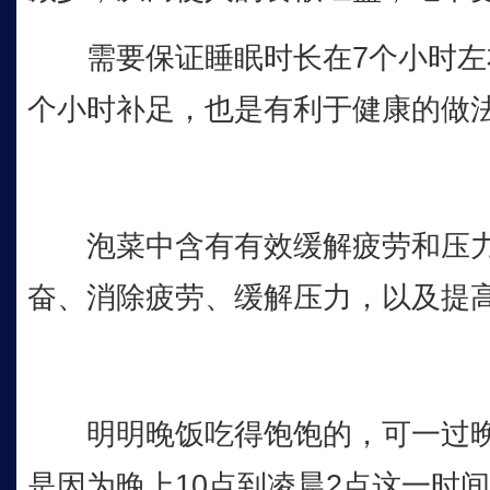
需要保证睡眠时长在7个小时左右
个小时补足，也是有利于健康的做
泡菜中含有有效缓解疲劳和压力的
奋、消除疲劳、缓解压力，以及提
明明晚饭吃得饱饱的，可一过晚上
是因为晚上10点到凌晨2点这一时