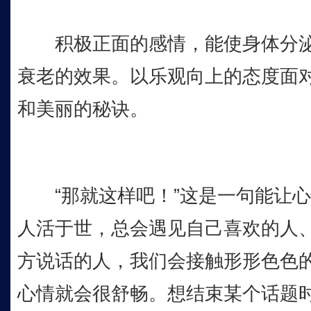
积极正面的感情，能使身体分泌
衰老的效果。以乐观向上的态度面
和美丽的秘诀。
“那就这样吧！”这是一句能让心
人活于世，总会遇见自己喜欢的人
方说话的人，我们会接触形形色色
心情就会很舒畅。想结束某个话题