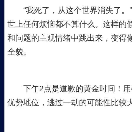
“我死了，从这个世界消失了。”
世上任何烦恼都不算什么。这样的
和问题的主观情绪中跳出来，变得
全貌。
下午2点是道歉的黄金时间！用
优势地位，逃过一劫的可能性比较