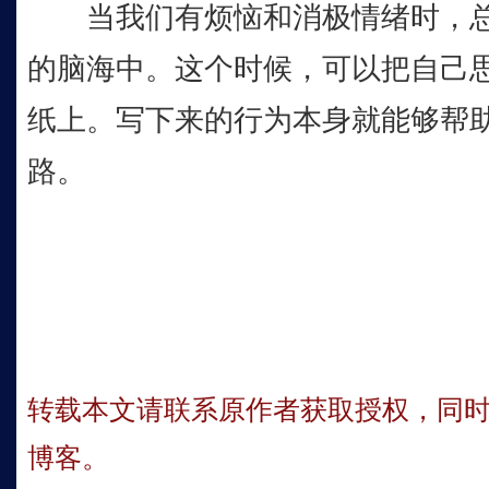
当我们有烦恼和消极情绪时，总
的脑海中。这个时候，可以把自己
纸上。写下来的行为本身就能够帮
路。
转载本文请联系原作者获取授权，同
博客。