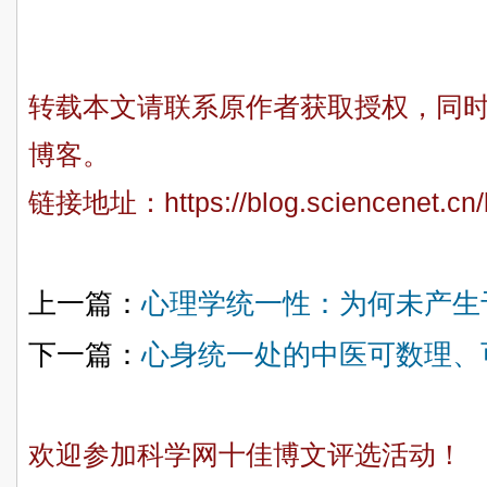
转载本文请联系原作者获取授权，同
博客。
链接地址：
https://blog.sciencenet.c
上一篇：
心理学统一性：为何未产生
下一篇：
心身统一处的中医可数理、
欢迎参加科学网十佳博文评选活动！