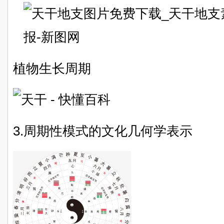
植物生长周期
3.周期性模式的文化几何学表示