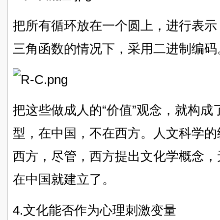
把所有循环放在一个圆上，进行表示
三角函数的情况下，采用二进制编码
把这些做成人的“价值”观念，就构成
型，在中国，不在西方。人文科学的
西方，尽管，西方提出文化学概念，
在中国就建立了。
4.文化能否作为心理刺激变量