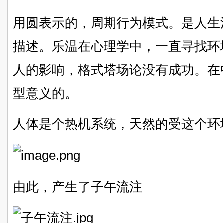
用圆表示的，周期行为模式。是人生
描述。乐温在心理学中，一直寻找环
人的影响，格式塔场论没有成功。在
型意义的。
人体是个热机系统，天然的受这个环
由此，产生了子午流注