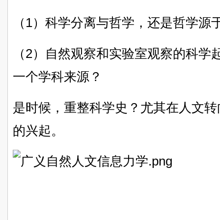
（1）科学分离与哲学，还是哲学源
（2）自然观察和实验室观察的科学
一个学科来源？
是时候，重整科学史？尤其在人文转
的兴起。