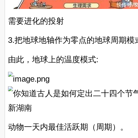
需要进化的投射
3.把地球地轴作为零点的地球周期模
由此，地球上的温度模式:
动物一天内最佳活跃期（周期）。