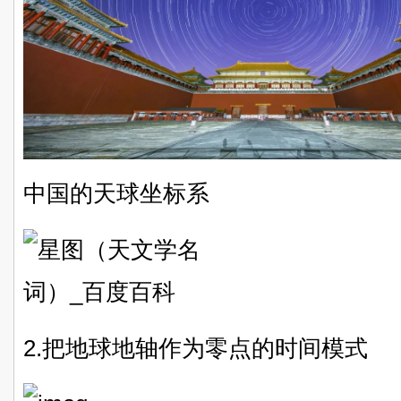
中国的天球坐标系
2.把地球地轴作为零点的时间模式