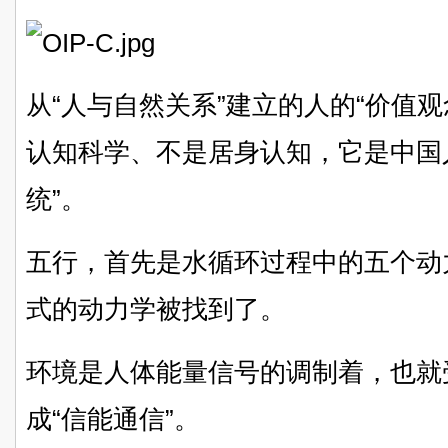
从“人与自然关系”建立的人的“价值
认知科学、不是居身认知，它是中国
统”。
五行，首先是水循环过程中的五个动
式的动力学被找到了。
环境是人体能量信号的调制着，也就
成“信能通信”。