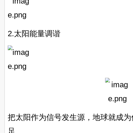
2.太阳能量调谐
把太阳作为信号发生源，地球就成为
足