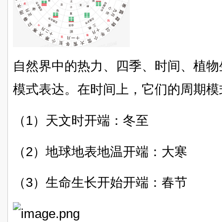
自然界中的热力、四季、时间、植物
模式表达。在时间上，它们的周期模
（1）天文时开端：冬至
（2）地球地表地温开端：大寒
（3）生命生长开始开端：春节