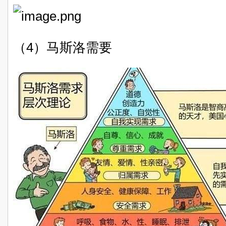
（4）马斯洛需要