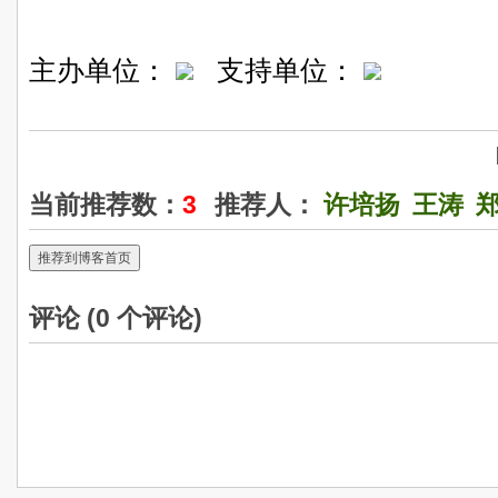
主办单位：
支持单位：
当前推荐数：
3
推荐人：
许培扬
王涛
推荐到博客首页
评论 (
0
个评论)