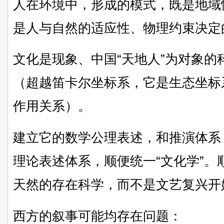
人在环境中，形成的模式，既是地域
是人与自然的适应性、物理约束决定
文化是现象、中国“天地人”为对象的
（超越笛卡尔坐标系，它是生态坐标
作用关系）。
建立它的数学公理表述，和推演体系
理论表述体系，顺便统一“文化学”
天然的存在科学，而不是文艺复兴开
西方的叙事可能均存在问题：