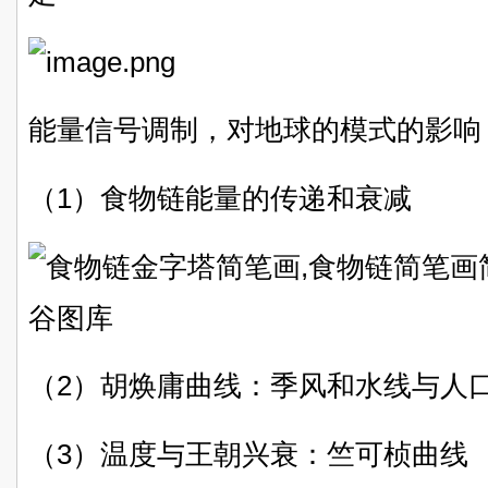
能量信号调制，对地球的模式的影响
（1）食物链能量的传递和衰减
（2）胡焕庸曲线：季风和水线与人
（3）温度与王朝兴衰：竺可桢曲线