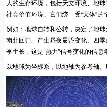
人的生存环境，包括天文环境、地球
社会价值环境。它们统一受“天体”的“
例如：地球自转和公转，决定了地球
南北回归。产生昼夜晨昏变化、四季
季生长，这是“热力”信号变化的信息
以地球为坐标系，以地轴为参考轴。