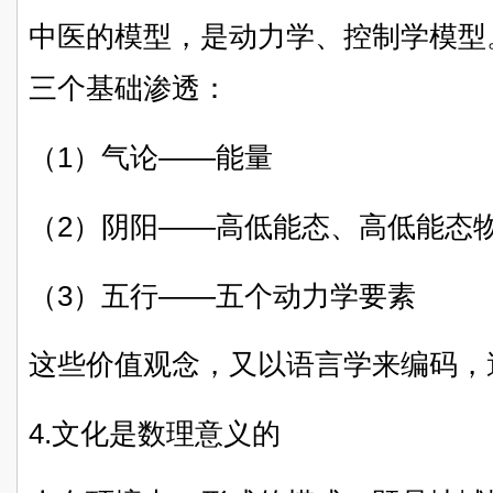
中医的模型，是动力学、控制学模型
三个基础渗透：
（1）气论——能量
（2）阴阳——高低能态、高低能态
（3）五行——五个动力学要素
这些价值观念，又以语言学来编码，
4.文化是数理意义的