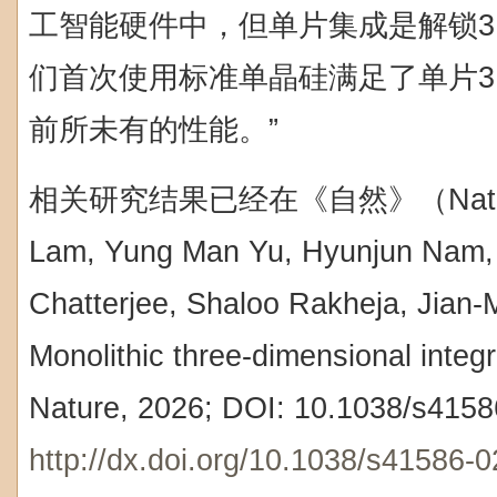
工智能硬件中，但单片集成是解锁3
们首次使用标准单晶硅满足了单片3
前所未有的性能。”
相关研究结果已经在《自然》（Natu
Lam, Yung Man Yu, Hyunjun Nam,
Chatterjee, Shaloo Rakheja, Jian-
Monolithic three-dimensional integra
Nature, 2026; DOI: 10.1038/s415
http://dx.doi.org/10.1038/s41586-