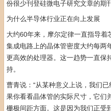
份很少刊登硅微电子研究文章的期
为什么半导体行业正在向上发展
大约60年来，摩尔定律一直指导着
集成电路上的晶体管密度大约每两
更高效的处理器。这一趋势一直保
持。
曹青说：“从某种意义上说，我们已
果你看看晶体管的实际尺寸，它们
栅极间距方面。这是因为我们正受