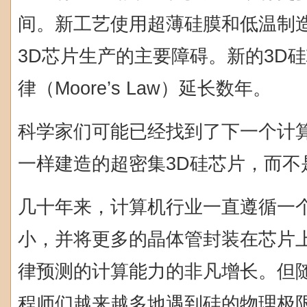
间。新工艺使用超薄硅膜和低温制
3D芯片生产的主要障碍。新的3D
律（Moore’s Law）延长数年。
科学家们可能已经找到了下一个计
一样建造的超密集3D硅芯片，而不
几十年来，计算机行业一直遵循一
小，并将更多的晶体管封装在芯片
律预测的计算能力的非凡增长。但
程师们越来越多地遇到硅的物理极