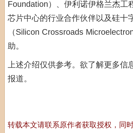
Foundation）、伊利诺伊格兰
芯片中心的行业合作伙伴以及硅十
（Silicon Crossroads Microelec
助。
上述介绍仅供参考。欲了解更多信
报道。
转载本文请联系原作者获取授权，同