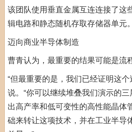
该团队使用垂直金属互连连接了这
辑电路和静态随机存取存储器单元
迈向商业半导体制造
曹青认为，最重要的结果可能是流
“但最重要的是，我们已经证明这个
说。“你可以继续堆叠我们演示的三
出高产率和低可变性的高性能晶体
础来转让这项技术，并在工业半导