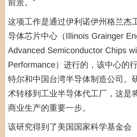
前景。”
这项工作是通过伊利诺伊州格兰杰
导体芯片中心（Illinois Grainger Engin
Advanced Semiconductor Chips wi
Performance）进行的，该中心
特尔和中国台湾半导体制造公司。
术转移到工业半导体代工厂，这是将
商业生产的重要一步。
该研究得到了美国国家科学基金会（Natio