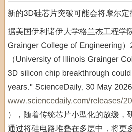
新的3D硅芯片突破可能会将摩尔定
据美国伊利诺伊大学格兰杰工程学院（Univer
Grainger College of Engine
（University of Illinois Grainger C
3D silicon chip breakthrough coul
years." ScienceDaily, 30 May 2026
www.sciencedaily.com/releases/2
），随着传统芯片小型化的放缓，
通过将硅电路堆叠在多层中，将更