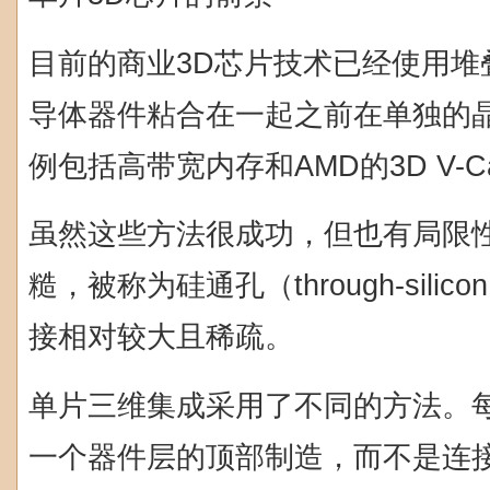
目前的商业3D芯片技术已经使用堆
导体器件粘合在一起之前在单独的
例包括高带宽内存和AMD的3D V-C
虽然这些方法很成功，但也有局限
糙，被称为硅通孔（through-silic
接相对较大且稀疏。
单片三维集成采用了不同的方法。
一个器件层的顶部制造，而不是连