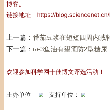
博客。
链接地址：
https://blog.sciencenet.c
上一篇：
番茄豆浆在短短四周内减
下一篇：
ω-3鱼油有望预防2型糖尿
欢迎参加科学网十佳博文评选活动！
主办单位：
支持单位：