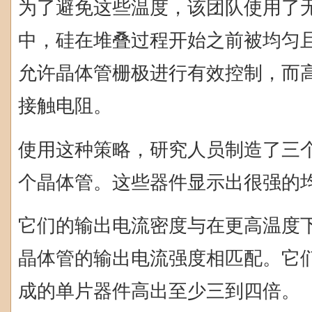
为了避免这些温度，该团队使用了
中，硅在堆叠过程开始之前被均匀
允许晶体管栅极进行有效控制，而
接触电阻。
使用这种策略，研究人员制造了三个
个晶体管。这些器件显示出很强的
它们的输出电流密度与在更高温度
晶体管的输出电流强度相匹配。它
成的单片器件高出至少三到四倍。