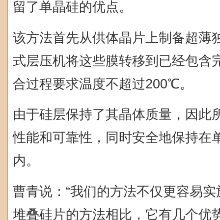
留了单晶硅的优点。
该方法首先从供体晶片上制备超薄
式层压机将这些膜转移到已经包含
合过程要求温度不超过200℃。
由于硅层保持了其晶体质量，因此
性能和可靠性，同时安全地保持在
内。
曹青说：“我们的方法不仅更容易实
堆叠硅片的方法相比，它有几个优势。