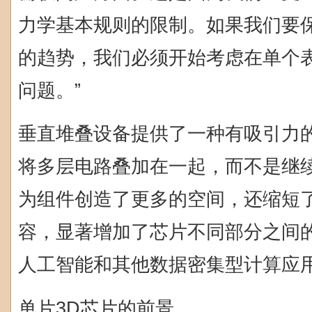
力学基本规则的限制。如果我们要
的趋势，我们必须开始考虑在单个
问题。”
垂直堆叠设备提供了一种有吸引力
将多层电路叠加在一起，而不是继
为组件创造了更多的空间，还缩短
容，显著增加了芯片不同部分之间
人工智能和其他数据密集型计算应
单片3D芯片的前景