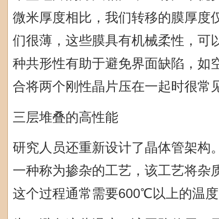
微米厚度相比，我们转移的膜厚度仅
们很薄，这些膜具有机械柔性，可
种共形性有助于避免界面缺陷，如
合将两个刚性晶片压在一起时很常见
三层堆叠的高性能
研究人员还重新设计了晶体管架构
一种称为掺杂的工艺，该工艺将杂
这个过程通常需要600℃以上的温