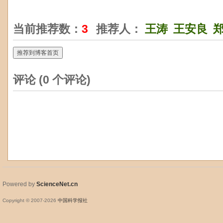
当前推荐数：
3
推荐人：
王涛
王安良
推荐到博客首页
评论 (
0
个评论)
Powered by
ScienceNet.cn
Copyright © 2007-
2026
中国科学报社