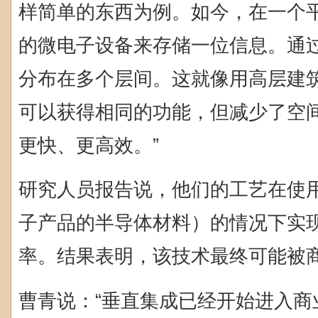
样简单的东西为例。如今，在一个
的微电子设备来存储一位信息。通
分布在多个层间。这就像用高层建
可以获得相同的功能，但减少了空
更快、更高效。”
研究人员报告说，他们的工艺在使
子产品的半导体材料）的情况下实现了
率。结果表明，该技术最终可能被
曹青说：“垂直集成已经开始进入商