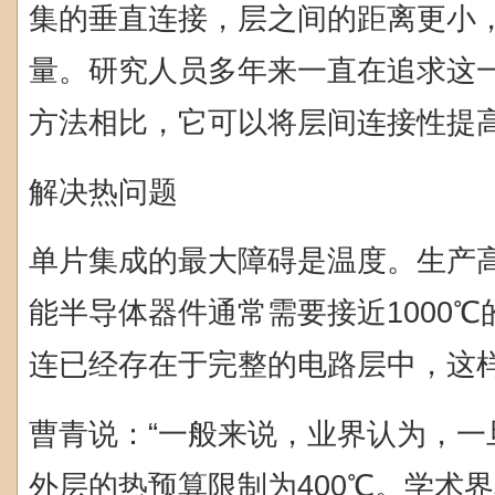
集的垂直连接，层之间的距离更小
量。研究人员多年来一直在追求这
方法相比，它可以将层间连接性提高1
解决热问题
单片集成的最大障碍是温度。生产
能半导体器件通常需要接近1000
连已经存在于完整的电路层中，这
曹青说：“一般来说，业界认为，一
外层的热预算限制为400℃。学术