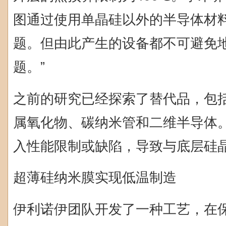
图通过使用单晶硅以外的半导体材
题。但由此产生的设备都不可避免
题。”
之前的研究已经探索了替代品，包
属氧化物、碳纳米管和二维半导体
入性能限制或缺陷，导致与底层硅
超薄硅纳米膜实现低温制造
伊利诺伊团队开发了一种工艺，在