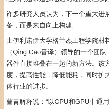
许多研究人员认为，下一个重大进
备，而是来自向上构建。
由伊利诺伊大学格兰杰工程学院材
（Qing Cao音译）领导的一个
器件直接堆叠在一起的新方法。该
度，提高性能，降低能耗，同时扩
体行业的进步。
曹青解释说：“以CPU和GPU中