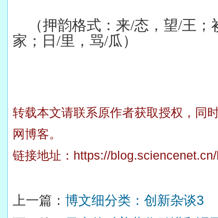
（押韵格式：来/态，望/王；衫
家；日/里，骂/瓜）
转载本文请联系原作者获取授权，同
网博客。
链接地址：
https://blog.sciencenet.c
上一篇：
博文细分类：创新杂谈3