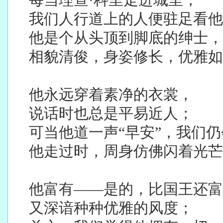
我们人行道上的人便驻足看他
他是个从头顶到脚底的绅士，
相貌清俊，身姿修长，优雅如
他永远穿着素净的衣裳，
说话时也总是平易近人；
可当他道一声“早安”，我们
他走过时，周身仿佛闪着光芒
他富有——是的，比国王还富
又深谙种种优雅的风度；