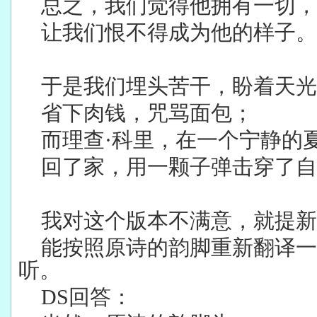
总之，我们觉得他拥有一切，
让我们恨不得成为他的样子。
于是我们埋头苦干，盼着天光
省下肉钱，咒骂面包；
而理查·科里，在一个宁静的
回了家，用一颗子弹击穿了自
我对这个版本不满意，就提新
能按照原诗的韵脚重新翻译
听。
DS
回答：