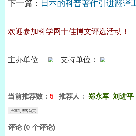
下一篇：
日本的科普著作引进翻译工作
欢迎参加科学网十佳博文评选活动！
主办单位：
支持单位：
当前推荐数：
5
推荐人：
郑永军
刘进平
推荐到博客首页
评论 (
0
个评论)