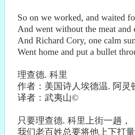
So on we worked, and waited for
And went without the meat and c
And Richard Cory, one calm su
Went home and put a bullet thro
理查德. 科里
作者：美国诗人埃德温. 阿灵顿
译者：武夷山©
只要理查德. 科里上街一趟，
我们老百姓总要将他上下打量