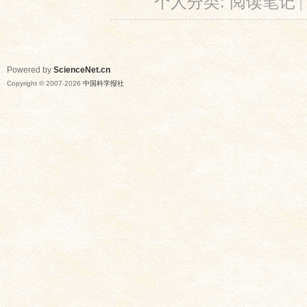
个人分类:
阅读笔记
|
Powered by
ScienceNet.cn
Copyright © 2007-
2026
中国科学报社