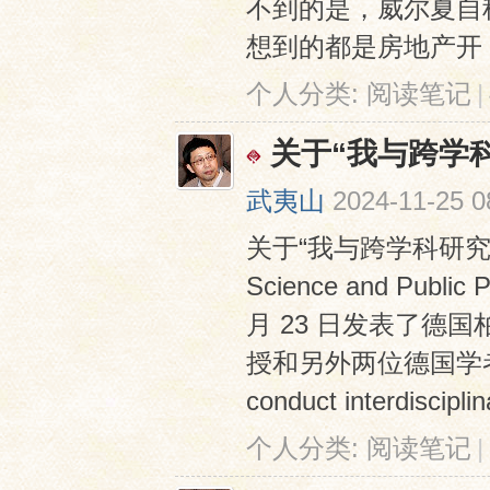
不到的是，威尔夏自
想到的都是房地产开 .
个人分类:
阅读笔记
|
关于“我与跨学
武夷山
2024-11-25 0
关于“我与跨学科研究
Science and Pub
月 23 日发表了德国柏
授和另外两位德国学者合著的
conduct interdisciplin
个人分类:
阅读笔记
|