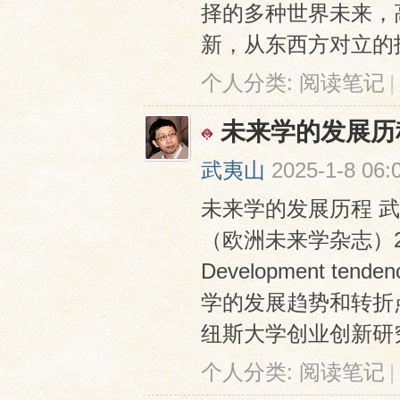
择的多种世界未来，
新，从东西方对立的技
个人分类:
阅读笔记
|
未来学的发展历
武夷山
2025-1-8 06:
未来学的发展历程 武夷山 Eu
（欧洲未来学杂志）202
Development tendenc
学的发展趋势和转折点）
纽斯大学创业创新研究所
个人分类:
阅读笔记
|