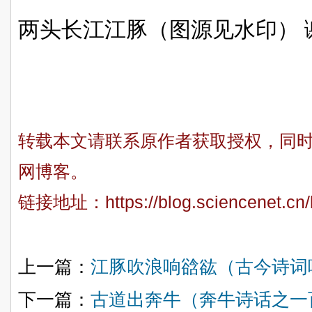
两头长江江豚（图源见水印） 
转载本文请联系原作者获取授权，同
网博客。
链接地址：
https://blog.sciencenet.c
上一篇：
江豚吹浪响谽谹（古今诗词
下一篇：
古道出奔牛（奔牛诗话之一