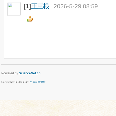
[1]
王三根
2026-5-29 08:59
Powered by
ScienceNet.cn
Copyright © 2007-
2026
中国科学报社