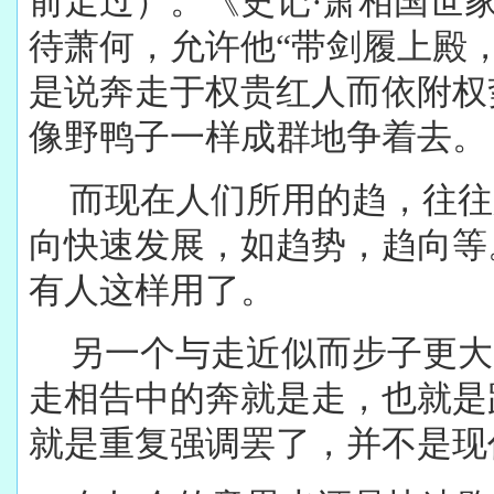
前走过）。《史记·萧相国世
待萧何，允许他“带剑履上殿
是说奔走于权贵红人而依附权
像野鸭子一样成群地争着去。
而现在人们所用的趋，往往
向快速发展，如趋势，趋向等
有人这样用了。
另一个与走近似而步子更大
走相告中的奔就是走，也就是
就是重复强调罢了，并不是现