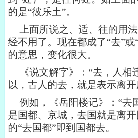
的是“彼乐土”。
上面所说之、适、往的用法
经不用了。现在都成了“去”或
的意思，变化很大。
《说文解字》：“去，人相
以，古人的去，就是表示离开
例如，《岳阳楼记》：“去
是国都、京城，去国就是离开
的“去国都”即到国都去。