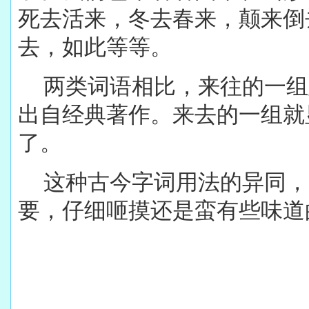
死去活来，冬去春来，颠来倒
去，如此等等。
两类词语相比，来往的一组
出自经典著作。来去的一组就
了。
这种古今字词用法的异同，
要，仔细咂摸还是蛮有些味道