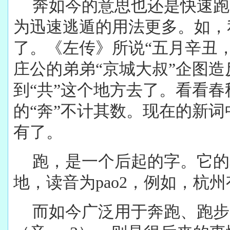
奔如今的意思也还是快速跑
为迅速逃遁的用法更多。如，
了。《左传》所说“五月辛丑
庄公的弟弟“京城大叔”企图
到“共”这个地方去了。看看
的“奔”不计其数。现在的新
有了。
跑，是一个后起的字。它的
地，读音为pao2，例如，杭
而如今广泛用于奔跑、跑步