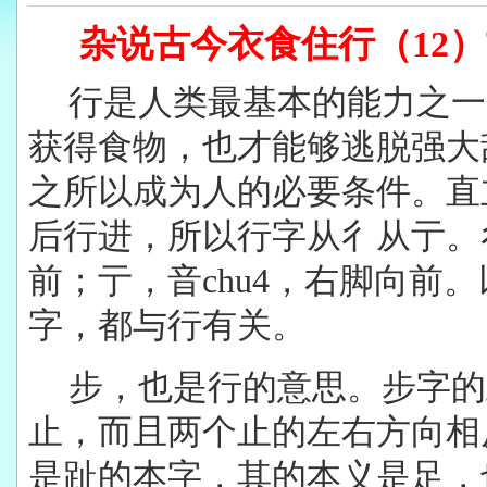
杂说古今衣食住行（12
行是人类最基本的能力之一
获得食物，也才能够逃脱强大
之所以成为人的必要条件。直
后行进，所以行字从彳从亍。彳
前；亍，音chu4，右脚向前
字，都与行有关。
步，也是行的意思。步字的
止，而且两个止的左右方向相
是趾的本字，其的本义是足，