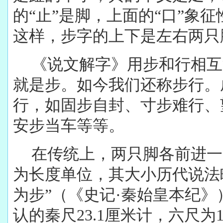
的“止”是脚，上面的“口”象
这样，步字的上下是左右两只
《说文解字》用步和行相互
就是步。如今我们还称步行。
行，如固步自封、寸步难行、
安步当车等等。
在传统上，两只脚各前进一
为长度单位，其大小历代说法
为步”（《史记·秦始皇本纪
认的秦尺23.1厘米计，六尺为1