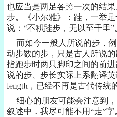
也应当是两足各跨一次的结果。
步。《小尔雅》：跬，一举足
说：“不积跬步，无以至千里”
而如今一般人所说的步，例
动步数的步，只是古人所说的
指跑步时两只脚印之间的前进
说的步、步长实际上系翻译英语中的
length，已经不再是古代传
细心的朋友可能会注意到，
叙述中，我尽可能不用“走”