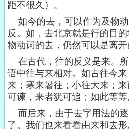
距不很久）。
如今的去，可以作为及物动
反。如，去北京就是行的目的
物动词的去，仍然可以是离开
在古代，往的反义是来。所
语中往与来相对。如古往今来
来；寒来暑往；小往大来；来
可谏，来者犹可追；如此等等
而后来，由于去字用法的逐
了。我们也来看看由来和去形