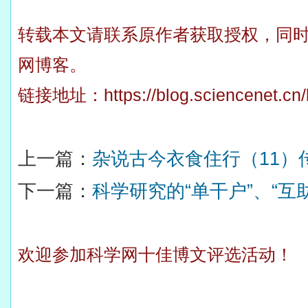
转载本文请联系原作者获取授权，同
网博客。
链接地址：
https://blog.sciencenet.c
上一篇：
杂说古今衣食住行（11）
下一篇：
科学研究的“单干户”、“互助
欢迎参加科学网十佳博文评选活动！