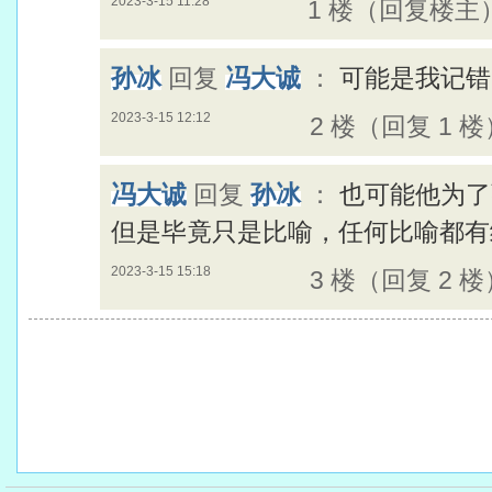
2023-3-15 11:28
1 楼（回复楼主
孙冰
回复
冯大诚
：
可能是我记错
2023-3-15 12:12
2 楼（回复 1 楼
冯大诚
回复
孙冰
：
也可能他为了
但是毕竟只是比喻，任何比喻都有
2023-3-15 15:18
3 楼（回复 2 楼