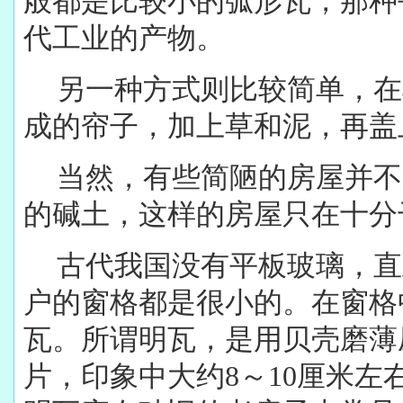
般都是比较小的弧形瓦，那种
代工业的产物。
另一种方式则比较简单，在
成的帘子，加上草和泥，再盖
当然，有些简陋的房屋并不
的碱土，这样的房屋只在十分
古代我国没有平板玻璃，直
户的窗格都是很小的。在窗格
瓦。所谓明瓦，是用贝壳磨薄
片，印象中大约8～10厘米左