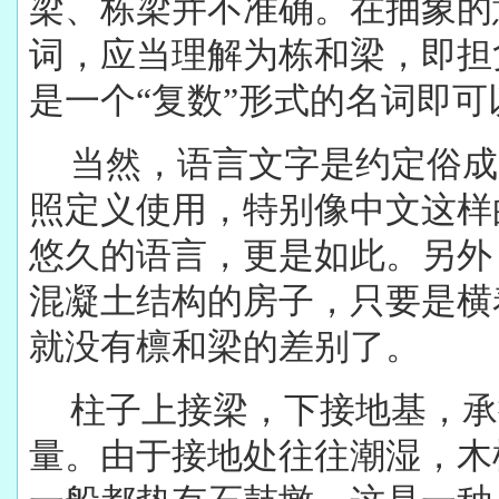
梁、栋梁并不准确。在抽象的
词，应当理解为栋和梁，即担
是一个“复数”形式的名词即
当然，语言文字是约定俗成
照定义使用，特别像中文这样
悠久的语言，更是如此。另外
混凝土结构的房子，只要是横
就没有檩和梁的差别了。
柱子上接梁，下接地基，承
量。由于接地处往往潮湿，木