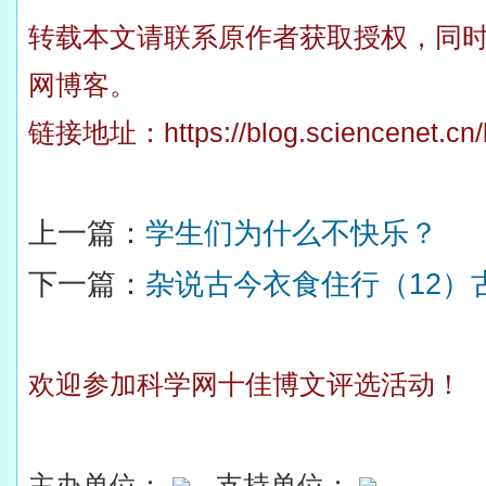
转载本文请联系原作者获取授权，同
网博客。
链接地址：
https://blog.sciencenet.c
上一篇：
学生们为什么不快乐？
下一篇：
杂说古今衣食住行（12）
欢迎参加科学网十佳博文评选活动！
主办单位：
支持单位：