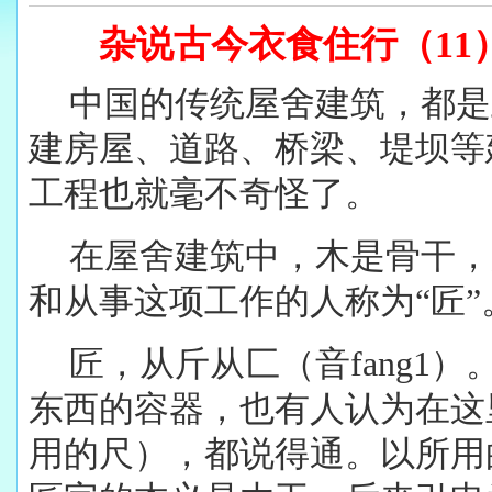
杂说古今衣食住行（11
中国的传统屋舍建筑，都是
建房屋、道路、桥梁、堤坝等
工程也就毫不奇怪了。
在屋舍建筑中，木是骨干，
和从事这项工作的人称为“匠”
匠，从斤从匚（音fang1
东西的容器，也有人认为在这
用的尺），都说得通。以所用