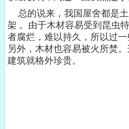
总的说来，我国屋舍都是土
架 。由于木材容易受到昆虫
者腐烂，难以持久，所以过一
另外，木材也容易被火所焚。
建筑就格外珍贵。