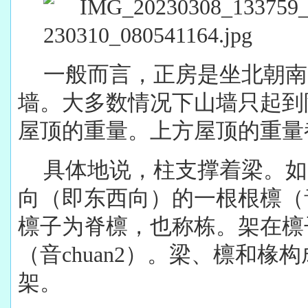
一般而言，正房是坐北朝南
墙。大多数情况下山墙只起到
屋顶的重量。上方屋顶的重量
具体地说，柱支撑着梁。如
向（即东西向）的一根根檩（音
檩子为脊檩，也称栋。架在檩
（音chuan2）。梁、檩和椽
架。