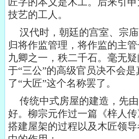
匠字的本义是木工。后来引申
技艺的工人。
汉代时，朝廷的宫室、宗庙
归将作监管理，将作监的主管
九卿之一，秩二千石。毫无疑
于“三公”的高级官员决不会是
了“大匠”这个名称罢了。
传统中式房屋的建造，先由
好。柳宗元作过一篇《梓人传
搭建屋架的过程以及木匠领导