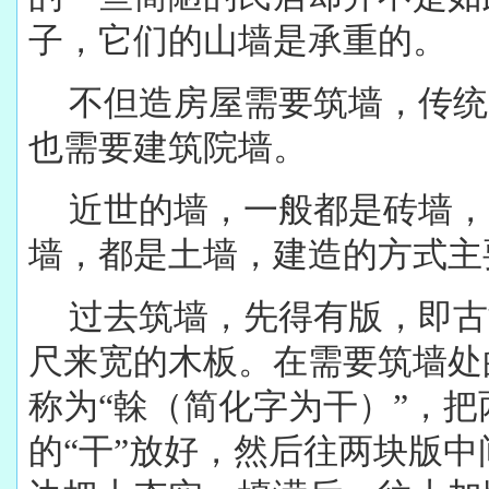
子，它们的山墙是承重的。
不但造房屋需要筑墙，传统
也需要建筑院墙。
近世的墙，一般都是砖墙，
墙，都是土墙，建造的方式主
过去筑墙，先得有版，即古
尺来宽的木板。在需要筑墙处
称为“榦（简化字为干）”，
的“干”放好，然后往两块版