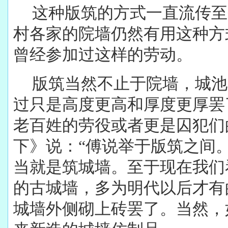
这种版筑的方式一直流传至
村各家的院墙仍然有用这种方
曾经参加过这样的劳动。
版筑当然不止于院墙，城池
过只是高度更高和厚度更厚罢
老百姓的劳役或者更是囚犯们
下》说：“傅说举于版筑之间
当就是筑城墙。至于现在我们
的古城墙，多为明代以后才有
城墙外侧砌上砖罢了。当然，