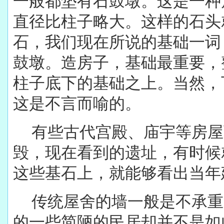
一般都垫有石鼓墩。这是一种
直径比柱子略大。这样的石头
石，我们现在所说的基础一词
鼓墩。造房子，基础最重要，
柱子底下的基础之上。当然，
这是不言而喻的。
有些古代宫殿、庙宇等房屋
毁，现在看到的遗址，有时候
这些基石上，就能够看出当年
传统屋舍的墙一般是不承重
的一些简陋的民居却并不是如