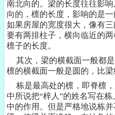
南北向的。梁的长度往往影响
向的，檩的长度，影响的是一
如果房屋的宽度很大，像有三
要有两排柱子，横向临近的两
檩子的长度。
其次，梁的横截面一般都是
檩的横截面一般是圆的，比梁
栋是最高处的檩，即脊檩，
中所说把“梓人”的姓名写在
中的作用。但是严格地说栋并