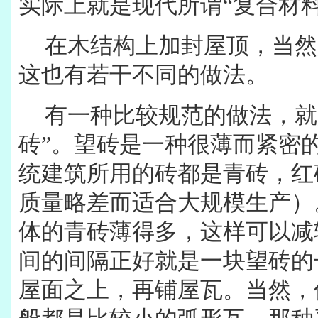
实际上就是现代所谓“复合材料
在木结构上加封屋顶，当然
这也有若干不同的做法。
有一种比较规范的做法，就
砖”。望砖是一种很薄而紧密
统建筑所用的砖都是青砖，红
质量略差而适合大规模生产）
体的青砖薄得多，这样可以减
间的间隔正好就是一块望砖的
屋面之上，再铺屋瓦。当然，