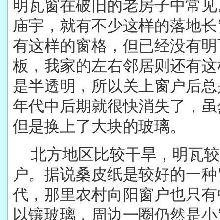
明瓦窗在破旧的老房子中常见
庙宇，就有不少这样的落地长
有这样的窗格，但已经没有明
板，我家的左右邻居则还有这
是半透明，所以关上窗户后总是
年代中后期就很快消失了，虽
但是换上了大块的玻璃。
北方地区比较干旱，明瓦较
户。据说桑皮纸是较好的一种窗
代，那里农村向阳窗户也只有
以镶玻璃，周边一圈仍然是小