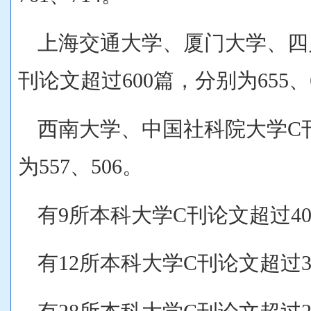
上海交通大学、厦门大学、四
刊论文超过600篇，分别为655、6
西南大学、中国社科院大学C刊
为557、506。
有9所本科大学C刊论文超过40
有12所本科大学C刊论文超过3