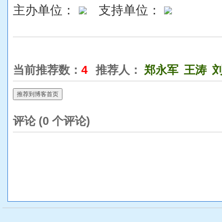
主办单位：
支持单位：
当前推荐数：
4
推荐人：
郑永军
王涛
推荐到博客首页
评论 (
0
个评论)