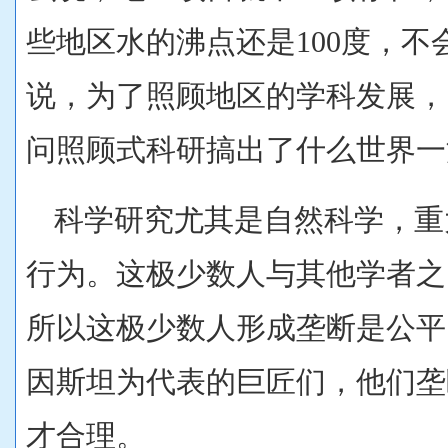
些地区水的沸点还是100度，不
说，为了照顾地区的学科发展，
问照顾式科研搞出了什么世界一
科学研究尤其是自然科学，重
行为。这极少数人与其他学者之
所以这极少数人形成垄断是公平
因斯坦为代表的巨匠们，他们垄
才合理。