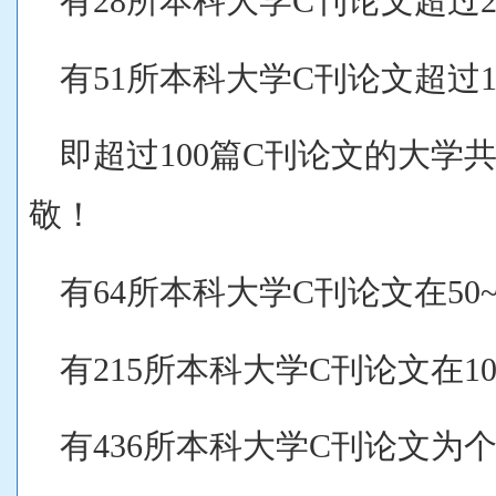
有28所本科大学C刊论文超过2
有51所本科大学C刊论文超过1
即超过100篇C刊论文的大学
敬！
有64所本科大学C刊论文在50~
有215所本科大学C刊论文在10
有436所本科大学C刊论文为个