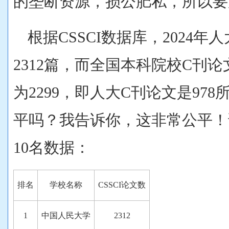
的垄断资源，损公肥私，所以要
根据CSSCI数据库，2024
2312篇，而全国本科院校C刊论文
为2299，即人大C刊论文是97
平吗？我告诉你，这非常公平！
10名数据：
排名
学校名称
CSSCI论文数
1
中国人民大学
2312