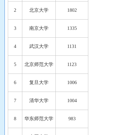
2
北京大学
1802
3
南京大学
1335
4
武汉大学
1131
5
北京师范大学
1123
6
复旦大学
1006
7
清华大学
1004
8
华东师范大学
983