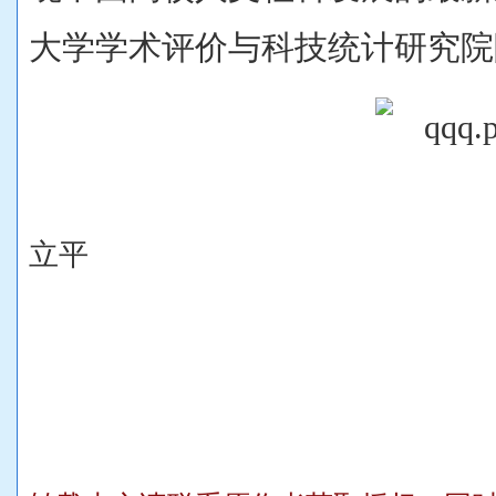
大学学术评价与科技统计研究院
2025.
立平