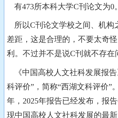
有473所本科大学C刊论文为0
所以C刊论文学校之间、机构
差距，这是合理的，不要太奇怪
利。不过并不是说C刊就不存在
《中国高校人文社科发展报告
科评价”，简称“西湖文科评价”。
年，2025年报告已经发布，报
现中国高校人文社科发展的最新