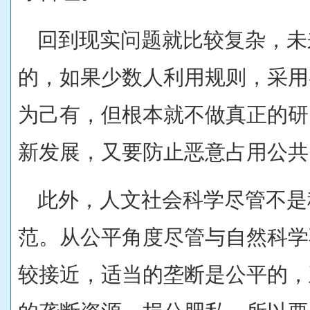
回到现实问题就比较复杂，未
的，如果少数人利用规则，采用
为己有，但根本就不做真正的研
新发展，又要防止恶意占用公共
此外，人文社会科学尽管不是
范。从公平角度尽管与自然科学
较接近，适当的垄断是公平的，