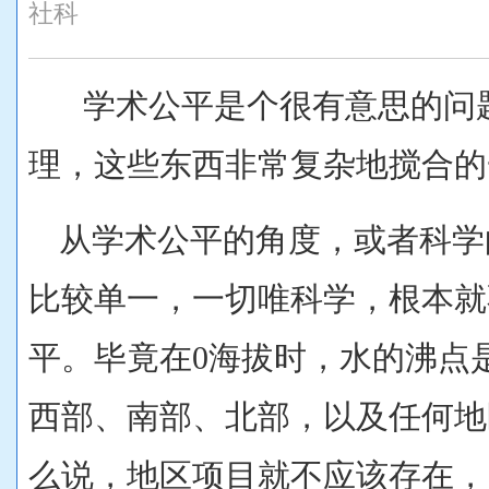
社科
学术公平是个很有意思的问
理，这些东西非常复杂地搅合的
从学术公平的角度，或者科学
比较单一，一切唯科学，根本就
平。毕竟在0海拔时，水的沸点是
西部、南部、北部，以及任何地
么说，地区项目就不应该存在，