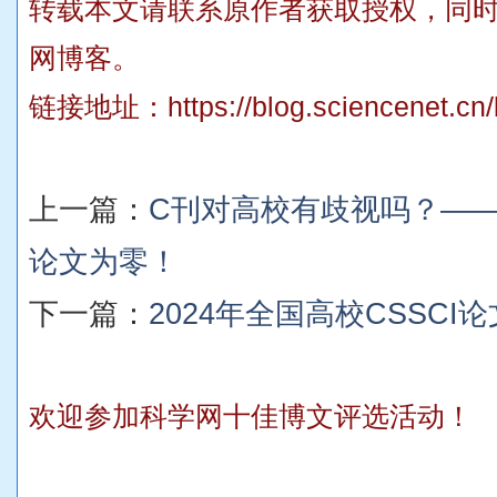
转载本文请联系原作者获取授权，同
网博客。
链接地址：
https://blog.sciencenet.c
上一篇：
C刊对高校有歧视吗？——2
论文为零！
下一篇：
2024年全国高校CSSC
欢迎参加科学网十佳博文评选活动！