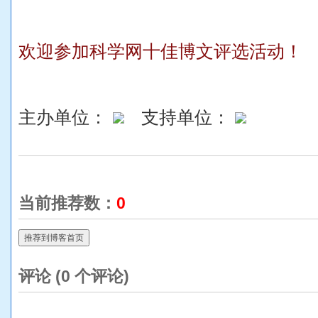
欢迎参加科学网十佳博文评选活动！
主办单位：
支持单位：
当前推荐数：
0
推荐到博客首页
评论 (
0
个评论)