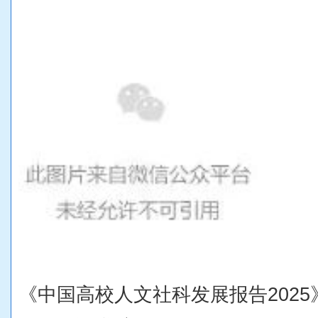
《中国高校人文社科发展报告
2025