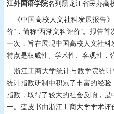
江外国语学院
名列黑龙江省民办高
《中国高校人文社科发展报告》
价
”
，简称“西湖文科评价”。报告首
一次，旨在展现中国高校人文社科
特点是权威性、学术性、客观性，
浙江工商大学统计与数学院统计
统计指数
研制中积累了丰富的经验
指数，取得了较大的社会反响，是
一。蓝皮书由浙江工商大学学术评