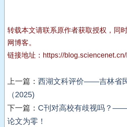
转载本文请联系原作者获取授权，同
网博客。
链接地址：
https://blog.sciencenet.c
上一篇：
西湖文科评价——吉林省
（2025)
下一篇：
C刊对高校有歧视吗？——2
论文为零！