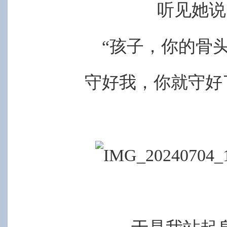
听见她说
“孩子，你的骨
守好我，你就守好