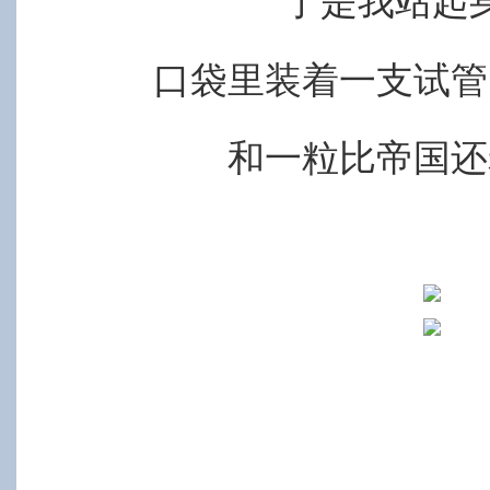
于是我站起
口袋里装着一支试管
和一粒比帝国还