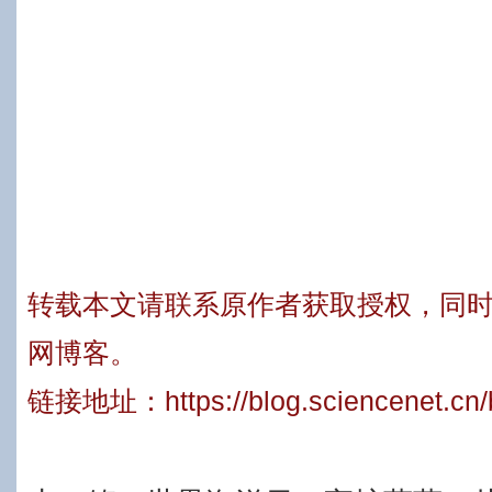
转载本文请联系原作者获取授权，同
网博客。
链接地址：
https://blog.sciencenet.c