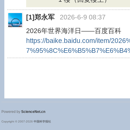
[1]
郑永军
2026-6-9 08:37
2026年世界海洋日——百度百科
https://baike.baidu.com/item
7%95%8C%E6%B5%B7%E6%B4%
Powered by
ScienceNet.cn
Copyright © 2007-
2026
中国科学报社