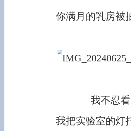
你满月的乳房被
我不忍看
我把实验室的灯