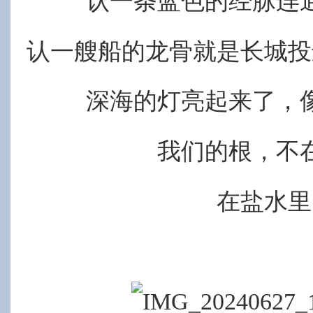
认一条蓝色的经脉连
认一艘船的龙骨就是长城投
深海的灯亮起来了，
我们的根，不
在盐水里