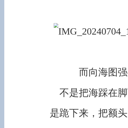
而向海图强
不是把海踩在脚
是跪下来，把额头