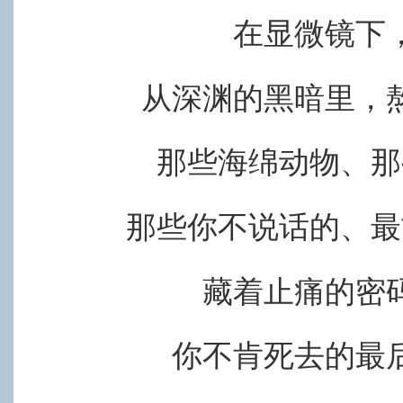
在显微镜下
从深渊的黑暗里，
那些海绵动物、那
那些你不说话的、最
藏着止痛的密
你不肯死去的最