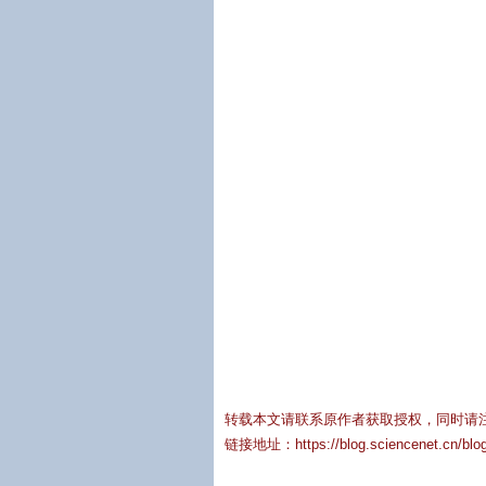
转载本文请联系原作者获取授权，同时请
链接地址：
https://blog.sciencenet.cn/bl