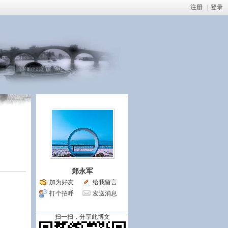
注册
|
登录
郑永军
加为好友
给我留言
打个招呼
发送消息
扫一扫，分享此博文