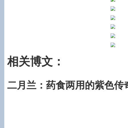
相关博文：
二月兰：药食两用的紫色传