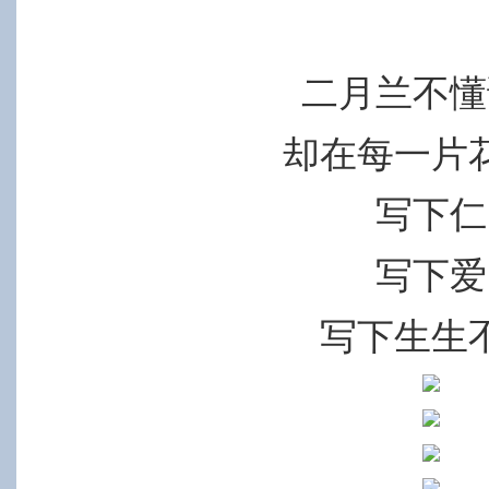
二月兰不懂
却在每一片
写下仁
写下爱
写下生生