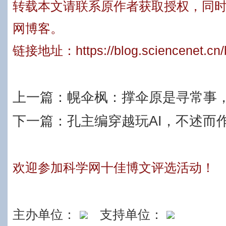
转载本文请联系原作者获取授权，同
网博客。
链接地址：
https://blog.sciencenet.c
上一篇：
幌伞枫：撑伞原是寻常事
下一篇：
孔主编穿越玩AI，不述而
欢迎参加科学网十佳博文评选活动！
主办单位：
支持单位：