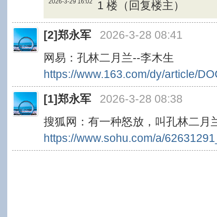
2026-3-29 16:02
1 楼（回复楼主）
[2]
郑永军
2026-3-28 08:41
网易：孔林二月兰--李木生
https://www.163.com/dy/article
[1]
郑永军
2026-3-28 08:38
搜狐网：有一种怒放，叫孔林二月
https://www.sohu.com/a/6263129