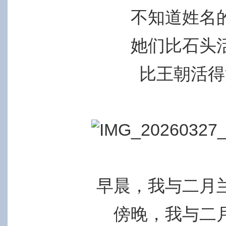
不知道姓名
她们比石头
比王朝活得
早晨，我与二月
傍晚，我与二