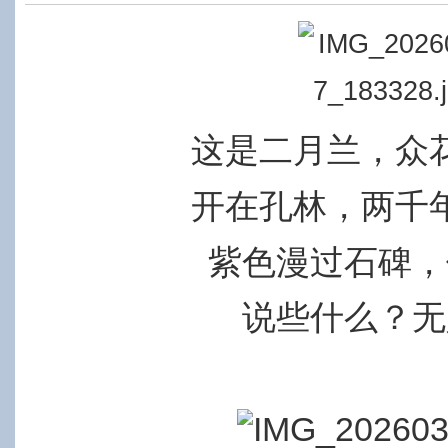
这是二月兰，众
开在孔林，两千
紫色漫过石碑，
说些什么？无