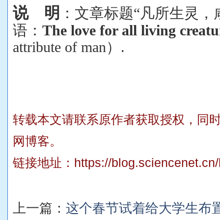
说
明
：文章标题
“
凡所生灵，
语：
The love for all living creatu
attribute of man
）
.
转载本文请联系原作者获取授权，同
网博客。
链接地址：
https://blog.sciencenet.c
上一篇：
这个春节试着给大学生布置