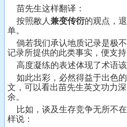
苗先生这样翻译：
按照敝人
兼变传衍
的观点，退
单。
倘若我们承认地质记录是极
记录所提供的此类事实，便支持
高度凝练的表述体现了术语该
如此出彩，必然得益于出色
文，可以看出苗先生英文功力深
余。
比如，谈及生存竞争无所不
样说：