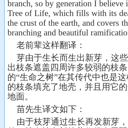
branch, so by generation I believe i
Tree of Life, which fills with its 
the crust of the earth, and covers t
branching and beautiful ramificatio
老前辈这样翻译：
芽由于生长而生出新芽，这
出枝条遮盖四周许多较弱的枝条
的“生命之树”在其传代中也是
的枝条填充了地壳，并且用它的
地面。
苗先生译文如下：
由于枝芽通过生长再发新芽，