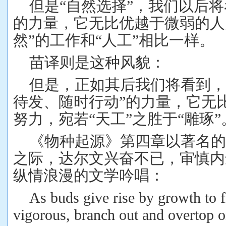
但是“自然选择”，我们以后
的力量，它无比优越于微弱的人
然”的工作和“人工”相比一样。
苗译则是这种风貌：
但是，正如其后我们将看到，
待发、随时行动”的力量，它无
努力，宛若“天工”之胜于“雕琢
《物种起源》第四章以著名的
之际，达尔文兴奋不已，审慎内
纵情浪漫的文学吟唱：
As buds give rise by growth to f
vigorous, branch out and overtop o