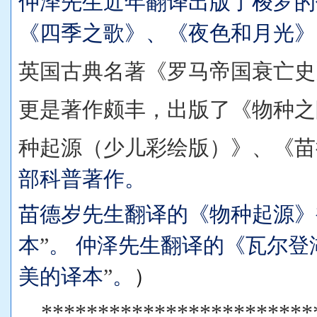
仲泽先生近年翻译出版了梭罗的
《四季之歌》、《夜色和月光》
英国古典名著《罗马帝国衰亡史
更是著作颇丰，出版了《物种之
种起源（少儿彩绘版）》、《苗
部科普著作。
苗德岁先生翻译的《物种起源》
本
”
。
仲泽先生翻译的《瓦尔登
美的译本
”
。
）
************************