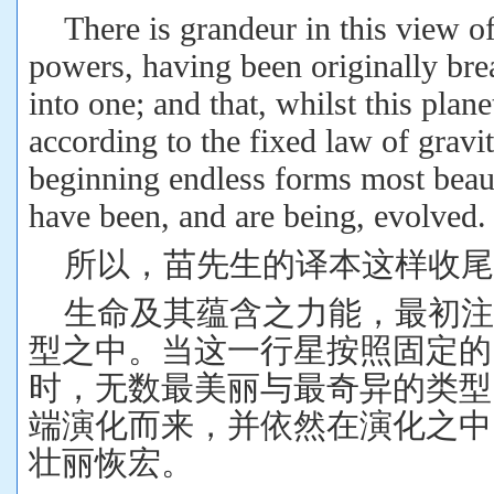
There is grandeur in this view of 
powers, having been originally bre
into one; and that, whilst this plan
according to the fixed law of gravi
beginning endless forms most beau
have been, and are being, evolved.
所以，苗先生的译本这样收尾
生命及其蕴含之力能，最初
型之中。当这一行星按照固定的
时，无数最美丽与最奇异的类型
端演化而来，并依然在演化之中
壮丽恢宏。