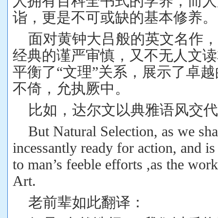
人拥有百科全书式的学养，而人
诣，更是不可或缺的基本修养。
面对黄钟大吕般的英文名作
经典的谨严审慎，又不无人文读
平衡了“文理”关系，展示了卓
不倚，允执厥中。
比如，达尔文以典雅语风交
But Natural Selection, as we shal
incessantly ready for action, and i
to man’s feeble efforts ,as the work
Art.
老前辈如此翻译：