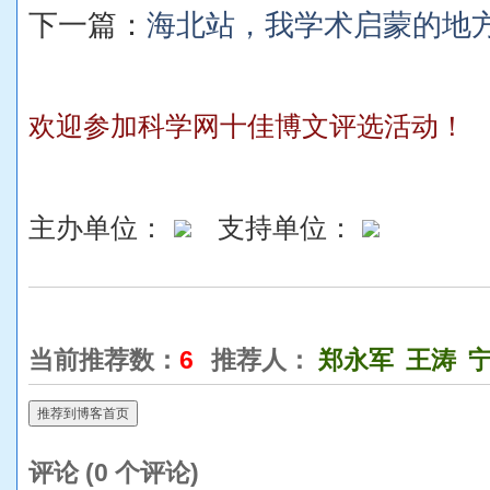
下一篇：
海北站，我学术启蒙的地
欢迎参加科学网十佳博文评选活动！
主办单位：
支持单位：
当前推荐数：
6
推荐人：
郑永军
王涛
推荐到博客首页
评论 (
0
个评论)