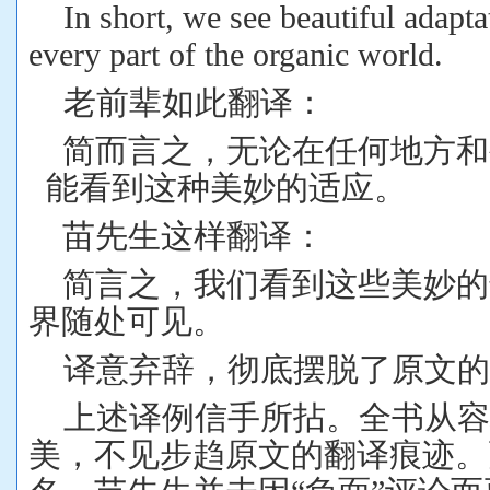
In short, we see beautiful adapt
every part of the organic world.
老前辈如此翻译：
简而言之，无论在任何地方和
能看到这种美妙的适应。
苗先生这样翻译：
简言之，我们看到这些美妙的
界随处可见。
译意弃辞，彻底摆脱了原文的
上述译例信手所拈。全书从
美，不见步趋原文的翻译痕迹。