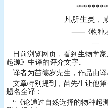
********
凡所生灵，
——《物种
一
日前浏览网页，看到生物学家
起源》中译的评介文字。
译者为苗德岁先生，作品由译
文章特别提到，苗先生让他第
题名全译：
“
《论通过自然选择的物种起