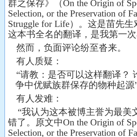
群之保存》（
On the Origin of Sp
Selection, or the Preservation of F
Struggle for Life
）。这是苗先生
这本书全名的翻译，是我第一次
然而，负面评论纷至沓来。
有人质疑：
“
请教：是否可以这样翻译？
争中优赋族群保存的物种起源
有人发难：
“
我认为这本被博主誉为最美
错了。原文中
On the Origin of Sp
Selection, or the Preservation of F