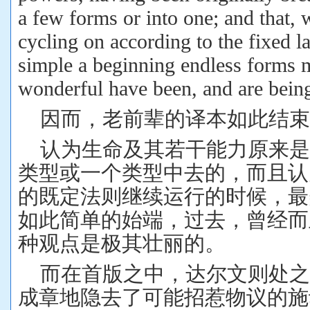
a few forms or into one; and that, 
cycling on according to the fixed l
simple a beginning endless forms 
wonderful have been, and are bein
因而，老前辈的译本如此结束
认为生命及其若干能力原来是
类型或一个类型中去的，而且认
的既定法则继续运行的时候，最
如此简单的始端，过去，曾经而
种观点是极其壮丽的。
而在首版之中，达尔文则处
成章地隐去了可能招惹物议的施