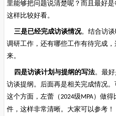
里能够把问题说清楚呢？而且最好是
这样比较好看。
三是已经完成访谈情况
。结合访谈
调研工作，还有哪些工作有待完成，
来。
四是访谈计划与提纲的写法
。最好
访谈提纲。后面再是相关完成情况。
这个方面，左蕾（
级
）做得
2024
MPA
件，这样非常清晰。大家可以参考！