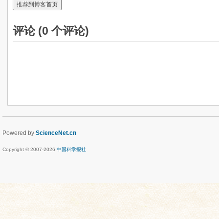
推荐到博客首页
评论 (
0
个评论)
Powered by
ScienceNet.cn
Copyright © 2007-
2026
中国科学报社