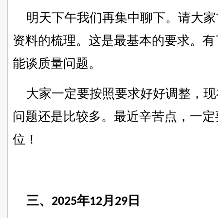
明天下午我们再集中聊下。请大家
资料的梳理。这是最基本的要求。有
能谈质量问题。
大家一定要按照要求好好调整，现
问题还是比较多。最近辛苦点，一定
位！
三、
年
月
日
2025
12
29