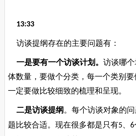
13:33
访谈提纲存在的主要问题有：
一是要有一个访谈计划。
访谈哪个
体数量，要做个分类，每一个类别要
一定要做比较细致的梳理和呈现。
二是访谈提纲
。每个访谈对象的问
题比较合适。现在很多都是只有
、
5
6