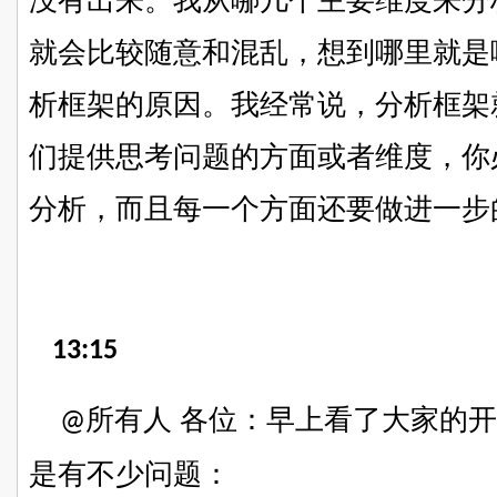
没有出来。
我从哪几个主要维度来分
就会比较随意和混乱，想到哪里就是
析框架的原因。
我经常说，分析框架
们提供思考问题的方面或者维度，你
分析，而且每一个方面还要做进一步
13:15
所有人 各位：早上看了大家的
@
是有不少问题：