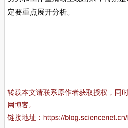
定要重点展开分析。
转载本文请联系原作者获取授权，同
网博客。
链接地址：
https://blog.sciencenet.c