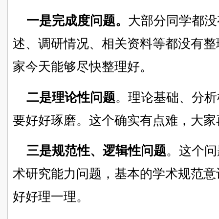
一是完成度问题。
大部分同学都没
述、调研情况、相关资料等都没有整
家今天能够尽快整理好。
二是理论性问题
。理论基础、分析
要好好琢磨。这个确实有点难，大家
三是规范性、逻辑性问题
。这个问
术研究能力问题，基本的学术规范意
好好理一理。