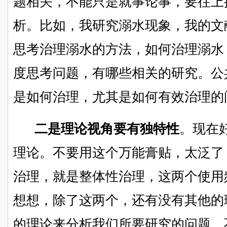
题相关，不能只是就事论事，要往上
析。比如，我研究溺水现象，我的文
思考治理溺水的方法，如何治理溺水
度思考问题，
有哪些相关的研究。公
是如何治理，尤其是如何有效治理的
二是
理论视角要有独特性
。
现在
理论。不要用这个万能膏贴，太泛了
治理，就是整体性治理，这两个使用
想想，除了这两个，还有没有其他的
的理论来分析我们所要研究的问题。