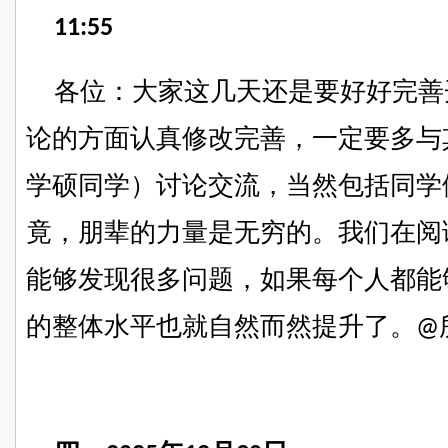
11:55
各位：大家这几天还是要好好完善
论的方面认真修改完善，一定要多与
学硕同学）讨论交流
，
当然包括同学
竟，朋辈的力量是无穷的。我们在阅
能够发现很多问题，如果每个人都能
的整体水平也就自然而然提升了。
@