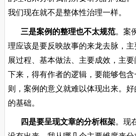
我们现在就不是整体性治理一样。
三是案例的整理也不太规范
。
案
理应该是要反映故事的来龙去脉，主
展过程
、
基本做法
、
主要成效，主要
下来，得有作者的逻辑，要能够包含
则，案例的意义就难以体现出来。好
的基础。
四是要呈现文章的分析框架
。
现