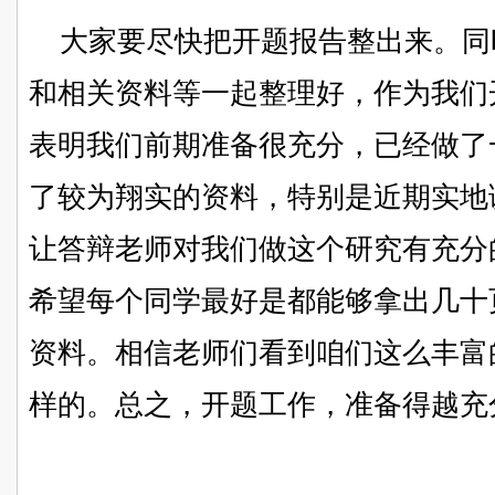
大家要尽快把开题报告整出来。同
和相关资料等一起整理好，作为我们
表明我们前期准备很充分，已经做了
了较为翔实的资料，特别是近期实地
让答辩老师对我们做这个研究有充分
希望每个同学最好是都能够拿出几十
资料。相信老师们看到咱们这么丰富
样的。总之，开题工作，准备得越充