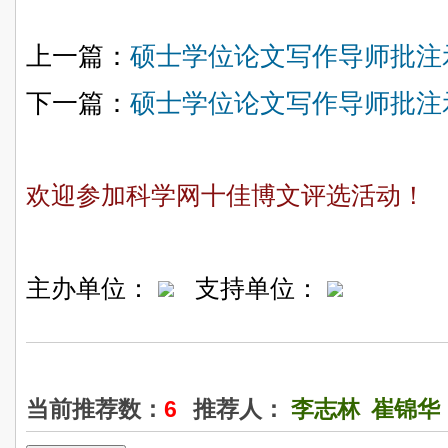
上一篇：
硕士学位论文写作导师批注
下一篇：
硕士学位论文写作导师批注
欢迎参加科学网十佳博文评选活动！
主办单位：
支持单位：
当前推荐数：
6
推荐人：
李志林
崔锦华