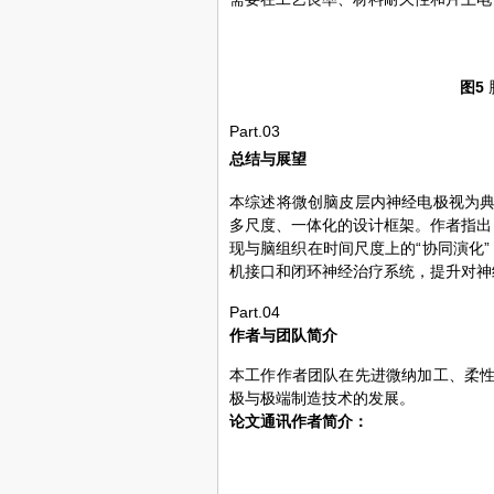
图5
Part.03
总结与展望
本综述将微创脑皮层内神经电极视为
多尺度、一体化的设计框架。作者指出
现与脑组织在时间尺度上的“协同演化”
机接口和闭环神经治疗系统，提升对神
Part.04
作者与团队简介
本工作作者团队在先进微纳加工、柔
极与极端制造技术的发展。
论文通讯作者简介：