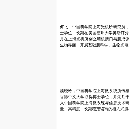
何飞，中国科学院上海光机所研究员
士学位，长期在美国德州大学奥斯汀分
月在上海光机所创立脑机接口与脑成像
生物界面，开展基础脑科学、生物光电
魏晓玲，中国科学院上海微系统所传
香港中文大学取得博士学位，并先后于
入中国科学院上海微系统与信息技术
量、高精度、长期稳定读写的植入式脑