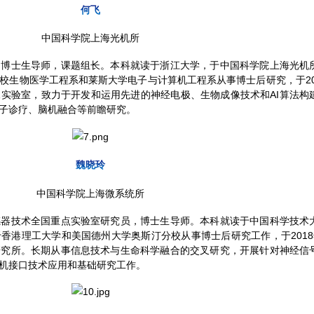
何飞
中国科学院上海光机所
，博士生导师，课题组长。本科就读于浙江大学，于中国科学院上海光机
校生物医学工程系和莱斯大学电子与计算机工程系从事博士后研究，于202
实验室，致力于开发和运用先进的神经电极、生物成像技术和AI算法构
子诊疗、脑机融合等前瞻研究。
魏晓玲
中国科学院上海微系统所
感器技术全国重点实验室研究员，博士生导师。本科就读于中国科学技术
香港理工大学和美国德州大学奥斯汀分校从事博士后研究工作，于2018
研究所。长期从事信息技术与生命科学融合的交叉研究，开展针对神经信
机接口技术应用和基础研究工作。