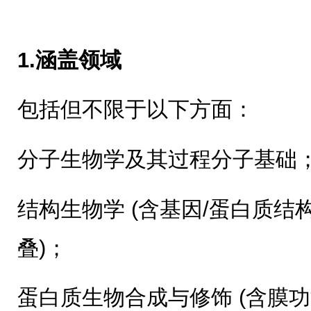
1.涵盖领域
包括但不限于以下方面：
分子生物学及其过程分子基础
结构生物学 (含基因/蛋白质
叠)；
蛋白质生物合成与修饰 (含膜