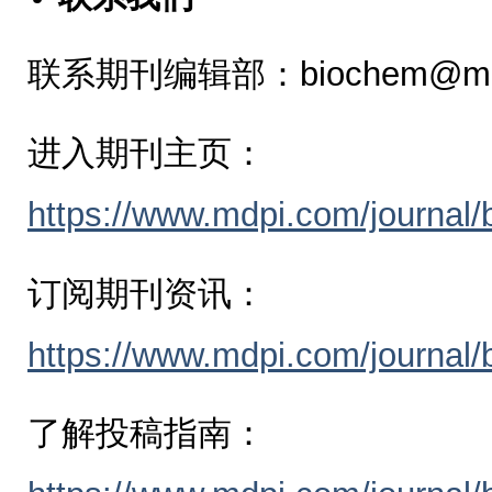
联系期刊编辑部：biochem@mdp
进入期刊主页：
https://www.mdpi.com/journal
订阅期刊资讯：
https://www.mdpi.com/journal/
了解投稿指南：