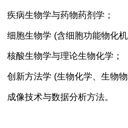
疾病生物学与药物药剂学；
细胞生物学 (含细胞功能物化
核酸生物学与理论生物化学；
创新方法学 (生物化学、生物
成像技术与数据分析方法。