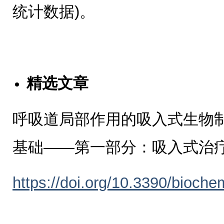
统计数据)。
精选文章
呼吸道局部作用的吸入式生物
基础——第一部分：吸入式治
https://doi.org/10.3390/bioch