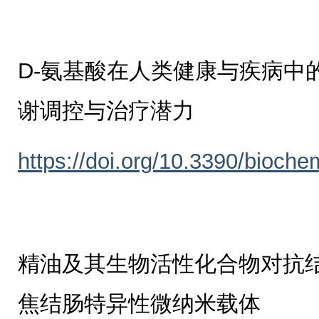
D-氨基酸在人类健康与疾病中
谢调控与治疗潜力
https://doi.org/10.3390/bioch
精油及其生物活性化合物对抗
焦结肠特异性微纳米载体