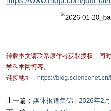
https://www.mdpi.com/journal/
转载本文请联系原作者获取授权，同时
学科学网博客。
链接地址：
https://blog.sciencenet.c
上一篇：
媒体报道集锦 | 2026年