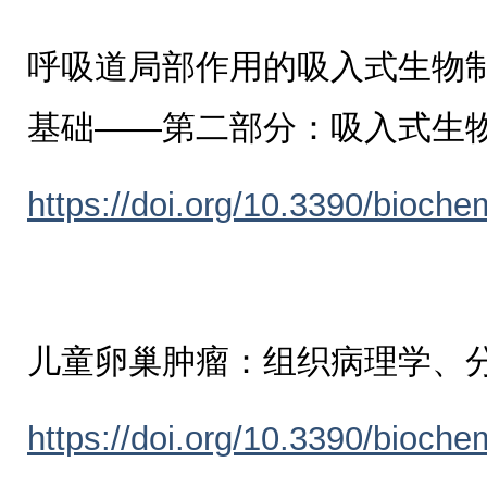
呼吸道局部作用的吸入式生物
基础——第二部分：吸入式生
https://doi.org/10.3390/bioch
儿童卵巢肿瘤：组织病理学、
https://doi.org/10.3390/bioch