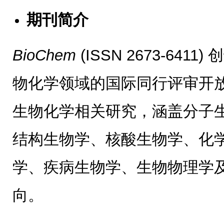
期刊简介
BioChem
(ISSN 2673-641
物化学领域的国际同行评审开
生物化学相关研究，涵盖分子
结构生物学、核酸生物学、化
学、疾病生物学、生物物理学
向。