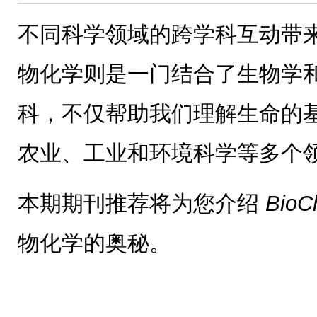
不同科学领域的跨学科互动带
物化学则是一门结合了生物学
科，不仅帮助我们理解生命的
农业、工业和环境科学等多个
本期期刊推荐将为您介绍
Bio
物化学的奥秘。