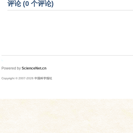
评论 (
0
个评论)
Powered by
ScienceNet.cn
Copyright © 2007-
2026
中国科学报社