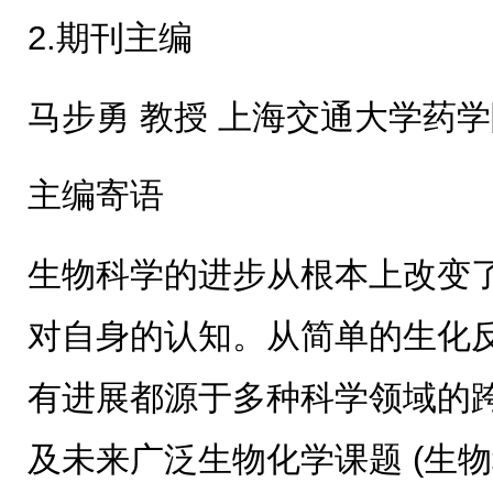
2.期刊主编
马步勇 教授 上海交通大学药
主编寄语
生物科学的进步从根本上改变
对自身的认知。从简单的生化
有进展都源于多种科学领域的
及未来广泛生物化学课题 (生物