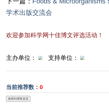
下一篇：
Foods & Microorgan
学术出版交流会
欢迎参加科学网十佳博文评选活动！
主办单位：
支持单位：
当前推荐数：
0
推荐到博客首页