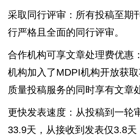
采取同行评审：所有投稿至期
行严格且全面的同行评审。
合作机构可享文章处理费优惠：全
机构加入了MDPI机构开放获取项
质量投稿服务的同时享有文章处理
更快发表速度：从投稿到一轮
33.9天，从接收到发表仅3.8天