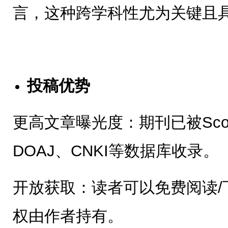
言，这种跨学科性尤为关键且
投稿优势
更高文章曝光度：期刊已被Scop
DOAJ、CNKI等数据库收录。
开放获取：读者可以免费阅读/
权由作者持有。