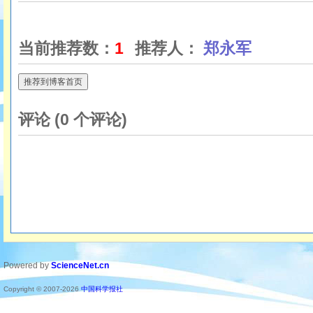
当前推荐数：
1
推荐人：
郑永军
推荐到博客首页
评论 (
0
个评论)
Powered by
ScienceNet.cn
Copyright © 2007-
2026
中国科学报社