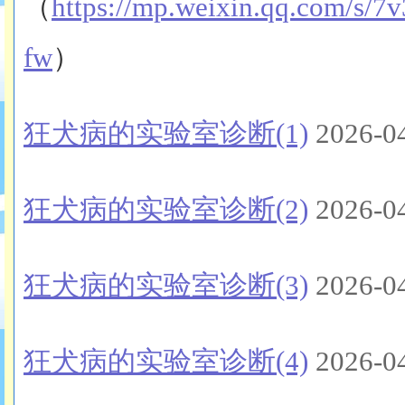
（
https://mp.weixin.qq.com/s
fw
）
狂犬病的实验室诊断(1)
2026-0
狂犬病的实验室诊断(2)
2026-0
狂犬病的实验室诊断(3)
2026-0
狂犬病的实验室诊断(4)
2026-0