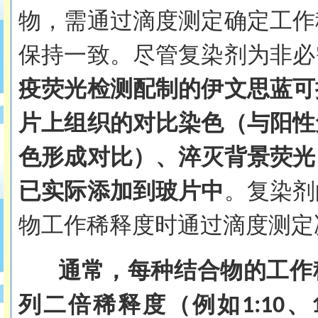
物，需通过滴度测定确定工作
保持一致。尽管复染剂为非必
疫荧光检测配制的伊文思蓝可
片上组织的对比染色（与阳性
色形成对比）、淬灭背景荧光
已实际添加到玻片中
。复染剂
物工作稀释度时通过滴度测定
通常，每种结合物的工作
列二倍稀释度（例如
、
1:10