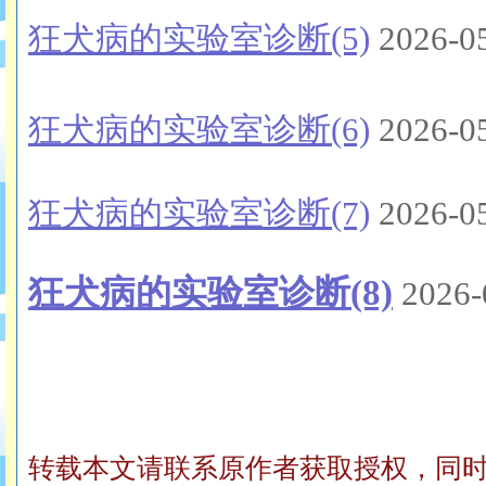
狂犬病的实验室诊断(5)
2026-0
狂犬病的实验室诊断(6)
2026-0
狂犬病的实验室诊断(7)
2026-0
狂犬病的实验室诊断(8)
2026-
转载本文请联系原作者获取授权，同