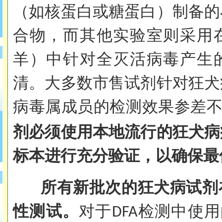
（如核蛋白或糖蛋白）制备的
合物，而其他实验室则采用
羊）中针对全灭活病毒产生
清。大多数市售试剂针对狂犬
病毒属成员的检测效果参差
剂必须使用本地流行的狂犬病
标本进行充分验证，以确保
所有新批次的狂犬病试剂
性测试。
对于
检测中使用
DFA