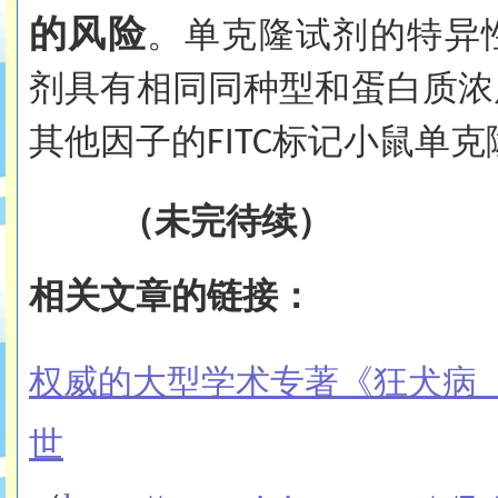
的风险
。单克隆试剂的特异
剂具有相同同种型和蛋白质浓
其他因子的
标记小鼠单克
FITC
（未完待续）
相关文章的链接：
权威的大型学术专著《狂犬病（R
世