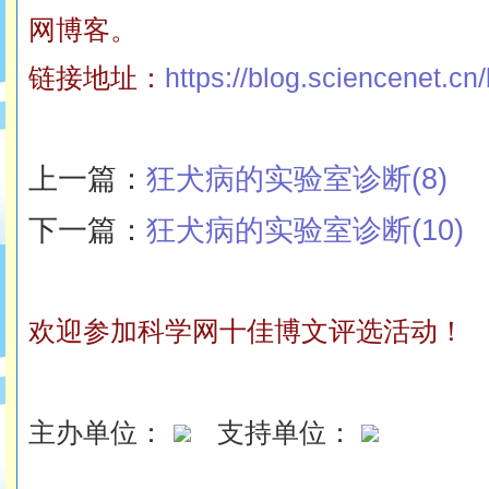
网博客。
链接地址：
https://blog.sciencenet.c
上一篇：
狂犬病的实验室诊断(8)
下一篇：
狂犬病的实验室诊断(10)
欢迎参加科学网十佳博文评选活动！
主办单位：
支持单位：