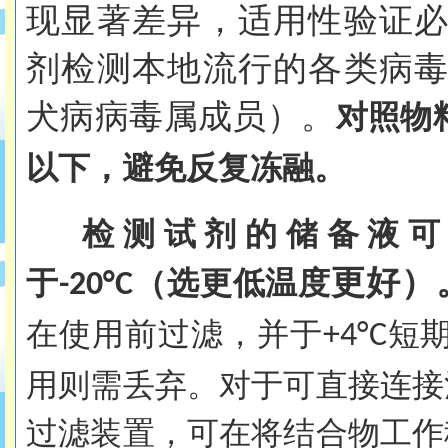
现显著差异，适用性验证
剂检测本地流行的各类病
犬病病毒属成员）。
对照物
以下，避免反复冻融。
检测试剂的储备液可
更好
）
于
（选更低温度
-20°C
在使用前过滤，并于
短
+4°C
用则需丢弃。对于可直接连接
过滤装置，可在将结合物工作