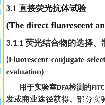
3.1 直接荧光抗体试验
(The direct fluorescent an
荧光结合物的选择、
3.1.1
Fluorescent conjugate selec
(
evaluation
)
用于实验室
检测的
DFA
FITC
发或商业途径获得。
部分实