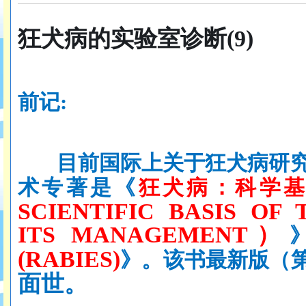
狂犬病的实验室诊断
(
9
)
前记
:
目前国际上关于狂犬病研
术专著是《
狂犬病：科学
SCIENTIFIC BASIS OF
ITS MANAGEMENT）
(RABIES)
》。该书最新版（
面世。