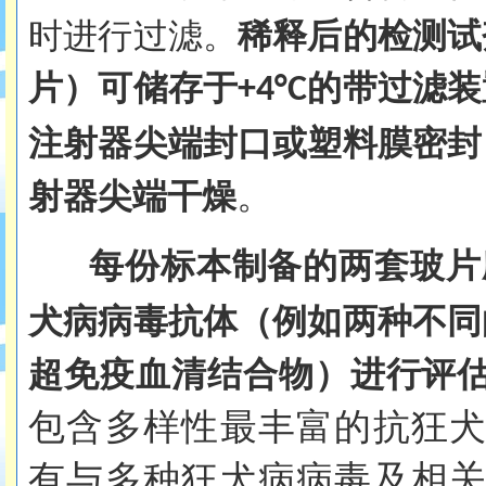
时进行过滤。
稀释后的检测试
片）可储存于
的带过滤装
+4°C
注射器尖端封口或塑料膜密封
。
射器尖端干燥
每份标本制备的两套玻片
犬病病毒抗体（例如两种不同
超免疫血清结合物）进行评
包含多样性最丰富的抗狂
有与多种狂犬病病毒及相