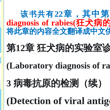
22章，其中第
该书共有
diagnosis of rabies
将此章的内容全文翻译成中文
第
12章 狂犬病的实验室诊
(Laboratory diagnosis of rab
3 病毒抗原的检测
（
续）
(Detection of viral anti