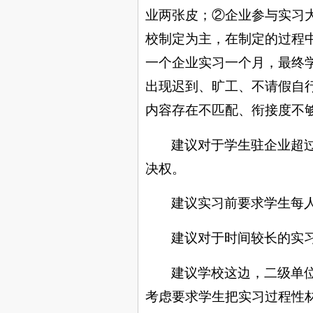
业两张皮；②企业参与实习
校制定为主，在制定的过程
一个企业实习一个月，最终
出现迟到、旷工、不请假自
内容存在不匹配、衔接度不
建议对于学生驻企业超
决权。
建议实习前要求学生每
建议对于时间较长的实
建议学校这边，二级单
考虑要求学生把实习过程性