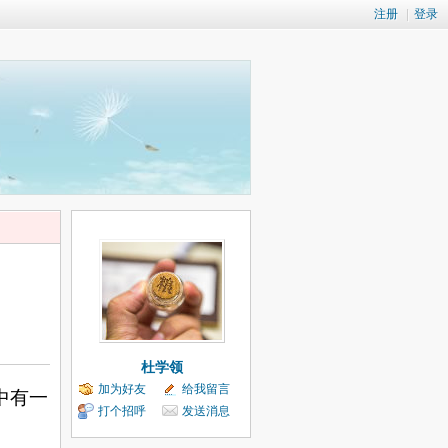
注册
|
登录
杜学领
加为好友
给我留言
中有一
打个招呼
发送消息