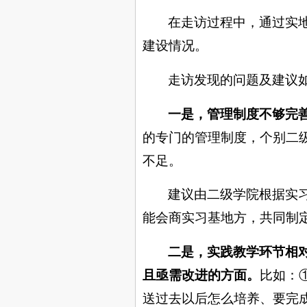
在走访过程中，通过实
建设情况。
走访发现的问题及建议
一是，管理制度不够完
的专门的管理制度，个别二
不足。
建议由二级学院根据实
能会商实习基地方，共同制
二是，实践教学环节相
且亟需改进的方面。
比如：
送过去以后怎么培养、要完