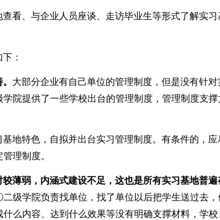
地查看、与企业人员座谈、走访毕业生等形式了解实习
如下：
善。
大部分企业有自己单位的管理制度，但是没有针对
级学院提供了一些学校出台的管理制度，管理制度支撑
习基地特色，自拟并出台实习管理制度。有条件的，应
定管理制度。
对较薄弱，内涵式建设不足，这也是所有实习基地普遍
①二级学院负责找单位，找了单位以后把学生送过去，
成什么内容、达到什么效果等没有明确支撑材料，学校