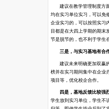
建议在教学管理制度方
均在实习单位实习，可以免
企业实习的，可以按照实习
目都是在大四上学期的期末
节是脱节的，也不利于学生
三是，与实习基地有合
建议未来明确更加双赢
榜并在实习期间集中在企业
项目等，优化校企合作。
四是，基地反馈比较强
学生放到实习单位，学生不
归等。即使学生毕业后到了