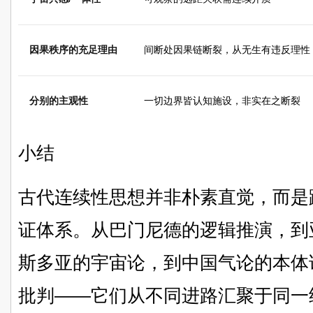
因果秩序的充足理由
间断处因果链断裂，从无生有违反理性
分别的主观性
一切边界皆认知施设，非实在之断裂
小结
古代连续性思想并非朴素直觉，而是
证体系。从巴门尼德的逻辑推演，到
斯多亚的宇宙论，到中国气论的本体
批判——它们从不同进路汇聚于同一