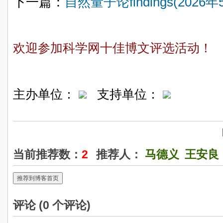
下一篇：
自然量子论findings(2026年
欢迎参加科学网十佳博文评选活动！
主办单位：
支持单位：
当前推荐数：
2
推荐人：
马德义
王安良
推荐到博客首页
评论 (
0
个评论)