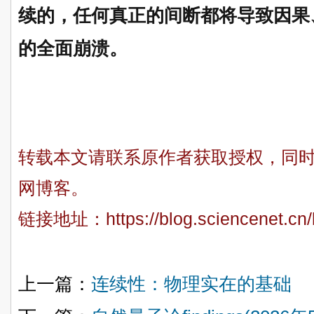
续的，任何真正的间断都将导致因果
的全面崩溃。
转载本文请联系原作者获取授权，同
网博客。
链接地址：
https://blog.sciencenet.c
上一篇：
连续性：物理实在的基础