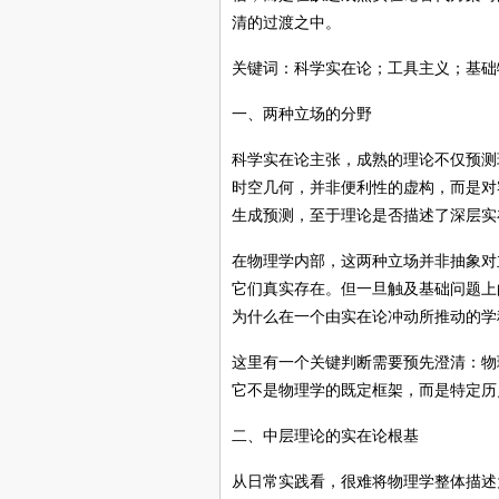
清的过渡之中。
关键词：
科学实在论；工具主义；基础
一、两种立场的分野
科学实在论主张，成熟的理论不仅预测
时空几何，并非便利性的虚构，而是对
生成预测，至于理论是否描述了深层实
在物理学内部，这两种立场并非抽象对
它们真实存在。但一旦触及基础问题上
为什么在一个由实在论冲动所推动的学
这里有一个关键判断需要预先澄清：物
它不是物理学的既定框架，而是特定历
二、中层理论的实在论根基
从日常实践看，很难将物理学整体描述