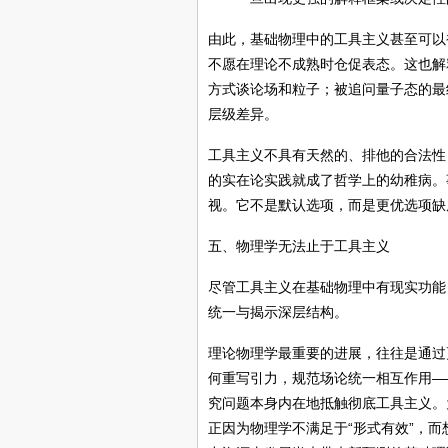
由此，基础物理中的工具主义甚至可以
不愿在理论不成熟时仓促表态。这也解
方式谈论场和粒子；被追问量子态的最
层级差异。
工具主义不具有天然的、排他的合法性
的实在论实践就成了哲学上的幼稚病。
视。它不是默认选项，而是更优选项缺
五、物理学无法止于工具主义
尽管工具主义在基础物理中有现实功能
统一与揭示深层结构。
理论物理学最重要的进展，往往是通过
何重写引力，规范场论统一相互作用—
究问题本身内在地抵触彻底工具主义。
正因为物理学不满足于“形式有效”，