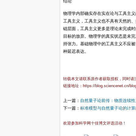
结论
物理学内部确实存在实在论与工具主义
工具主义，工具主义也不具有天然的、
础层面，工具主义更多是理论未完成时
目标的放弃。物理学的真实状态是未完
持张力。基础物理中的工具主义不应被
种延迟表达。
转载本文请联系原作者获取授权，同时请
链接地址：
https://blog.sciencenet.cn/bl
上一篇：
自然量子论前传：物质连续性
下一篇：
标准模型与自然量子论的计算
欢迎参加科学网十佳博文评选活动！