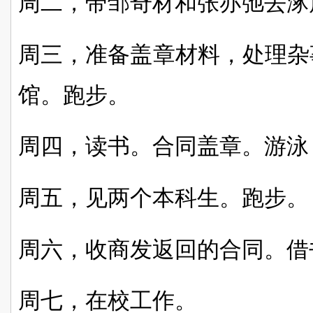
周二，带邹奇材和张亦弛去涿
周三，准备盖章材料，处理杂
馆。跑步。
周四，读书。合同盖章。游泳
周五，见两个本科生。跑步。
周六，收商发返回的合同
。借
周七，在校工作。