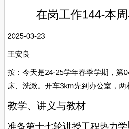
在岗工作144-本周
2025-03-23
王安良
按：今天是24-25学年春季学期，第
床、洗漱。开车3km先到办公室，
教学、讲义与教材
准备第十七轮讲授工程热力学