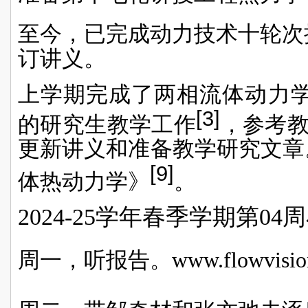
至今，已完成动力技术十轮次
订讲义。
上学期完成了两相流体动力学
[3]
的研究生教学工作
，参考教材
更新讲义和准备教学研究文章
[9]
体热动力学》
。
2024-25学年春季学期第04
周一，听报告。www.flowvisio