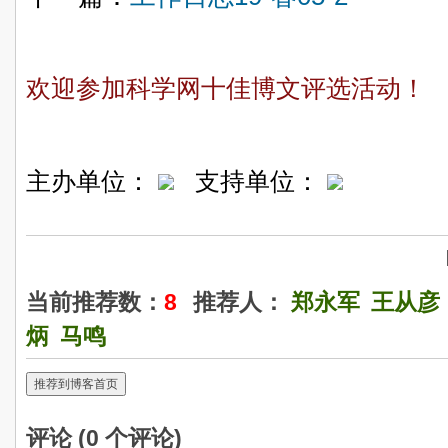
欢迎参加科学网十佳博文评选活动！
主办单位：
支持单位：
当前推荐数：
8
推荐人：
郑永军
王从彦
炳
马鸣
推荐到博客首页
评论 (
0
个评论)