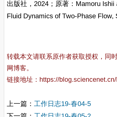
出版社，2024；原著：
Mamoru Ishii 
Fluid Dynamics of Two-Phase Flow, 
转载本文请联系原作者获取授权，同
网博客。
链接地址：
https://blog.sciencenet.c
上一篇：
工作日志19-春04-5
下一篇：
工作日志19-春05-2