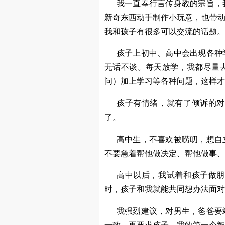
我一直奉行言传身教的宗旨，
新奇东西动手制作小玩意，也带
我和孩子有很多可以交流的话题。
孩子上初中、高中会出现各种
无话不谈。每天放学，我都尽量
问）加上学习等各种问题，这样才
孩子有情绪，就有了倾诉的对
了。
高中生，不喜欢被唠叨，想自
不要急着帮他做决定、帮他做事、
高中以后，我试着和孩子做朋
时，孩子和我就能共同想办法面对
我强烈建议，对男生，爸爸要