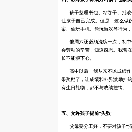
孩子整理书包、粘卷子、批改
让孩子自己完成。但是，这么做
案、偷玩手机、偷玩游戏等行为，
他周六还必须洗碗一次，初中
会劳动的辛苦，知道感恩。我曾
长不能狠下心。
高中以后，我从来不以成绩作
果奖励了，让成绩和外界激励挂
有生日礼物，都不与成绩挂钩。
五、允许孩子提前
“
失败
”
父母要分工好，不要对孩子“