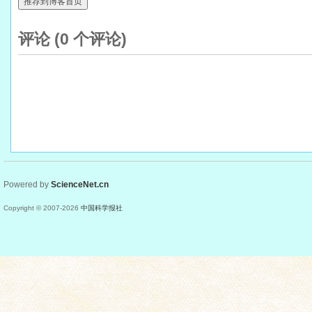
推荐到博客首页
评论 (
0
个评论)
Powered by
ScienceNet.cn
Copyright © 2007-
2026
中国科学报社