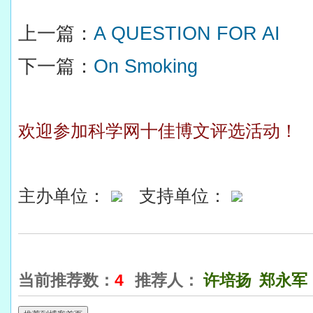
上一篇：
A QUESTION FOR AI
下一篇：
On Smoking
欢迎参加科学网十佳博文评选活动！
主办单位：
支持单位：
当前推荐数：
4
推荐人：
许培扬
郑永军