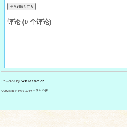
推荐到博客首页
评论 (
0
个评论)
Powered by
ScienceNet.cn
Copyright © 2007-
2026
中国科学报社