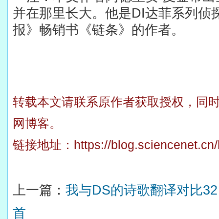
并在那里长大。他是
DI
达菲系列侦
报》畅销书《链条》的作者。
转载本文请联系原作者获取授权，同
网博客。
链接地址：
https://blog.sciencenet.c
上一篇：
我与DS的诗歌翻译对比3
首