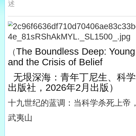
述
The Boundless Deep: Young
（
and the Crisis of Belief
无垠深海：青年丁尼生、科学
出版社，2026年2月出版）
十九世纪的蓝调：当科学杀死上帝
武夷山