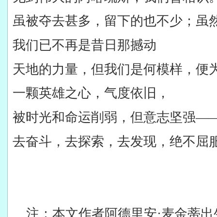
虽被夺去甚多，留下的也不少；虽
我们已不再是昔日那撼动
天地的力量，但我们是何模样，便
一颗英雄之心，气度依旧，
被时光和命运削弱，但意志坚强—
去奋斗，去探索，去发现，绝不屈
注：本文作者阿德里安·麦金蒂