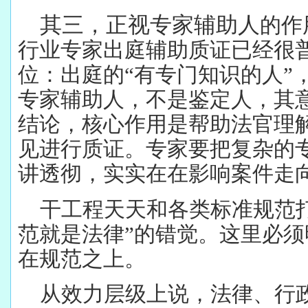
其三，正视专家辅助人
的作
行业专家出庭辅助质证已经很
位：出庭的“有专门知识的人”
专家辅助人，不是鉴定人，其
结论，核心作用是帮助法官理
见进行质证。专家要把复杂的
讲透彻，实实在在影响案件走
干工程天天和各类标准规范
范就是法律”的错觉。这里必
在规范之上。
从效力层级上说，法律、行