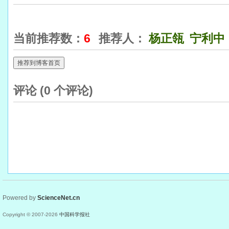
当前推荐数：
6
推荐人：
杨正瓴
宁利中
推荐到博客首页
评论 (
0
个评论)
Powered by
ScienceNet.cn
Copyright © 2007-
2026
中国科学报社