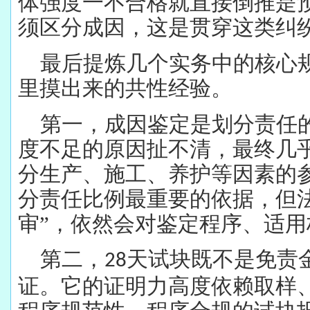
体强度一不合格就直接倒推是
须区分成因，这是贯穿这类纠
最后提炼几个实务中的核心
里摸出来的共性经验。
第一，成因鉴定是划分责任
度不足的原因扯不清，最终几
分生产、施工、养护等因素的
分责任比例最重要的依据，但
审”，依然会对鉴定程序、适
第二，
天试块既不是免责
28
证。它的证明力高度依赖取样