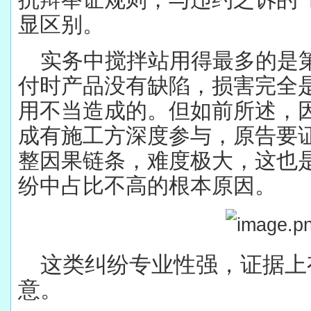
显区别。
实务中搅拌站用得最多的是
付时产品没有缺陷，损害完全
用不当造成的。但如前所述，
成有施工方深度参与，原告要证
整因果链条，难度极大，这也
纷中占比不高的根本原因。
这类纠纷专业性强，证据上
意。