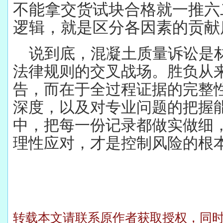
不能拿交货试块合格就一推六
逻辑，就是区分各因素的贡献
说到底，混凝土质量诉讼是
法律规则的交叉战场。胜负从
告，而在于全过程证据的完整
深度，以及对专业问题的把握
中，把每一份记录都做实做细
理性应对，才是控制风险的根
转载本文请联系原作者获取授权，同