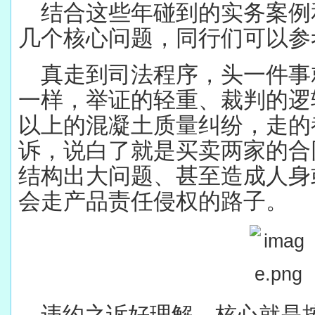
结合这些年碰到的实务案例
几个核心问题，同行们可以参
真走到司法程序
，头一件事
一样，举证的轻重、裁判的逻
以上的混凝土质量纠纷，走的
诉，说白了就是买卖两家的合
结构出大问题、甚至造成人身
会走产品责任侵权的路子。
违约之诉好理解，核心就是