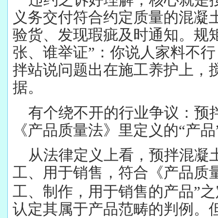
义务交付符合约定质量的混凝
验货、发现瑕疵及时通知。规
张、谁举证”：你说人家料不
拌站说问题出在施工养护上，
据。
有个绕不开的行业争议：预
《产品质量法》里定义的“产品
从法律定义上看，预拌混凝
工、用于销售，符合《产品质
工、制作，用于销售的产品”
认定其属于产品范畴的判例。