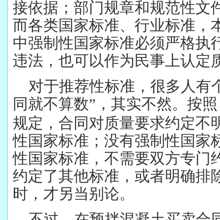
接依据；部门规章和规范性文
而各类国家标准、行业标准，
中强制性国家标准必须严格执
违法，也可以作为民事上认定
对于推荐性标准，很多人有
同就不算数”，其实不然。按
规定，合同对质量要求约定不
性国家标准；没有强制性国家
性国家标准，不需要双方专门
约定了其他标准，或者明确排
时，才另当别论。
不过，在预拌混凝土买卖合