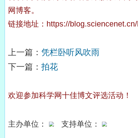
网博客。
链接地址：
https://blog.sciencenet.c
上一篇：
凭栏卧听风吹雨
下一篇：
拍花
欢迎参加科学网十佳博文评选活动！
主办单位：
支持单位：