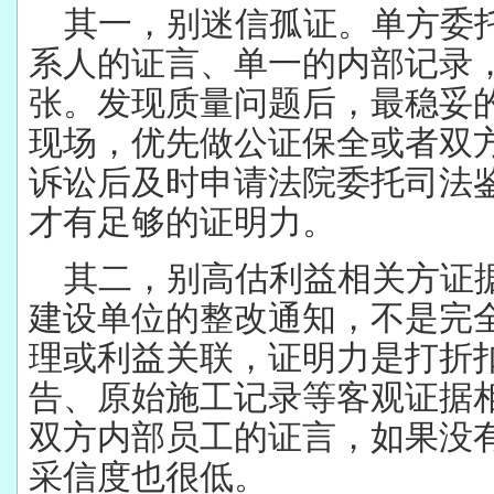
其一，别迷信孤证。单方委
系人的证言、单一的内部记录
张。发现质量问题后，最稳妥
现场，优先做公证保全或者双
诉讼后及时申请法院委托司法
才有足够的证明力。
其二，别高估利益相关方证
建设单位的整改通知，不是完
理或利益关联，证明力是打折
告、原始施工记录等客观证据
双方内部员工的证言，如果没
采信度也很低。