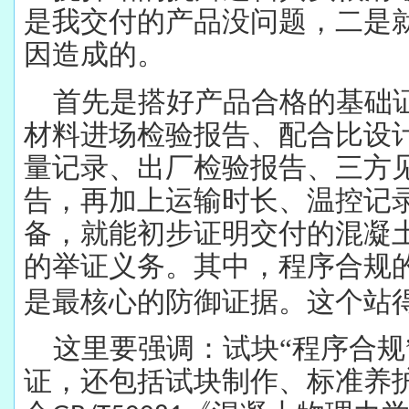
是我交付的产品没问题，二是
因造成的。
首先是搭好产品合格的基础
材料进场检验报告、配合比设
量记录、出厂检验报告、三方
告，再加上运输时长、温控记
备，就能初步证明交付的混凝
的举证义务。其中，程序合规
是最核心的防御证据。这个站
这里要强调：试块“程序合规
证，还包括试块制作、标准养