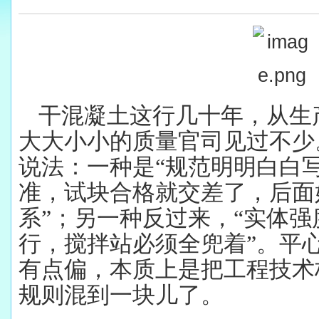
干混凝土这行几十年，从生
大大小小的质量官司见过不少
说法：一种是“规范明明白白写
准，试块合格就交差了，后面
系”；另一种反过来，“实体
行，搅拌站必须全兜着”。平
有点偏，本质上是把工程技术
规则混到一块儿了。