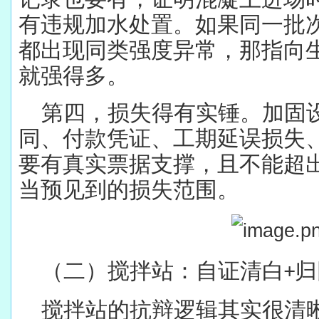
有违规加水处置。如果同一批
都出现同类强度异常，那指向
就强得多。
第四，损失得有实锤。加固
同、付款凭证、工期延误损失
要有真实票据支撑，且不能超
当预见到的损失范围。
（二）搅拌站：自证清白
归
+
搅拌站的抗辩逻辑其实很清