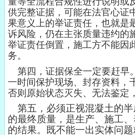
量等全流程合规性进行说明或
供完整证据，可能在法官心证
果意义上的举证责任，也就是
诉风险，仍在主张质量违约的
举证责任倒置，施工方不能因
务。
第四，证据保全一定要赶早
一时间保护现场、封存资料，
否则原始状态灭失、无法鉴定
第五，必须正视混凝土的半
的最终质量，是生产、施工、
的结果。既不能一出实体问题