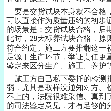
要是交货试块本身就不合格
可以直接作为质量违约的初步
的场景是：交货试块合格，后
此时，
天标养试块合格，原
28
符合约定。施工方要推翻这一
足源于生产环节，举证责任更
鉴定来区分生产、施工、养护
施工方自己私下委托的检测
弱，尤其是取样没通知对方、
不上的，法院很难采信。真到
的司法鉴定意见，才有足够的