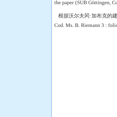
the paper (SUB Göttingen, C
根据沃尔夫冈·加布克的
Cod. Ms. B. Riemann 3 : fol