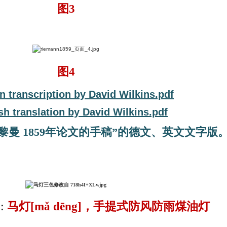
图3
图4
 transcription by David Wilkins.pdf
sh translation by David Wilkins.pdf
黎曼 1859年论文的手稿”的德文、英文文字版
马灯[mǎ dēng]，手提式防风防雨煤油灯
：