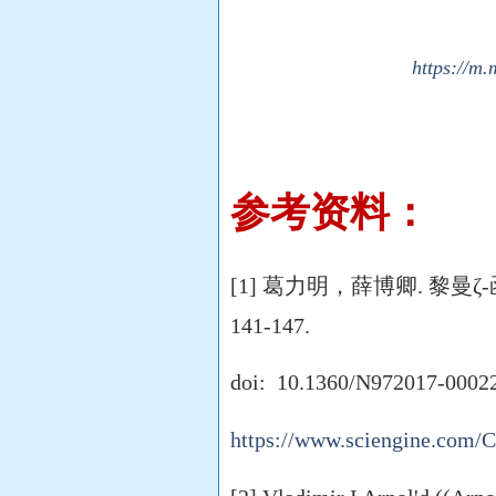
https://m
参考资料：
[1] 葛力明，薛博卿. 黎曼ζ-函
141-147.
doi: 10.1360/N972017-0002
https://www.sciengine.com/