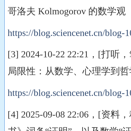
哥洛夫 Kolmogorov 的数学观
https://blog.sciencenet.cn/blog
[3] 2024-10-22 22:21，
局限性：从数学、心理学到哲
https://blog.sciencenet.cn/blog
[4] 2025-09-08 22:06，