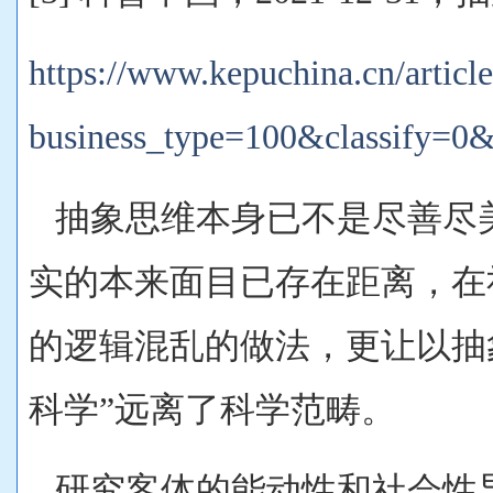
https://www.kepuchina.cn/article
business_type=100&classify=0
抽象思维本身已不是尽善尽
实的本来面目已存在距离，在
的逻辑混乱的做法，更让以抽
科学”远离了科学范畴。
研究客体的能动性和社会性