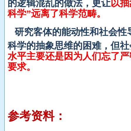
的逻辑混乱的做法，更让
以抽
科学”远离了科学范畴。
研究客体的能动性和社会性
科学的抽象思维的困难，但社
水平主要还是因为人们忘了严
要求。
参考资料：