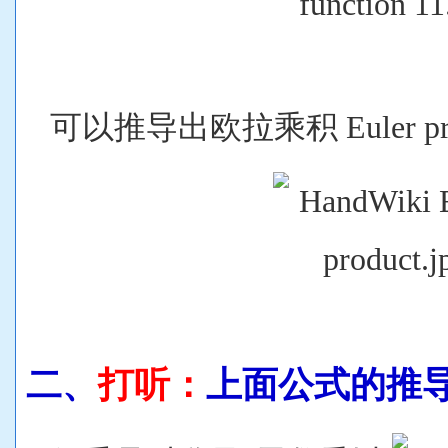
可以推导出
欧拉乘积 Euler pr
二、
打听：
上面公式的推