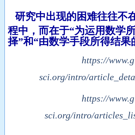
研究中出现的困难往往不
程中，而在于“为运用数学
择”和“由数学手段所得结果
https://www.g
sci.org/intro/article_det
https://www.g
sci.org/intro/articles_l