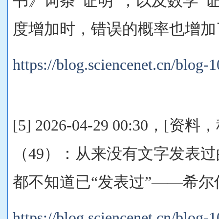
书》词条“证明”，以及数学“
度增加时，错误的概率也增加
https://blog.sciencenet.cn/blog
[5] 2026-04-29 00:30，
（49）：从来没有文字发表
都不知道已“发表过”——希尔
https://blog.sciencenet.cn/blog