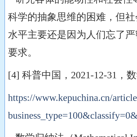
科学的抽象思维的困难，但社
水平主要还是因为人们忘了严
要求。
[4] 科普中国，2021-12-31
https://www.kepuchina.cn/article
business_type=100&classify=0