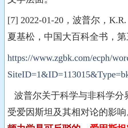
[7] 2022-01-20，波普尔，K.R. /K
夏基松，中国大百科全书，第三版
https://www.zgbk.com/ecph/wor
SiteID=1&ID=113015&Type=b
波普尔关于科学与非科学分
受爱因斯坦及其相对论的影响