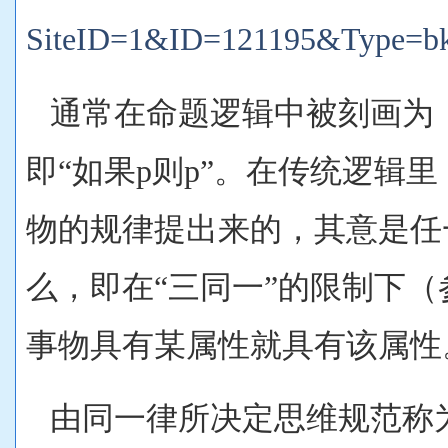
SiteID=1&ID=121195&Type=b
通常在命题逻辑中被刻画为，
即“如果p则p”。在传统逻辑
物的规律提出来的，其意是任
么，即在“三同一”的限制下
事物具有某属性就具有该属性
由同一律所决定思维规范称为