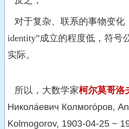
反之，
对于复杂、联系的事物变化，“同
identity”成立的程度低，
实际。
所以，大数学家
柯尔莫哥洛
Никола́евич Колмого́ров‎, An
Kolmogorov, 1903-04-25 ~ 1