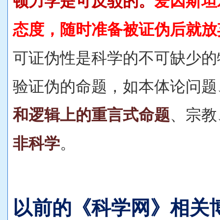
顿力学是可反驳的。
爱因斯坦
态度，随时准备被证伪后就放
可证伪性是科学的不可缺少的
验证伪的命题，如本体论问题
和逻辑上的重言式命题
、宗教
非科学
。
以前的《科学网》相关