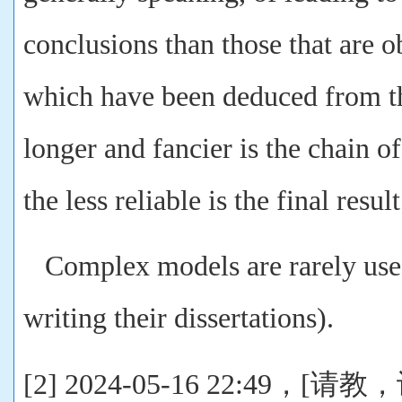
conclusions than those that are 
which have been deduced from t
longer and fancier is the chain o
the less reliable is the final result
Complex models are rarely usefu
writing their dissertations).
[2] 2024-05-16 22:49，