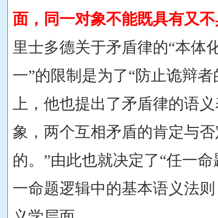
面，同一对象不能既具有又不
里士多德关于矛盾律的“本体化
一”的限制是为了“防止诡辩者
上，他也提出了矛盾律的语义
象，两个互相矛盾的肯定与否
的。”由此也就决定了“任一命
一命题逻辑中的基本语义法则
义学层面。