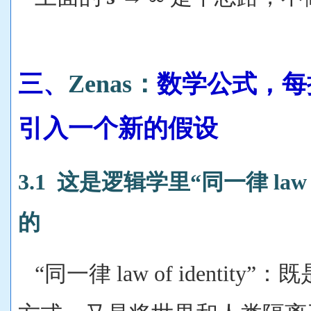
三、
Zenas：
数学公式，每
引入一个新的假设
3.1 这是逻辑学里“同一律 law o
的
“同一律 law of identit