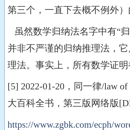
第三个，一直下去概不例外）
虽然数学归纳法名字中有“归
并非不严谨的归纳推理法，它
理法。事实上，所有数学证明
[5] 2022-01-20，同一律/law 
大百科全书，第三版网络版[DB
https://www.zgbk.com/ecph/wor