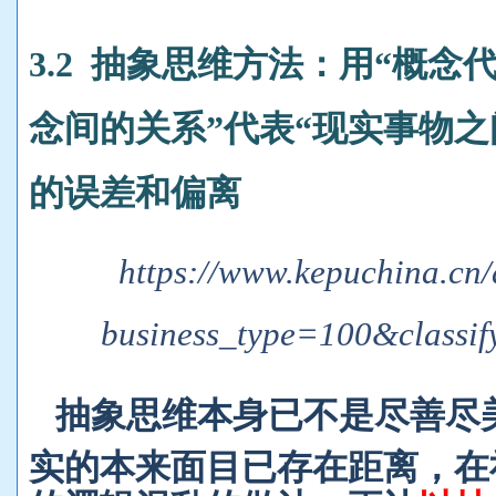
3.2
抽象思维方法：用“概念代
念间的关系”代表“现实事物之
的误差和偏离
https://www.kepuchina.cn/a
business_type=100&class
抽象思维本身已不是尽善尽
实的本来面目已存在距离，在