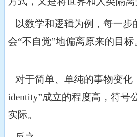
方式，又是将世界和人类隔离
以数学和逻辑为例，每一步
会“不自觉”地偏离原来的目标
对于简单、单纯的事物变化，“同
identity”成立的程度高，
实际。