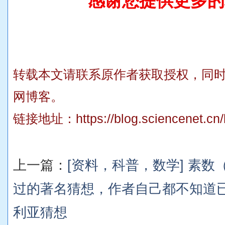
感谢您提供更多的
转载本文请联系原作者获取授权，同
网博客。
链接地址：
https://blog.sciencenet.c
上一篇：
[资料，科普，数学] 素数
过的著名猜想，作者自己都不知道已
利亚猜想