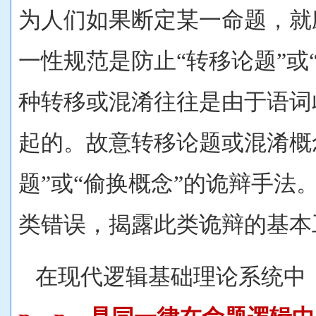
为人们如果断定某一命题，就
一性规范是防止“转移论题”或
种转移或混淆往往是由于语词
起的。故意转移论题或混淆概
题”或“偷换概念”的诡辩手法
类错误，揭露此类诡辩的基本
在现代逻辑基础理论系统中