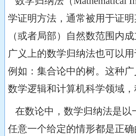
数学归纳法（Mathematical In
学证明方法，通常被用于证明
（或者局部）自然数范围内成
广义上的数学归纳法也可以用
例如：集合论中的树。这种广
数学逻辑和计算机科学领域，
在数论中，数学归纳法是以
任意一个给定的情形都是正确