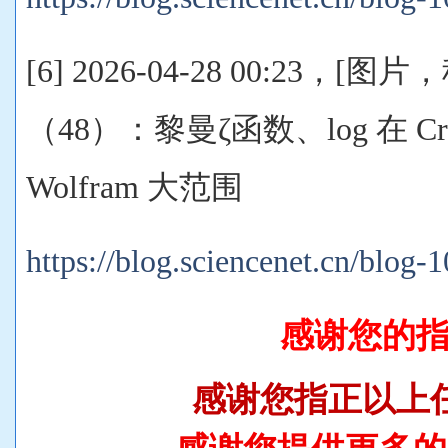
[6] 2026-04-28 00:23，
（48）：黎曼ζ函数、log 在 Crit
Wolfram 大范围
https://blog.sciencenet.cn/blog
感谢您的
感谢您指正以上