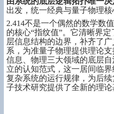
由系统的底层逻辑拓扑唯一决
出发，统一经典与量子物理核
2.414不是一个偶然的数学
的核心“指纹值”。它清晰界
层信息结构的边界，补齐了广
系，为准量子物理提供理论支
信息、物理三大领域的底层自
立的认知范式，这一居间临界
复杂系统的运行规律，为后续
子技术研究提供了全新的理论