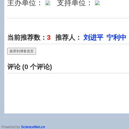
主办单位：
支持单位：
当前推荐数：
3
推荐人：
刘进平
宁利中
推荐到博客首页
评论 (
0
个评论)
Powered by
ScienceNet.cn