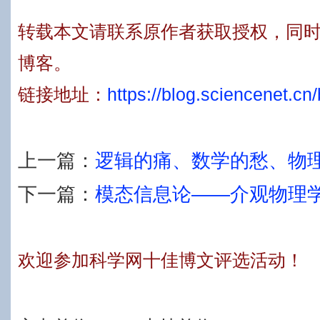
转载本文请联系原作者获取授权，同
博客。
链接地址：
https://blog.sciencenet.c
上一篇：
逻辑的痛、数学的愁、物
下一篇：
模态信息论——介观物理
欢迎参加科学网十佳博文评选活动！