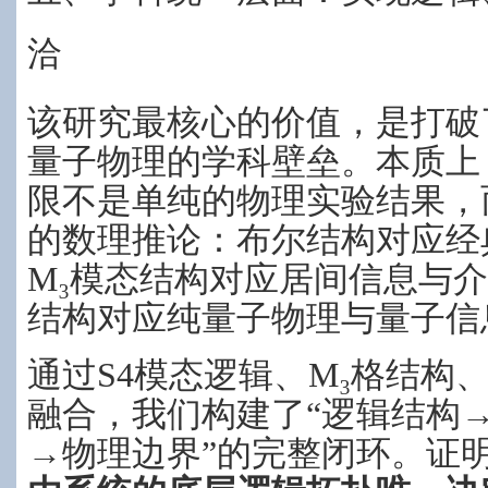
洽
该研究最核心的价值，是打破
量子物理的学科壁垒。本质上
限不是单纯的物理实验结果，
的数理推论：布尔结构对应经
M₃模态结构对应居间信息与
结构对应纯量子物理与量子信
通过S4模态逻辑、M₃格结构、
融合，我们构建了“逻辑结构
→物理边界”的完整闭环。证