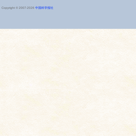
Copyright © 2007-
2026
中国科学报社