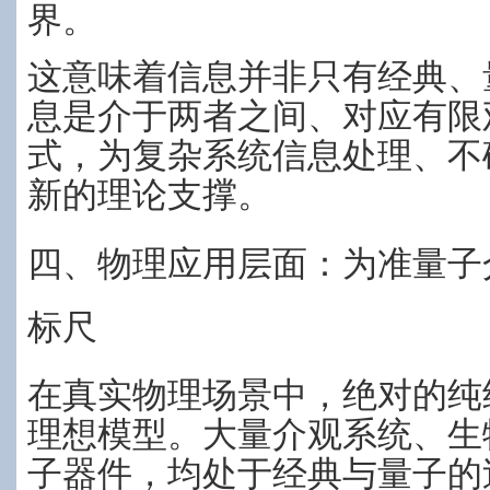
界。
这意味着信息并非只有经典、
息是介于两者之间、对应有限
式，为复杂系统信息处理、不
新的理论支撑。
四、物理应用层面：为准量子
标尺
在真实物理场景中，绝对的纯
理想模型。大量介观系统、生
子器件，均处于经典与量子的