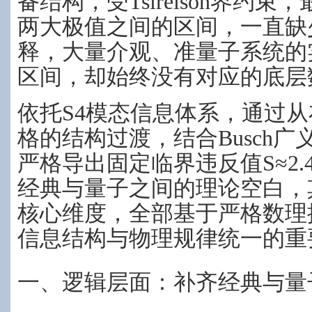
备结构，受Tsirelson界约束
两大极值之间的区间，一直缺
释，大量介观、准量子系统的实验数
区间，却始终没有对应的底层
依托S4模态信息体系，通过从
格的结构过渡，结合Busch
严格导出固定临界违反值S≈2.
经典与量子之间的理论空白，
核心维度，全部基于严格数理
信息结构与物理规律统一的重
一、逻辑层面：补齐经典与量