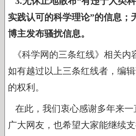
3.无休止地散布“有违于人类
实践认可的科学理论”的信息；
博主发布骚扰信息。
《科学网的三条红线》相关内
如有越过以上三条红线者，编辑
的权利。
在此，我们衷心感谢多年来一
广大网友，也希望大家能继续支