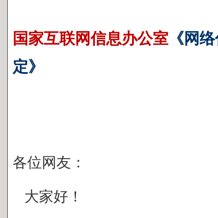
国家互联网信息办公室
《网络
定》
各位网友：
大家好！