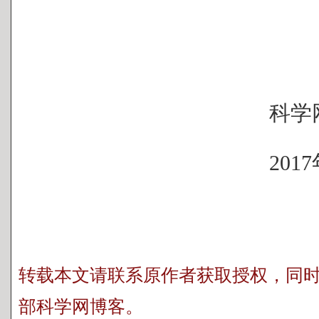
科学网编
2017年7月
转载本文请联系原作者获取授权，同
部科学网博客。