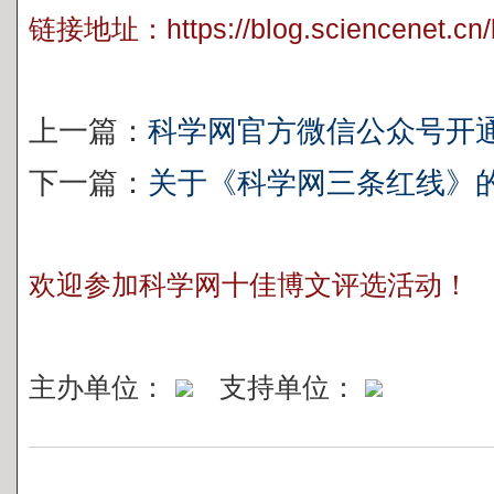
链接地址：
https://blog.sciencenet.c
上一篇：
科学网官方微信公众号开
下一篇：
关于《科学网三条红线》
欢迎参加科学网十佳博文评选活动！
主办单位：
支持单位：