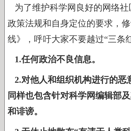
为了维护科学网良好的网络社
政策法规和自身定位的要求，修
线》，呼吁大家不要越过“三条红
1.任何政治不良信息。
2.对他人和组织机构进行的恶
同样也包含针对科学网编辑部及
和诽谤。