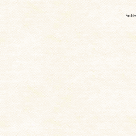
Archiv