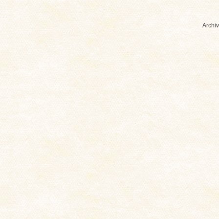
Archiv