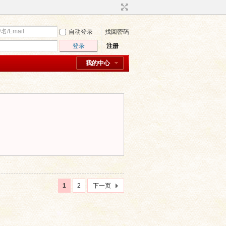
自动登录
找回密码
登录
注册
我的中心
1
2
下一页