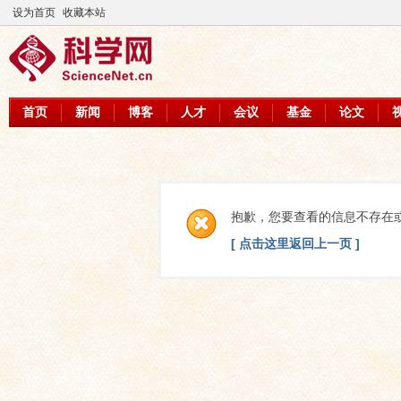
设为首页
收藏本站
首页
新闻
博客
人才
会议
基金
论文
抱歉，您要查看的信息不存在
[ 点击这里返回上一页 ]