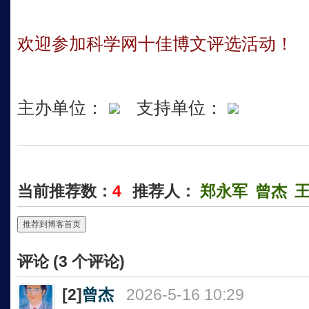
欢迎参加科学网十佳博文评选活动！
主办单位：
支持单位：
当前推荐数：
4
推荐人：
郑永军
曾杰
推荐到博客首页
评论 (
3
个评论)
[2]
曾杰
2026-5-16 10:29