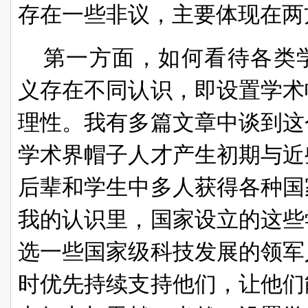
存在一些非议，主要体现在两
第一方面，如何看待各类
义存在不同认识，即设置学术
理性。我有多篇文章中谈到这
学术界帽子人才产生初期与近
后辈和学生中多人获得各种国
我的认识里，国家设立的这些
选一些国家级科技发展的领军
时优先持续支持他们，让他们