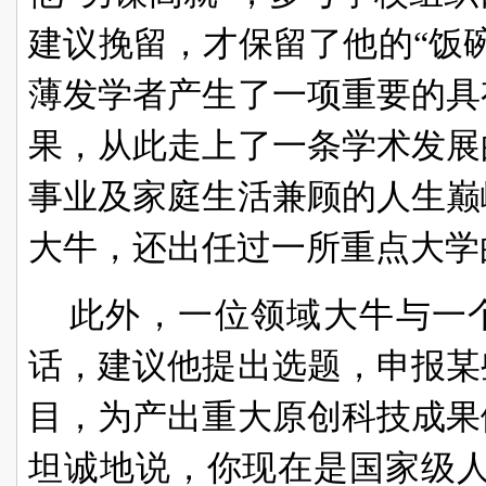
建议挽留，才保留了他的“饭碗
薄发学者产生了一项重要的具
果，从此走上了一条学术发展
事业及家庭生活兼顾的人生巅
大牛，还出任过一所重点大学
此外，一位领域大牛与一
话，建议他提出选题，申报某
目，为产出重大原创科技成果
坦诚地说，你现在是国家级人