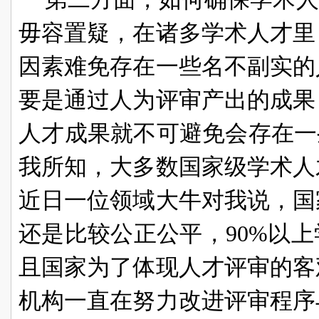
毋容置疑，在诸多学术人才里
因素难免存在一些名不副实的
要是通过人为评审产出的成果
人才成果就不可避免会存在一
我所知，大多数国家级学术人
近日一位领域大牛对我说，国
还是比较公正公平，90%以
且国家为了体现人才评审的客
机构一直在努力改进评审程序