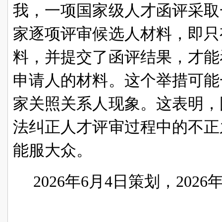
我，一项国家级人才函评采取
家逐项评审候选人材料，即只
料，并提交了函评结果，才能
申请人的材料。这个举措可能
家关照关系人现象。这表明，
法纠正人才评审过程中的不正
能服大众。
2026
年6月4日策划，2026