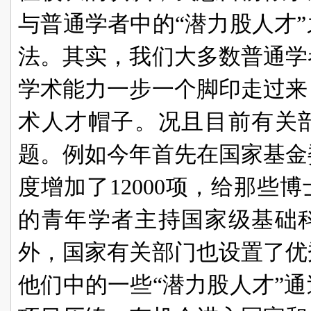
与普通学者中的“潜力股人才
法。其实，我们大多数普通学
学术能力一步一个脚印走过来
术人才帽子。况且目前有关
题。例如今年首先在国家基金
度增加了12000项，给那些
的青年学者主持国家级基础
外，国家有关部门也设置了优
他们中的一些“潜力股人才”