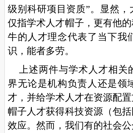
级别科研项目资质”。显然，
仅指学术人才帽子，更有他的
牛的人才理念代表了当下我
识，能者多劳。
上述两件与学术人才相关
界无论是机构负责人还是领
才，并给学术人才在资源配置
帽子人才获得科技资源（包括
效应。然而，我们有的社会公