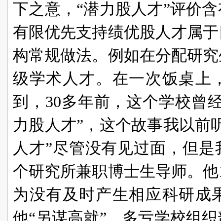
下之意，“潜力股人才”评价
有限优先支持绩优股人才属于
构常规做法。例如在分配研究
级学术人才。在一次饭桌上
到，30多年前，这个学校曾
力股人才”，这个故事我以前
人才”尽管没有见过面，但是
个研究所兼职博士生导师。他
为没有及时产生相应科研成
他“另谋高就”，多亏学校组