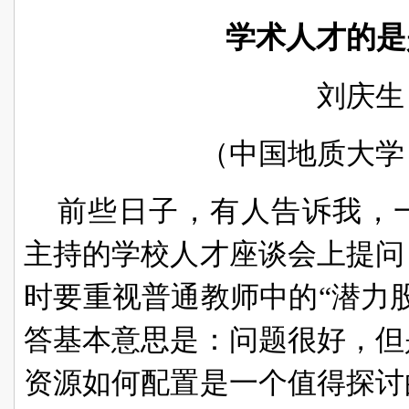
学术人才的是
刘庆生
（中国地质大学
前些日子，有人告诉我，
主持的学校人才座谈会上提问
时要重视普通教师中的“潜力
答基本意思是：问题很好，但
资源如何配置是一个值得探讨