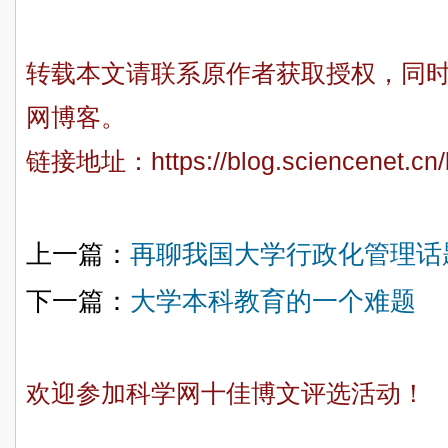
转载本文请联系原作者获取授权，同
网博客。
链接地址：
https://blog.sciencenet.c
上一篇：
再聊我国大学行政化管理话
下一篇：
大学本科教育的一个难题
欢迎参加科学网十佳博文评选活动！