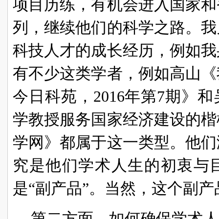
项目历练，有机会进入国家和
列，继续他们的科学之路。我
科技人才的成长经历，例如我
有不少这类学者，例如高山《
今日科苑，2016年第7期》
学教授服务国家经济建设的楷模，
学网》都属于这一类型。他们
究是他们学术人生的初衷与
是“副产品”。当然，这个副
第二方面，如何确保学术人