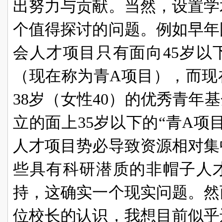
出努力与贡献。当然，设置学
个值得探讨的问题。例如早年
会人才项目只有面向45岁以
（现在称为青A项目），而现
38岁（女性40）的优秀青年
立的面上35岁以下的“青A项
人才项目势必导致资源相对集
些具有科研潜质的非帽子人
持，这确实一个现实问题。然
位校长的认识，我想目前似乎