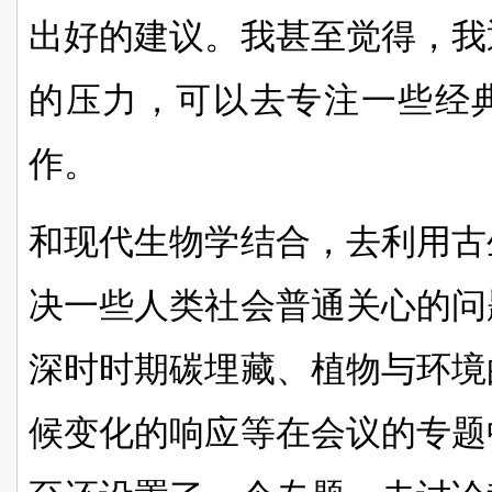
出好的建议。我甚至觉得，我
的压力，可以去专注一些经
作。
和现代生物学结合，去利用古
决一些人类社会普通关心的问
深时时期碳埋藏、植物与环境
候变化的响应等在会议的专题