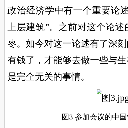
政治经济学中有一个重要论述
上层建筑”。之前对这个论述
枣。如今对这一论述有了深刻
有钱了，才能够去做一些与生
是完全无关的事情。
图3 参加会议的中