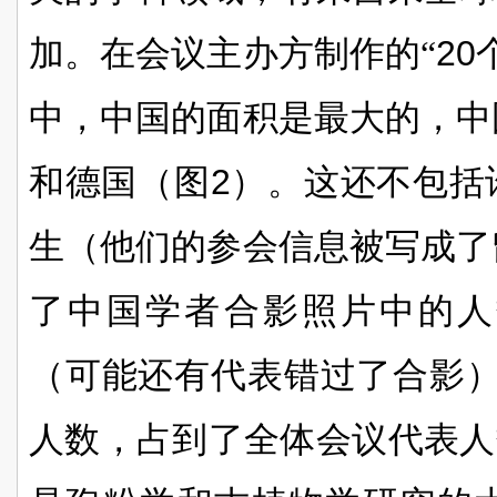
加。在会议主办方制作的“
20
中，中国的面积是最大的，中
和德国（图
2
）。这还不包括
生（他们的参会信息被写成了
了中国学者合影照片中的人
（可能还有代表错过了合影）
人数，占到了全体会议代表人