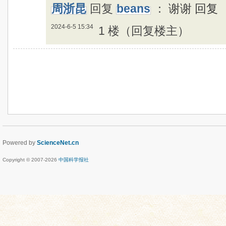
周浙昆
回复
beans
：
谢谢 回复
2024-6-5 15:34
1 楼（回复楼主）
Powered by
ScienceNet.cn
Copyright © 2007-
2026
中国科学报社