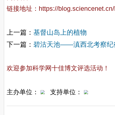
链接地址：
https://blog.sciencenet.c
上一篇：
基督山岛上的植物
下一篇：
碧沽天池——滇西北考察纪
欢迎参加科学网十佳博文评选活动！
主办单位：
支持单位：