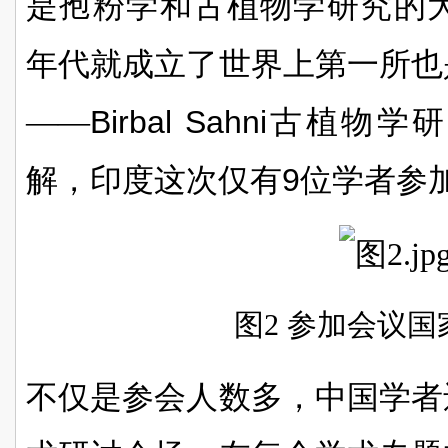
是孢粉学和古植物学研究的
年代就成立了世界上第一所也
——
Birbal Sahni
古植物学研
解，印度这次仅有
9
位学者参
图2 参加会议
不仅是参会人数多，中国学者