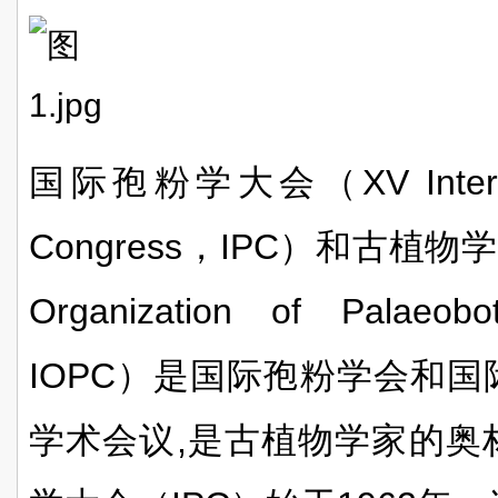
国际孢粉学大会（
XV Inter
Congress
，
IPC
）和古植物学
Organization of Palaeobo
IOPC
）是国际孢粉学会和国
学术会议
,
是古植物学家的奥