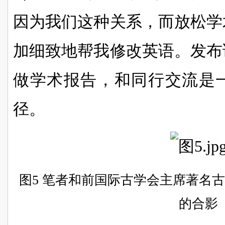
因为我们这种关系，而放松学
加细致地帮我修改英语。发布
做学术报告，和同行交流是
径。
图5 笔者和前国际古学会主席著名古植物学家
的合影