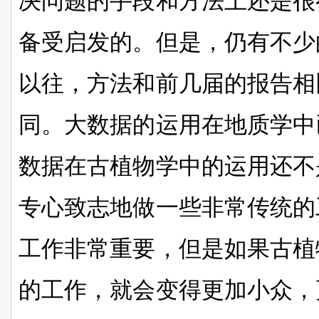
决问题的手段和方法上还是很
备受启发的。但是，仍有不少
以往，方法和前几届的报告相
同。大数据的运用在地质学中
数据在古植物学中的运用还不
专心致志地做一些非常传统的
工作非常重要，但是如果古植
的工作，就会变得更加小众，