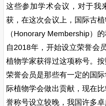
这些参加学术会议，对于我
获，在这次会议上，国际古植
（
Honorary Membership
）的
自
2018
年，开始设立荣誉会
植物学家获得过这项称号。按
荣誉会员是那些有一定的国际
际植物学会做出贡献，现在比
誉称号设立较晚，我国许多卓