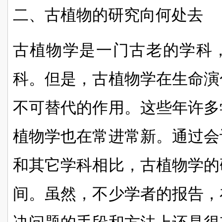
二、古植物的研究向何处去
古植物学是一门古老的学科
科。但是，古植物学在生命演
不可替代的作用。这些年许多
植物学也在常进常新。通过会
和其它学科相比，古植物学的
间。虽然，不少学者的报告，