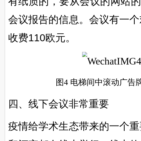
有纸质的，要从会议的网站
会议报告的信息。会议有一个
收费
110
欧元。
图4 电梯间中滚动广告
四、线下会议非常重要
疫情给学术生态带来的一个重