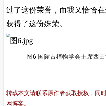
过了这份荣誉，而我又恰恰在
获得了这份殊荣。
图6
国际古植物学会主席西田
转载本文请联系原作者获取授权，同
网博客。