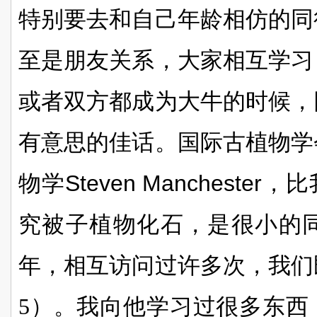
特别要去和自己年龄相仿的同
至是朋友关系，大家相互学习
或者双方都成为大牛的时候，
有意思的佳话。国际古植物学
物学
Steven Manchester
，比
究被子植物化石，是很小的
年，相互访问过许多次，我们
5）。我向他学习过很多东西