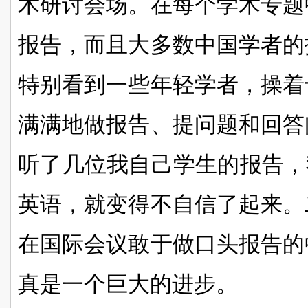
术研讨会场。在每个学术专题
报告，而且大多数中国学者的
特别看到一些年轻学者，操着
满满地做报告、提问题和回答
听了几位我自己学生的报告，
英语，就变得不自信了起来。
在国际会议敢于做口头报告的
真是一个巨大的进步。