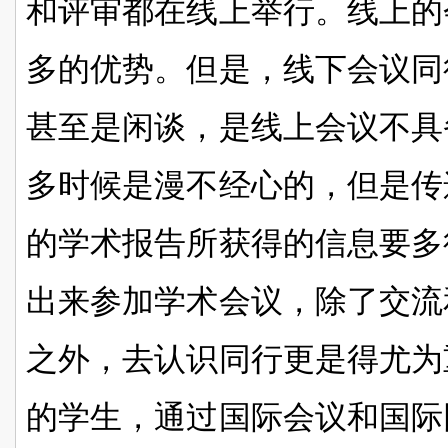
和评审都在线上举行。线上的
多的优势。但是，线下会议同
甚至是闲谈，是线上会议不具
多时候是漫不经心的，但是传
的学术报告所获得的信息要多
出来参加学术会议，除了交流
之外，去认识同行更是得尤为
的学生，通过国际会议和国际