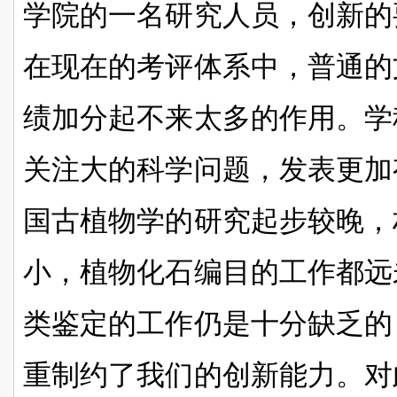
学院的一名研究人员，创新的
在现在的考评体系中，普通的
绩加分起不来太多的作用。学
关注大的科学问题，发表更加
国古植物学的研究起步较晚，
小，植物化石编目的工作都远
类鉴定的工作仍是十分缺乏的
重制约了我们的创新能力。对