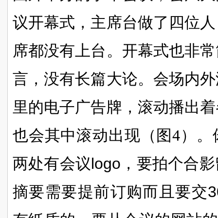
议开幕式，主席台做了四位人
席都没有上台。开幕式也非常
言，没有长篇大论。会场内外
里的电子广告牌，滚动播出着
也会其中滚动出现（图4）。
两处有会议
logo
，要拍个合影
摘要需要提前订购而且要交
3