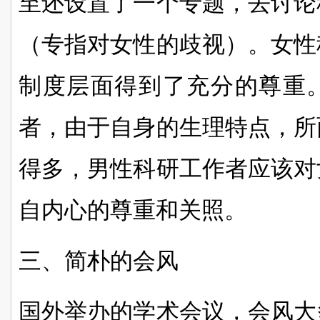
至还设置了一个专题，去讨论
（专指对女性的歧视）。女性
制度层面得到了充分的尊重
者，由于自身的生理特点，所
得多，男性科研工作者应该对
自内心的尊重和关照。
三、简朴的会风
国外举办的学术会议，会风大