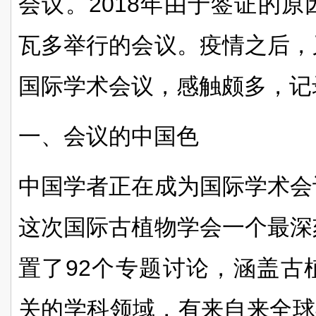
会议。
2018
年由于签证的原
瓦多举行的会议。疫情之后，
国际学术会议，感触颇多，记
一、会议的中国色
中国学者正在成为国际学术会
这次国际古植物学会一个最深
置了
92
个专题讨论，涵盖古
关的学科领域，有来自来全球