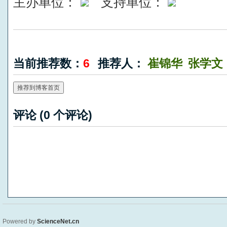
主办单位：
支持单位：
当前推荐数：
6
推荐人：
崔锦华
张学文
推荐到博客首页
评论 (
0
个评论)
Powered by
ScienceNet.cn