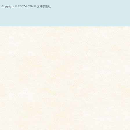
Copyright © 2007-
2026
中国科学报社