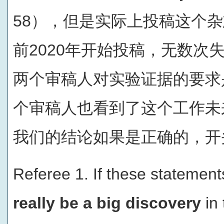
58），但是实际上投稿这个杂
前2020年开始投稿，无数次
两个审稿人对实验证据的要求
个审稿人也看到了这个工作未
我们的结论如果是正确的，开
Referee 1. If these statements
really be a big discovery
in 