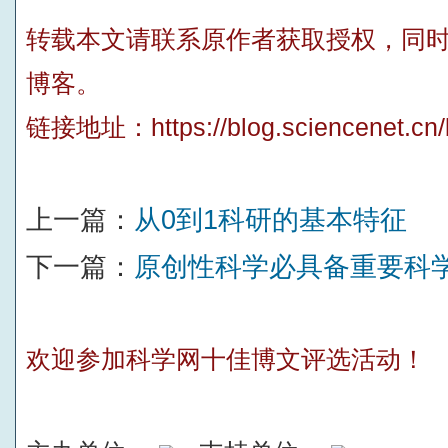
转载本文请联系原作者获取授权，同
博客。
链接地址：
https://blog.sciencenet.c
上一篇：
从0到1科研的基本特征
下一篇：
原创性科学必具备重要科
欢迎参加科学网十佳博文评选活动！