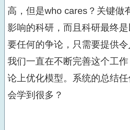
高，但是who cares？关
影响的科研，而且科研最终是
要任何的争论，只需要提供令
我们一直在不断完善这个工作
论上优化模型。系统的总结任
会学到很多？