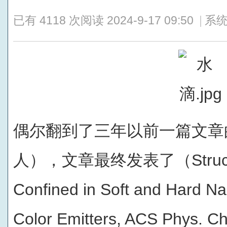
已有 4118 次阅读
2024-9-17 09:50
|
系统
偶尔翻到了三年以前一篇文章
人），文章最终发表了（Structural
Confined in Soft and Hard Na
Color Emitters, ACS Phys. C