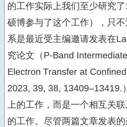
的工作实际上我们至少研究了1
硕博参与了这个工作），只不
系是最近受主编邀请发表在Lan
究论文（P-Band Intermediate 
Electron Transfer at Confin
2023, 39, 38, 13409–
上的工作，而是一个相互关联
的工作。尽管两篇文章发表的