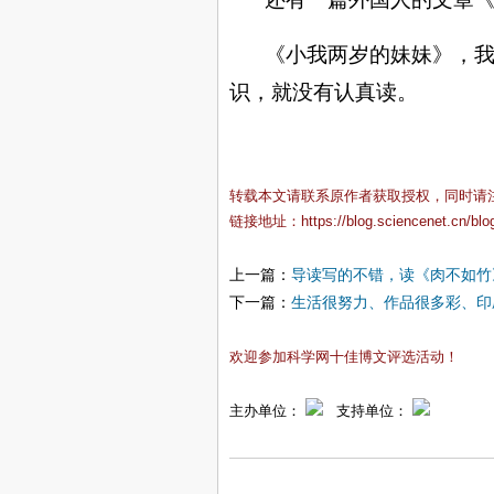
《小我两岁的妹妹》，
识，就没有认真读。
转载本文请联系原作者获取授权，同时请
链接地址：
https://blog.sciencenet.cn/bl
上一篇：
导读写的不错，读《肉不如竹
下一篇：
生活很努力、作品很多彩、印
欢迎参加科学网十佳博文评选活动！
主办单位：
支持单位：